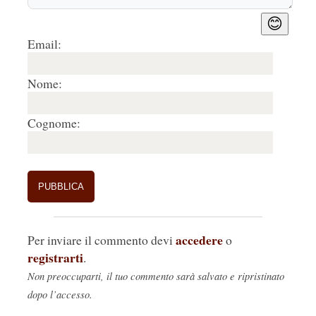
😊
Email:
Nome:
Cognome:
accedere
Per inviare il commento devi
o
registrarti
.
Non preoccuparti, il tuo commento sarà salvato e ripristinato
dopo l’accesso.