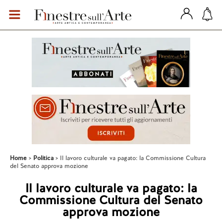
Home
Politica
Il lavoro culturale va pagato: la Commissione Cultura
del Senato approva mozione
Il lavoro culturale va pagato: la
Commissione Cultura del Senato
approva mozione