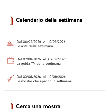
Calendario della settimana
Dal 05/08/2026 Al 12/08/2026
Le aste della settimana
Dal 02/08/2026 Al 09/08/2026
La guida TV della settimana
Dal 03/08/2026 Al 10/08/2026
Le mostre che aprono in settimana
Cerca una mostra