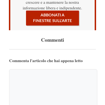
crescere e a mantenere la nostra
informazione libera e indipendente.
ABBONATI A
FINESTRE SULL'ARTE
Commenti
Commenta l'articolo che hai appena letto