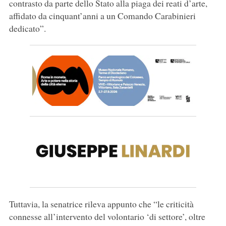
contrasto da parte dello Stato alla piaga dei reati d’arte,
affidato da cinquant’anni a un Comando Carabinieri
dedicato”.
Tuttavia, la senatrice rileva appunto che “le criticità
connesse all’intervento del volontario ‘di settore’, oltre