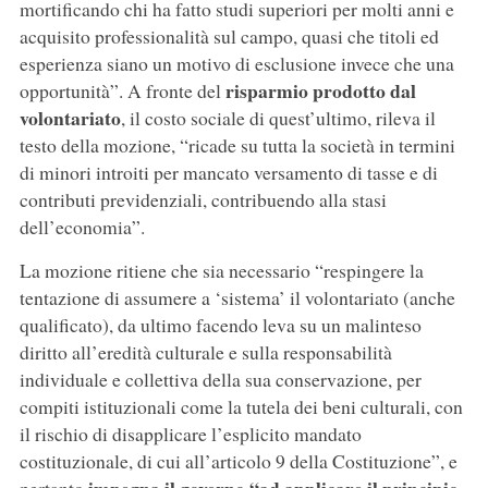
mortificando chi ha fatto studi superiori per molti anni e
acquisito professionalità sul campo, quasi che titoli ed
esperienza siano un motivo di esclusione invece che una
risparmio prodotto dal
opportunità”. A fronte del
volontariato
, il costo sociale di quest’ultimo, rileva il
testo della mozione, “ricade su tutta la società in termini
di minori introiti per mancato versamento di tasse e di
contributi previdenziali, contribuendo alla stasi
dell’economia”.
La mozione ritiene che sia necessario “respingere la
tentazione di assumere a ‘sistema’ il volontariato (anche
qualificato), da ultimo facendo leva su un malinteso
diritto all’eredità culturale e sulla responsabilità
individuale e collettiva della sua conservazione, per
compiti istituzionali come la tutela dei beni culturali, con
il rischio di disapplicare l’esplicito mandato
costituzionale, di cui all’articolo 9 della Costituzione”, e