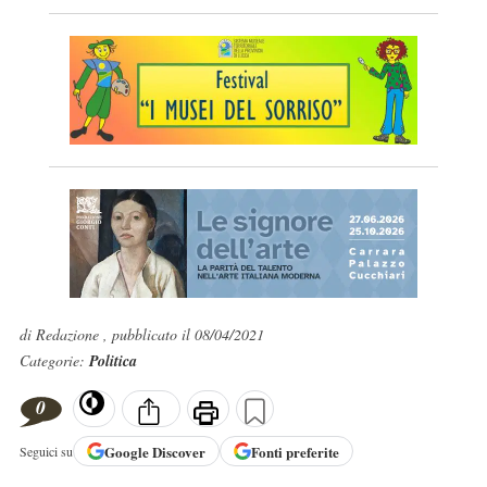
di Redazione , pubblicato il 08/04/2021
Categorie:
Politica
0
Google
Discover
Fonti preferite
Seguici su