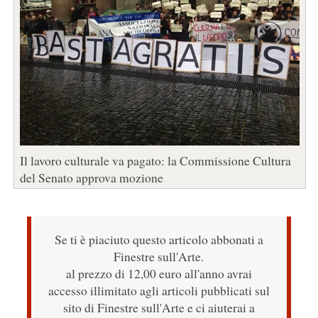
Il lavoro culturale va pagato: la Commissione Cultura
del Senato approva mozione
Se ti è piaciuto questo articolo abbonati a
Finestre sull'Arte.
al prezzo di 12,00 euro all'anno avrai
accesso illimitato agli articoli pubblicati sul
sito di Finestre sull'Arte e ci aiuterai a