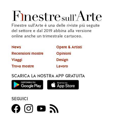
Finestre sull'Arte è una delle riviste più seguite
del settore e dal 2019 abbina alla versione
online anche un trimestrale cartaceo.
News
Opere & Artisti
Recensioni mostre
Opinioni
Viaggi
Design
Trova mostre
Lavoro
SCARICA LA NOSTRA APP GRATUITA
SEGUICI