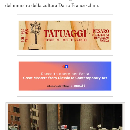
del ministro della cultura Dario Franceschini.