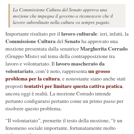
La Commissione Cultura del Senato approva una
mozione che impegna il governo a riconoscere che il
lavoro subordinato nella cultura va sempre pagato.
lavoro culturale
Importante risultato per il
: ieri, infatti, la
Commissione Cultura
Senato
del
ha approvato una
Margherita Corrado
mozione presentata dalla senatrice
(Gruppo Misto) sul tema della contrapposizione tra
lavoro mascherato da
lavoro e volontariato. Il
volontariato
un grosso
, com’è noto, rappresenta
problema per la cultura
, e nonostante siano anche stati
tentativi per limitare questa cattiva pratica
proposti
,
ancora oggi è realtà. La mozione Corrado intende
pertanto configurarsi pertanto come un primo passo per
risolvere questo problema.
“Il volontariato”, premette il testo della mozione, “è un
fenomeno sociale importante, fortunatamente molto