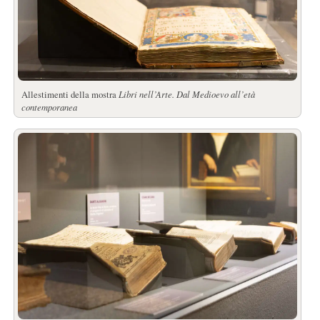
Allestimenti della mostra
Libri nell’Arte. Dal Medioevo all’età
contemporanea