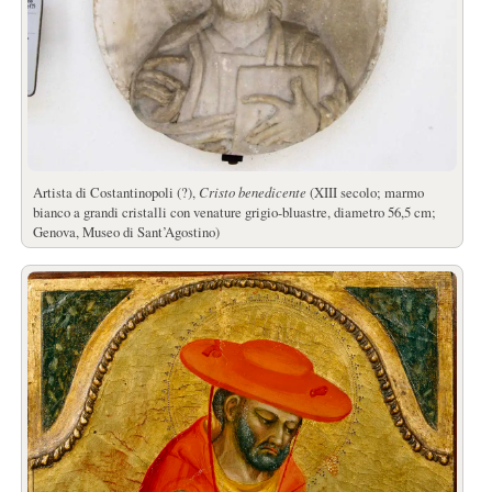
Artista di Costantinopoli (?),
Cristo benedicente
(XIII secolo; marmo
bianco a grandi cristalli con venature grigio-bluastre, diametro 56,5 cm;
Genova, Museo di Sant’Agostino)