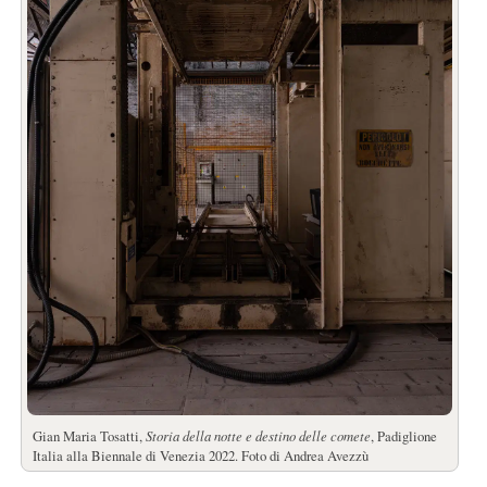
Gian Maria Tosatti,
Storia della notte e destino delle comete
, Padiglione
Italia alla Biennale di Venezia 2022. Foto di Andrea Avezzù