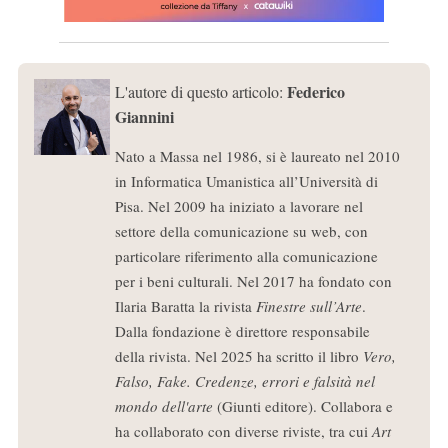
Federico
L'autore di questo articolo:
Giannini
Nato a Massa nel 1986, si è laureato nel 2010
in Informatica Umanistica all’Università di
Pisa. Nel 2009 ha iniziato a lavorare nel
settore della comunicazione su web, con
particolare riferimento alla comunicazione
per i beni culturali. Nel 2017 ha fondato con
Ilaria Baratta la rivista
Finestre sull’Arte
.
Dalla fondazione è direttore responsabile
della rivista. Nel 2025 ha scritto il libro
Vero,
Falso, Fake. Credenze, errori e falsità nel
mondo dell'arte
(Giunti editore). Collabora e
ha collaborato con diverse riviste, tra cui
Art