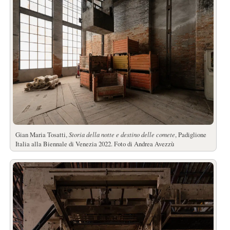
Gian Maria Tosatti,
Storia della notte e destino delle comete
, Padiglione
Italia alla Biennale di Venezia 2022. Foto di Andrea Avezzù