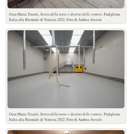
Gian Maria Tosatti,
Storia della notte e destino delle comete
, Padiglione
Italia alla Biennale di Venezia 2022. Foto di Andrea Avezzù
Gian Maria Tosatti,
Storia della notte e destino delle comete
, Padiglione
Italia alla Biennale di Venezia 2022. Foto di Andrea Avezzù