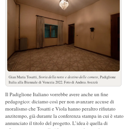
Gian Maria Tosatti,
Storia della notte e destino delle comete
, Padiglione
Italia alla Biennale di Venezia 2022. Foto di Andrea Avezzù
Il Padiglione Italiano vorrebbe avere anche un fine
pedagogico: diciamo così per non avanzare accuse di
moralismo che Tosatti e Viola hanno peraltro rifiutato
anzitempo, già durante la conferenza stampa in cui è stato
annunciato il titolo del progetto. L’idea è quella di