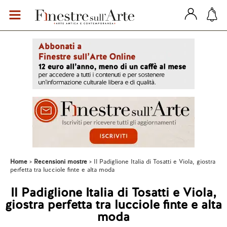
Home
Recensioni mostre
Il Padiglione Italia di Tosatti e Viola, giostra
perfetta tra lucciole finte e alta moda
Il Padiglione Italia di Tosatti e Viola,
giostra perfetta tra lucciole finte e alta
moda