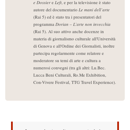
e Dossier
e
Left
, e per la televisione è stato
autore del documentario
Le mani dell’arte
(Rai 5) ed è stato tra i presentatori del
programma
Dorian – L’arte non invecchia
(Rai 5). Al suo attivo anche docenze in
materia di giornalismo culturale all'Università
di Genova e all'Ordine dei Giornalisti, inoltre
partecipa regolarmente come relatore e
moderatore su temi di arte e cultura a
numerosi convegni (tra gli altri: Lu.Bec.
Lucca Beni Culturali, Ro.Me Exhibition,
Con-Vivere Festival, TTG Travel Experience).