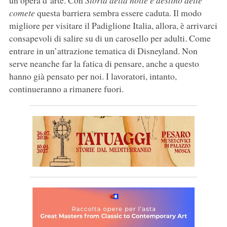
comete
questa barriera sembra essere caduta. Il modo
migliore per visitare il Padiglione Italia, allora, è arrivarci
consapevoli di salire su di un carosello per adulti. Come
entrare in un’attrazione tematica di Disneyland. Non
serve neanche far la fatica di pensare, anche a questo
hanno già pensato per noi. I lavoratori, intanto,
continueranno a rimanere fuori.