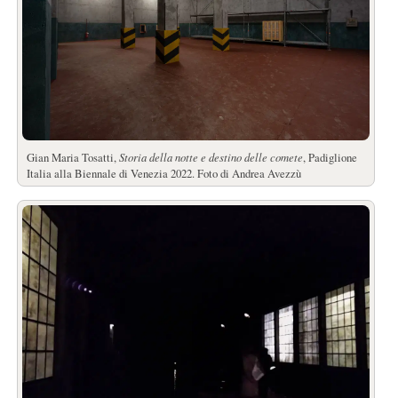
Gian Maria Tosatti,
Storia della notte e destino delle comete
, Padiglione
Italia alla Biennale di Venezia 2022. Foto di Andrea Avezzù