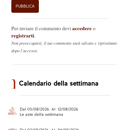
accedere
Per inviare il commento devi
o
registrarti
.
Non preoccuparti, il tuo commento sarà salvato e ripristinato
dopo l’accesso.
Calendario della settimana
Dal 05/08/2026 Al 12/08/2026
Le aste della settimana