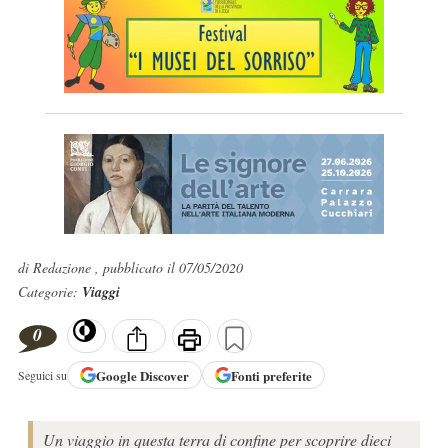
di Redazione , pubblicato il 07/05/2020
Categorie:
Viaggi
0
Google
Discover
Fonti preferite
Seguici su
Un viaggio in questa terra di confine per scoprire dieci