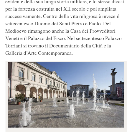
evidente della sua lunga storia militare, e lo stesso dicasi
per la fortezza costruita nel XII secolo e poi ampliata
successivamente. Centro della vita religiosa è invece il
settecentesco Duomo dei Santi Pietro e Paolo. Del
Medioevo rimangono anche la Casa dei Provveditori
Veneti e il Palazzo del Fisco. Nel settecentesco Palazzo
Torriani si trovano il Documentario della Città e la
Galleria d’Arte Contemporanea.