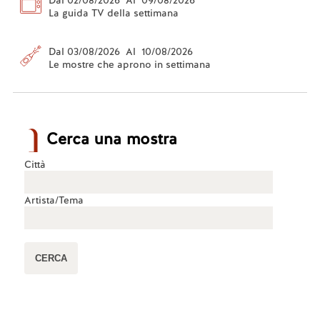
Dal 02/08/2026 Al 09/08/2026
La guida TV della settimana
Dal 03/08/2026 Al 10/08/2026
Le mostre che aprono in settimana
Cerca una mostra
Città
Artista/Tema