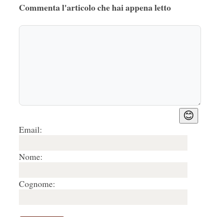
Commenta l'articolo che hai appena letto
😊
Email:
Nome:
Cognome: