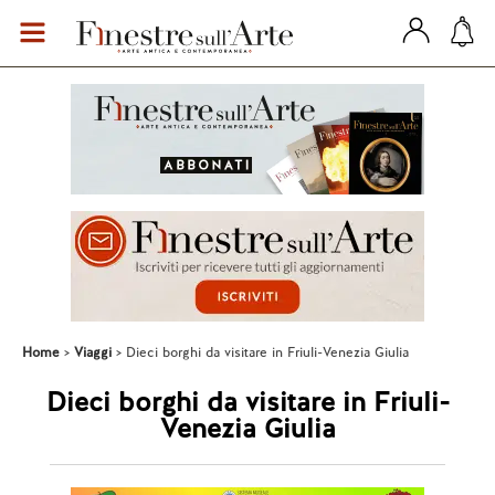
Home
Viaggi
Dieci borghi da visitare in Friuli-Venezia Giulia
Dieci borghi da visitare in Friuli-
Venezia Giulia