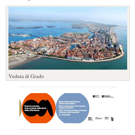
Veduta di Grado