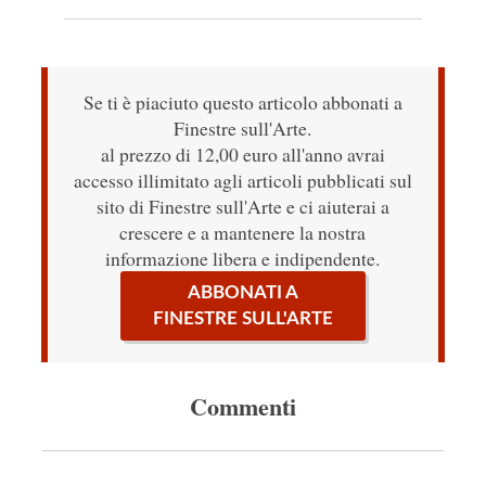
Se ti è piaciuto questo articolo abbonati a
Finestre sull'Arte.
al prezzo di 12,00 euro all'anno avrai
accesso illimitato agli articoli pubblicati sul
sito di Finestre sull'Arte e ci aiuterai a
crescere e a mantenere la nostra
informazione libera e indipendente.
ABBONATI A
FINESTRE SULL'ARTE
Commenti