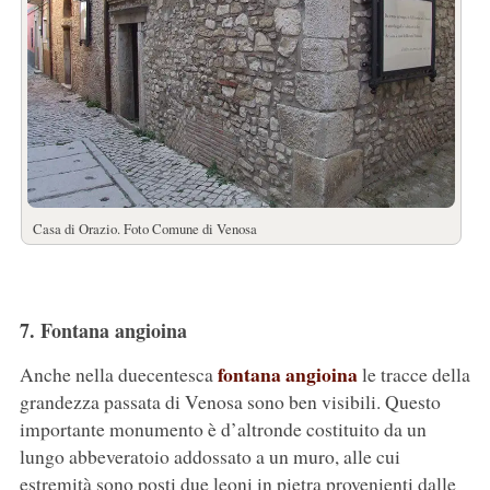
Casa di Orazio. Foto Comune di Venosa
7. Fontana angioina
fontana angioina
Anche nella duecentesca
le tracce della
grandezza passata di Venosa sono ben visibili. Questo
importante monumento è d’altronde costituito da un
lungo abbeveratoio addossato a un muro, alle cui
estremità sono posti due leoni in pietra provenienti dalle