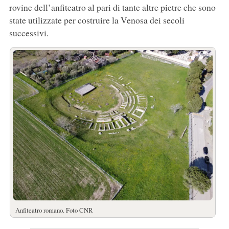
rovine dell’anfiteatro al pari di tante altre pietre che sono
state utilizzate per costruire la Venosa dei secoli
successivi.
Anfiteatro romano. Foto CNR