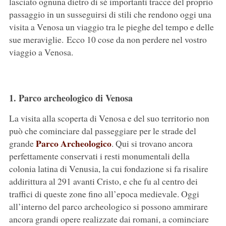
lasciato ognuna dietro di sé importanti tracce del proprio
passaggio in un susseguirsi di stili che rendono oggi una
visita a Venosa un viaggio tra le pieghe del tempo e delle
sue meraviglie. Ecco 10 cose da non perdere nel vostro
viaggio a Venosa.
1. Parco archeologico di Venosa
La visita alla scoperta di Venosa e del suo territorio non
può che cominciare dal passeggiare per le strade del
Parco Archeologico
grande
. Qui si trovano ancora
perfettamente conservati i resti monumentali della
colonia latina di Venusia, la cui fondazione si fa risalire
addirittura al 291 avanti Cristo, e che fu al centro dei
traffici di queste zone fino all’epoca medievale. Oggi
all’interno del parco archeologico si possono ammirare
ancora grandi opere realizzate dai romani, a cominciare