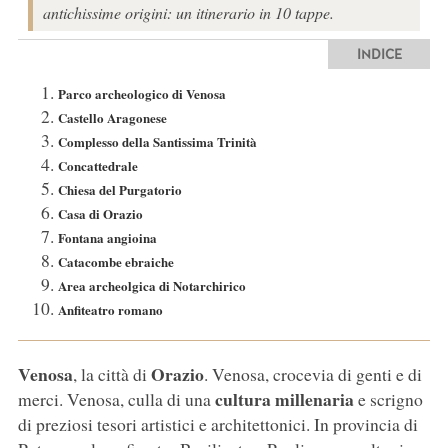
antichissime origini: un itinerario in 10 tappe.
INDICE
Parco archeologico di Venosa
Castello Aragonese
Complesso della Santissima Trinità
Concattedrale
Chiesa del Purgatorio
Casa di Orazio
Fontana angioina
Catacombe ebraiche
Area archeolgica di Notarchirico
Anfiteatro romano
Venosa
Orazio
, la città di
. Venosa, crocevia di genti e di
cultura millenaria
merci. Venosa, culla di una
e scrigno
di preziosi tesori artistici e architettonici. In provincia di