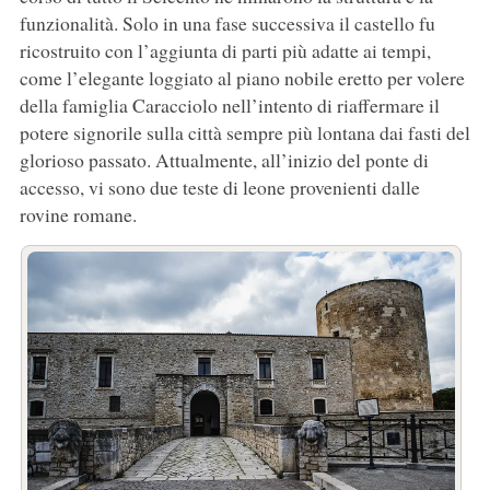
funzionalità. Solo in una fase successiva il castello fu
ricostruito con l’aggiunta di parti più adatte ai tempi,
come l’elegante loggiato al piano nobile eretto per volere
della famiglia Caracciolo nell’intento di riaffermare il
potere signorile sulla città sempre più lontana dai fasti del
glorioso passato. Attualmente, all’inizio del ponte di
accesso, vi sono due teste di leone provenienti dalle
rovine romane.