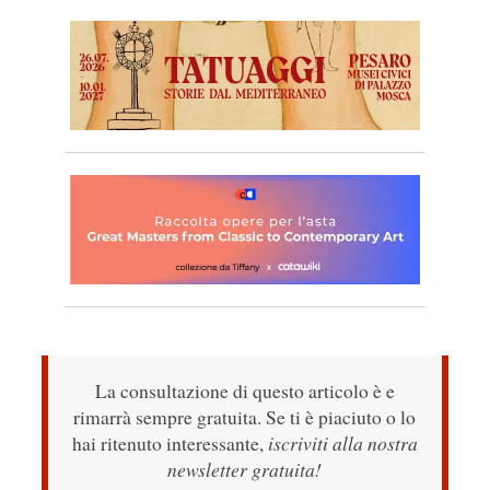
La consultazione di questo articolo è e
rimarrà sempre gratuita. Se ti è piaciuto o lo
hai ritenuto interessante,
iscriviti alla nostra
newsletter gratuita!