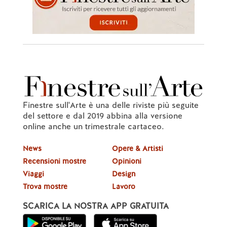
Finestre sull'Arte è una delle riviste più seguite
del settore e dal 2019 abbina alla versione
online anche un trimestrale cartaceo.
News
Opere & Artisti
Recensioni mostre
Opinioni
Viaggi
Design
Trova mostre
Lavoro
SCARICA LA NOSTRA APP GRATUITA