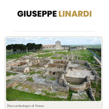
Parco archeologico di Venosa