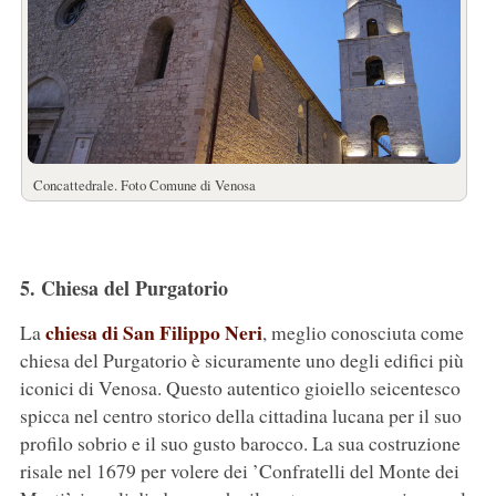
Concattedrale. Foto Comune di Venosa
5. Chiesa del Purgatorio
chiesa di San Filippo Neri
La
, meglio conosciuta come
chiesa del Purgatorio è sicuramente uno degli edifici più
iconici di Venosa. Questo autentico gioiello seicentesco
spicca nel centro storico della cittadina lucana per il suo
profilo sobrio e il suo gusto barocco. La sua costruzione
risale nel 1679 per volere dei ’Confratelli del Monte dei