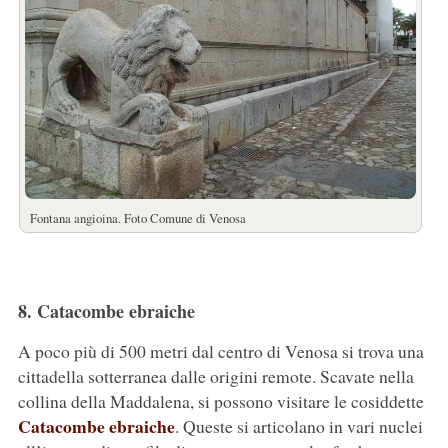
Fontana angioina. Foto Comune di Venosa
8. Catacombe ebraiche
A poco più di 500 metri dal centro di Venosa si trova una
cittadella sotterranea dalle origini remote. Scavate nella
collina della Maddalena, si possono visitare le cosiddette
Catacombe ebraiche
. Queste si articolano in vari nuclei