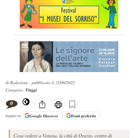
di Redazione , pubblicato il 12/06/2022
Categorie:
Viaggi
0
Google
Discover
Fonti preferite
Seguici su
Cosa vedere a Venosa, la città di Orazio, centro di