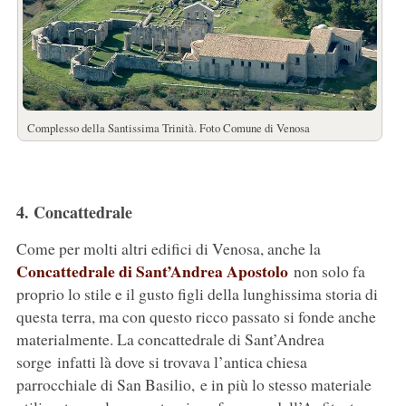
Complesso della Santissima Trinità. Foto Comune di Venosa
4. Concattedrale
Come per molti altri edifici di Venosa, anche la
Concattedrale di Sant’Andrea Apostolo
non solo fa
proprio lo stile e il gusto figli della lunghissima storia di
questa terra, ma con questo ricco passato si fonde anche
materialmente. La concattedrale di Sant’Andrea
sorge infatti là dove si trovava l’antica chiesa
parrocchiale di San Basilio, e in più lo stesso materiale