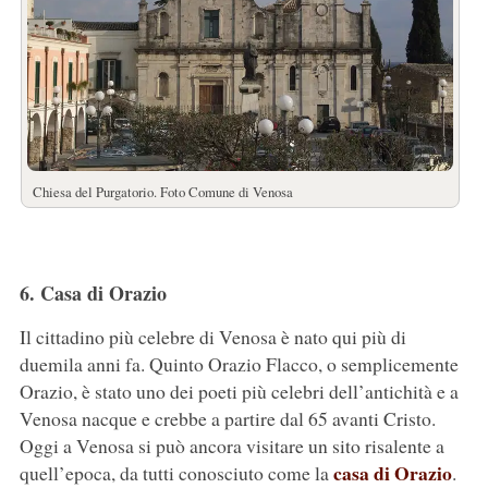
Chiesa del Purgatorio. Foto Comune di Venosa
6. Casa di Orazio
Il cittadino più celebre di Venosa è nato qui più di
duemila anni fa. Quinto Orazio Flacco, o semplicemente
Orazio, è stato uno dei poeti più celebri dell’antichità e a
Venosa nacque e crebbe a partire dal 65 avanti Cristo.
Oggi a Venosa si può ancora visitare un sito risalente a
casa di Orazio
quell’epoca, da tutti conosciuto come la
.