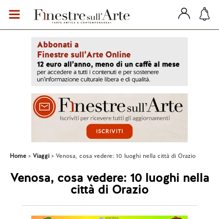
Home
Viaggi
Venosa, cosa vedere: 10 luoghi nella città di Orazio
Venosa, cosa vedere: 10 luoghi nella
città di Orazio