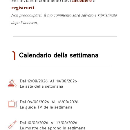
registrarti
.
Non preoccuparti, il tuo commento sarà salvato e ripristinato
dopo l’accesso.
Calendario della settimana
Dal 12/08/2026 Al 19/08/2026
Le aste della settimana
Dal 09/08/2026 Al 16/08/2026
La guida TV della settimana
Dal 10/08/2026 Al 17/08/2026
Le mostre che aprono in settimana