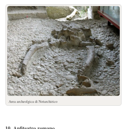
Area archeolgica di Notarchirico
10. Anfiteatro romano