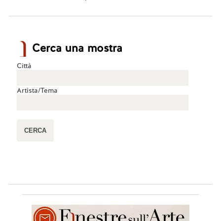
Cerca una mostra
Città
Artista/Tema