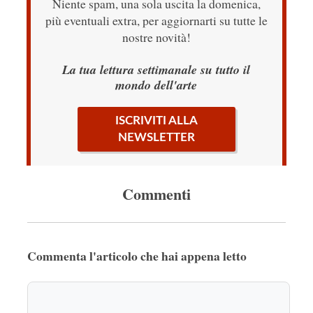
Niente spam, una sola uscita la domenica,
più eventuali extra, per aggiornarti su tutte le
nostre novità!
La tua lettura settimanale su tutto il
mondo dell'arte
ISCRIVITI ALLA
NEWSLETTER
Commenti
Commenta l'articolo che hai appena letto