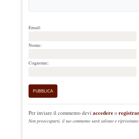
Email:
Nome:
Cognome:
accedere
registrar
Per inviare il commento devi
o
Non preoccuparti, il tuo commento sarà salvato e ripristinato