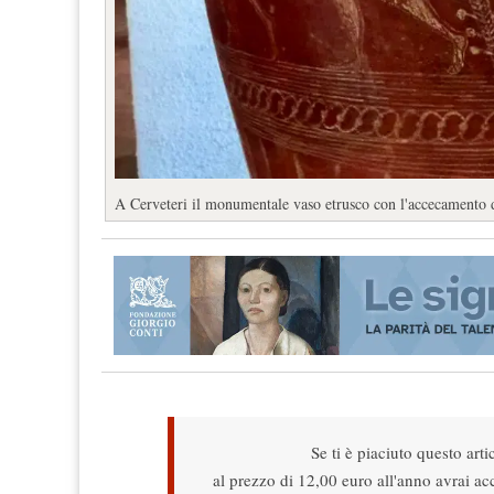
A Cerveteri il monumentale vaso etrusco con l'accecamento 
Se ti è piaciuto questo arti
al prezzo di 12,00 euro all'anno avrai acce