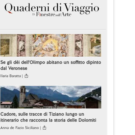
Se gli dèi dell'Olimpo abitano un soffitto dipinto
dal Veronese
Ilaria Baratta |
Cadore, sulle tracce di Tiziano lungo un
itinerario che racconta la storia delle Dolomiti
Anna de Fazio Siciliano |