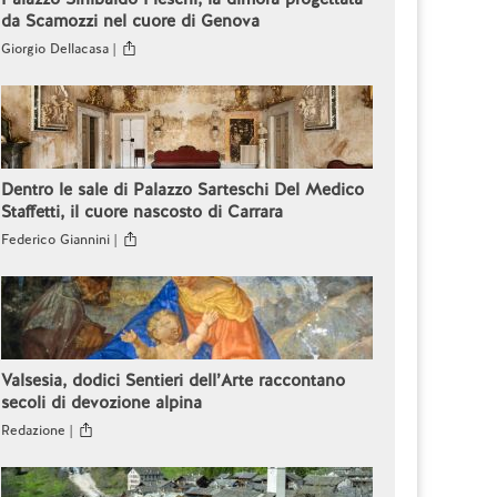
da Scamozzi nel cuore di Genova
Giorgio Dellacasa |
Dentro le sale di Palazzo Sarteschi Del Medico
Staffetti, il cuore nascosto di Carrara
Federico Giannini |
Valsesia, dodici Sentieri dell’Arte raccontano
secoli di devozione alpina
Redazione |