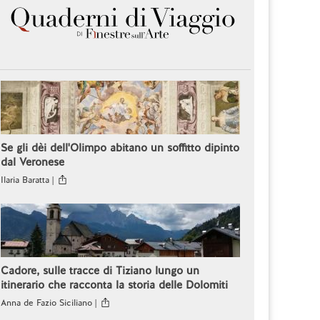
Se gli dèi dell'Olimpo abitano un soffitto dipinto
dal Veronese
Ilaria Baratta |
Cadore, sulle tracce di Tiziano lungo un
itinerario che racconta la storia delle Dolomiti
Anna de Fazio Siciliano |