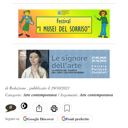
di Redazione , pubblicato il 29/10/2023
Categorie:
Arte contemporanea
/ Argomenti:
Arte contemporanea
0
Google
Discover
Fonti preferite
Seguici su