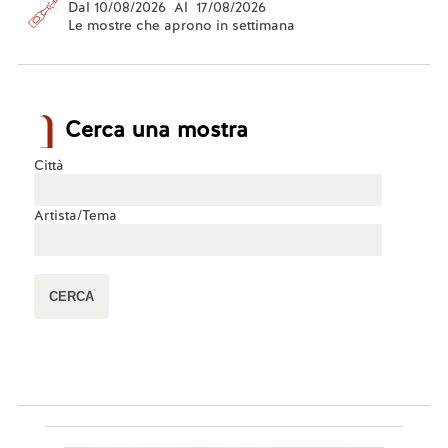
Dal 10/08/2026 Al 17/08/2026
Le mostre che aprono in settimana
Cerca una mostra
Città
Artista/Tema