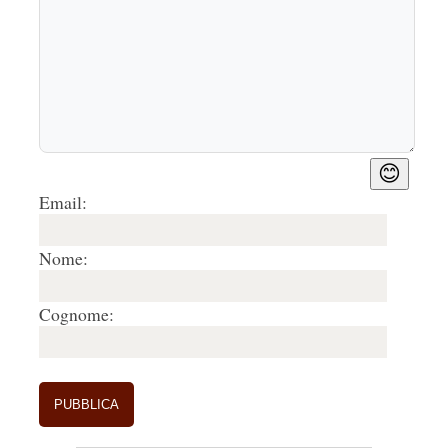
😊
Email:
Nome:
Cognome: