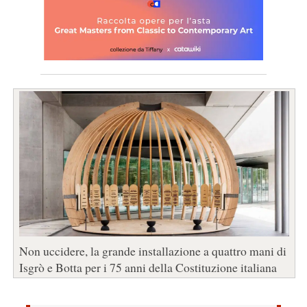
Non uccidere, la grande installazione a quattro mani di
Isgrò e Botta per i 75 anni della Costituzione italiana