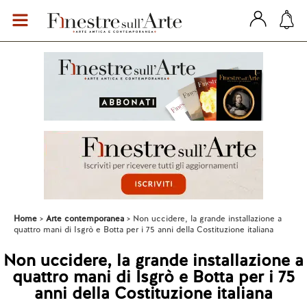
Home
Arte contemporanea
Non uccidere, la grande installazione a
quattro mani di Isgrò e Botta per i 75 anni della Costituzione italiana
Non uccidere, la grande installazione a
quattro mani di Isgrò e Botta per i 75
anni della Costituzione italiana