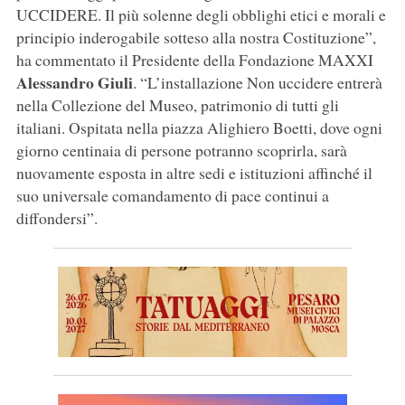
UCCIDERE. Il più solenne degli obblighi etici e morali e
principio inderogabile sotteso alla nostra Costituzione”,
ha commentato il Presidente della Fondazione MAXXI
Alessandro Giuli
. “L’installazione Non uccidere entrerà
nella Collezione del Museo, patrimonio di tutti gli
italiani. Ospitata nella piazza Alighiero Boetti, dove ogni
giorno centinaia di persone potranno scoprirla, sarà
nuovamente esposta in altre sedi e istituzioni affinché il
suo universale comandamento di pace continui a
diffondersi”.