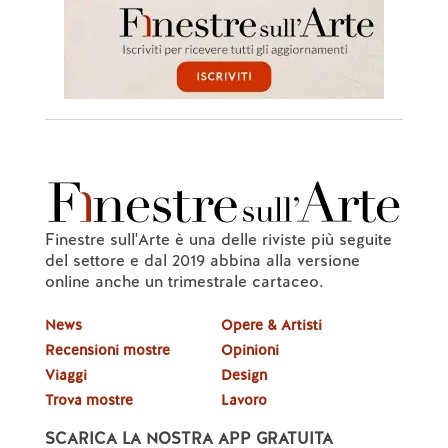
Finestre sull'Arte è una delle riviste più seguite
del settore e dal 2019 abbina alla versione
online anche un trimestrale cartaceo.
News
Opere & Artisti
Recensioni mostre
Opinioni
Viaggi
Design
Trova mostre
Lavoro
SCARICA LA NOSTRA APP GRATUITA