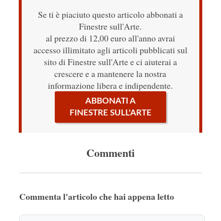
Se ti è piaciuto questo articolo abbonati a
Finestre sull'Arte.
al prezzo di 12,00 euro all'anno avrai
accesso illimitato agli articoli pubblicati sul
sito di Finestre sull'Arte e ci aiuterai a
crescere e a mantenere la nostra
informazione libera e indipendente.
ABBONATI A
FINESTRE SULL'ARTE
Commenti
Commenta l'articolo che hai appena letto