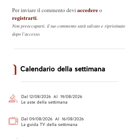
accedere
Per inviare il commento devi
o
registrarti
.
Non preoccuparti, il tuo commento sarà salvato e ripristinato
dopo l’accesso.
Calendario della settimana
Dal 12/08/2026 Al 19/08/2026
Le aste della settimana
Dal 09/08/2026 Al 16/08/2026
La guida TV della settimana