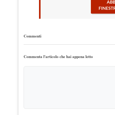
ABB
FINEST
Commenti
Commenta l'articolo che hai appena letto