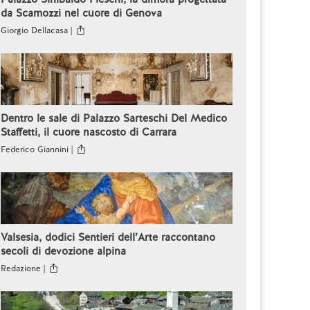
da Scamozzi nel cuore di Genova
Giorgio Dellacasa |
Dentro le sale di Palazzo Sarteschi Del Medico
Staffetti, il cuore nascosto di Carrara
Federico Giannini |
Valsesia, dodici Sentieri dell’Arte raccontano
secoli di devozione alpina
Redazione |