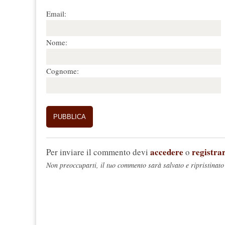
Email:
Nome:
Cognome:
accedere
registrar
Per inviare il commento devi
o
Non preoccuparti, il tuo commento sarà salvato e ripristinato