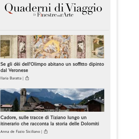
Se gli dèi dell'Olimpo abitano un soffitto dipinto
dal Veronese
Ilaria Baratta |
Cadore, sulle tracce di Tiziano lungo un
itinerario che racconta la storia delle Dolomiti
Anna de Fazio Siciliano |