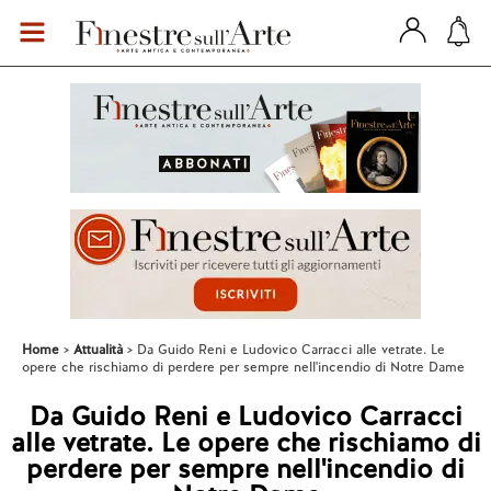
Home
Attualità
Da Guido Reni e Ludovico Carracci alle vetrate. Le
opere che rischiamo di perdere per sempre nell'incendio di Notre Dame
Da Guido Reni e Ludovico Carracci
alle vetrate. Le opere che rischiamo di
perdere per sempre nell'incendio di