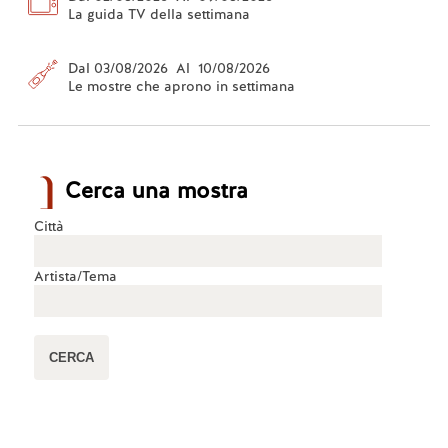
La guida TV della settimana
Dal 03/08/2026 Al 10/08/2026
Le mostre che aprono in settimana
Cerca una mostra
Città
Artista/Tema