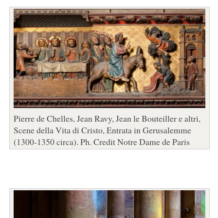
Pierre de Chelles, Jean Ravy, Jean le Bouteiller e altri,
Scene della Vita di Cristo, Entrata in Gerusalemme
(1300-1350 circa). Ph. Credit Notre Dame de Paris