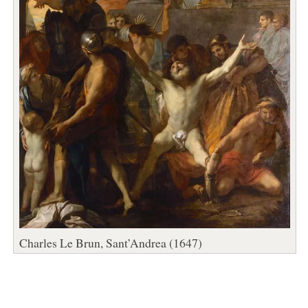
Charles Le Brun, Sant’Andrea (1647)