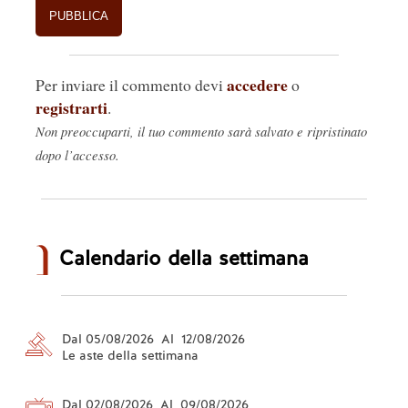
accedere
Per inviare il commento devi
o
registrarti
.
Non preoccuparti, il tuo commento sarà salvato e ripristinato
dopo l’accesso.
Calendario della settimana
Dal 05/08/2026 Al 12/08/2026
Le aste della settimana
Dal 02/08/2026 Al 09/08/2026