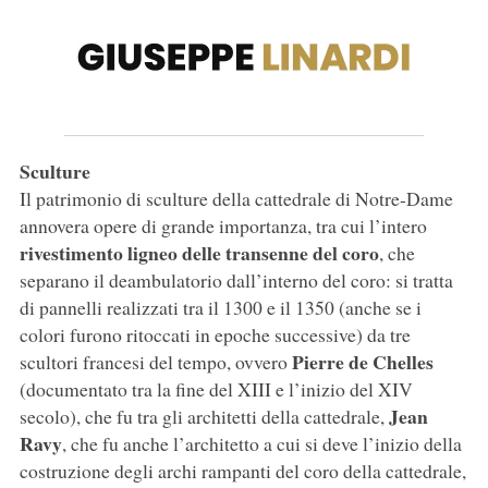
Sculture
Il patrimonio di sculture della cattedrale di Notre-Dame
annovera opere di grande importanza, tra cui l’intero
rivestimento ligneo delle transenne del coro
, che
separano il deambulatorio dall’interno del coro: si tratta
di pannelli realizzati tra il 1300 e il 1350 (anche se i
colori furono ritoccati in epoche successive) da tre
Pierre de Chelles
scultori francesi del tempo, ovvero
(documentato tra la fine del XIII e l’inizio del XIV
Jean
secolo), che fu tra gli architetti della cattedrale,
Ravy
, che fu anche l’architetto a cui si deve l’inizio della
costruzione degli archi rampanti del coro della cattedrale,