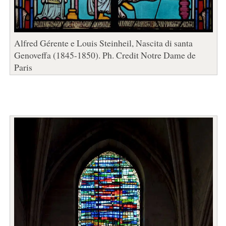
Alfred Gérente e Louis Steinheil, Nascita di santa
Genoveffa (1845-1850). Ph. Credit Notre Dame de
Paris