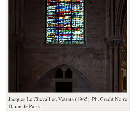
Jacques Le Chevallier, Vetrata (1965). Ph. Credit Notre
Dame de Paris