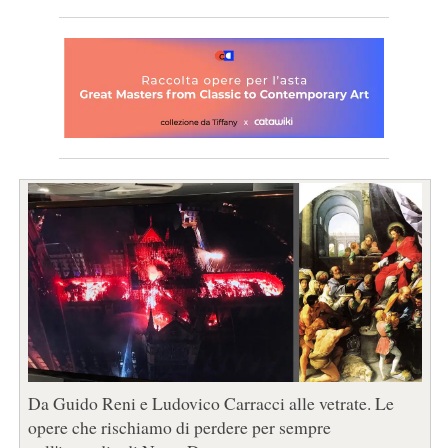
Da Guido Reni e Ludovico Carracci alle vetrate. Le
opere che rischiamo di perdere per sempre