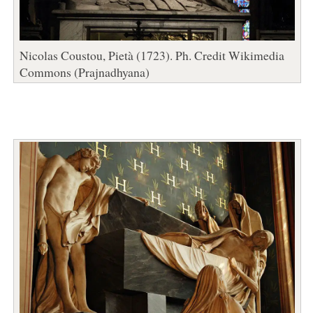
Nicolas Coustou, Pietà (1723). Ph. Credit Wikimedia
Commons (Prajnadhyana)