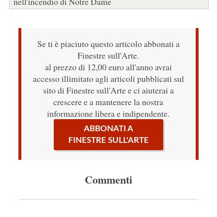
nell'incendio di Notre Dame
Se ti è piaciuto questo articolo abbonati a
Finestre sull'Arte.
al prezzo di 12,00 euro all'anno avrai
accesso illimitato agli articoli pubblicati sul
sito di Finestre sull'Arte e ci aiuterai a
crescere e a mantenere la nostra
informazione libera e indipendente.
ABBONATI A
FINESTRE SULL'ARTE
Commenti