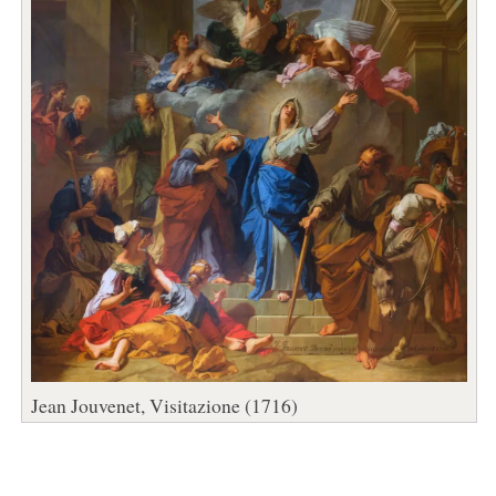
Jean Jouvenet, Visitazione (1716)