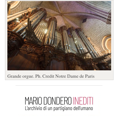
Grande orgue. Ph. Credit Notre Dame de Paris