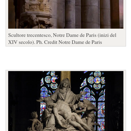
Scultore trecentesco, Notre Dame de Paris (inizi del
XIV secolo). Ph. Credit Notre Dame de Paris