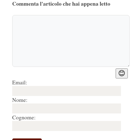
Commenta l'articolo che hai appena letto
😊
Email:
Nome:
Cognome: