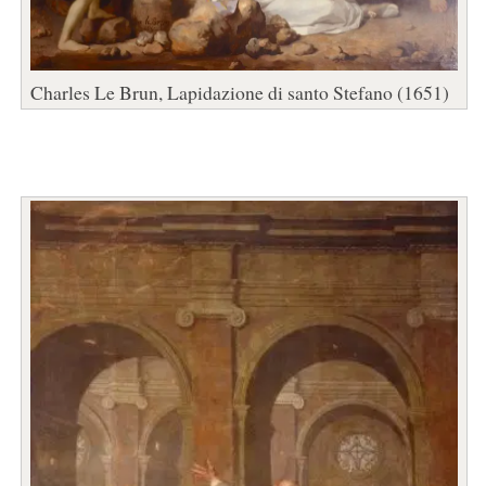
Charles Le Brun, Lapidazione di santo Stefano (1651)