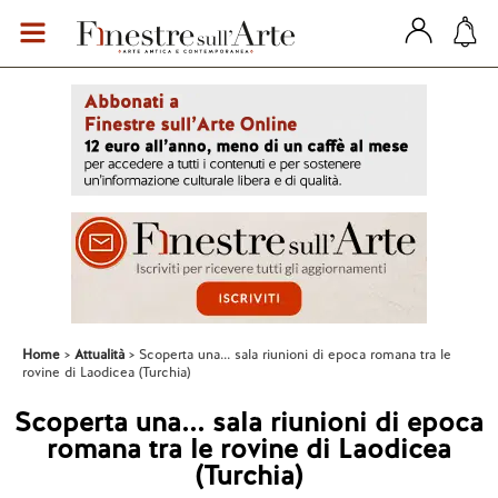
Home
Attualità
Scoperta una... sala riunioni di epoca romana tra le
rovine di Laodicea (Turchia)
Scoperta una... sala riunioni di epoca
romana tra le rovine di Laodicea
(Turchia)