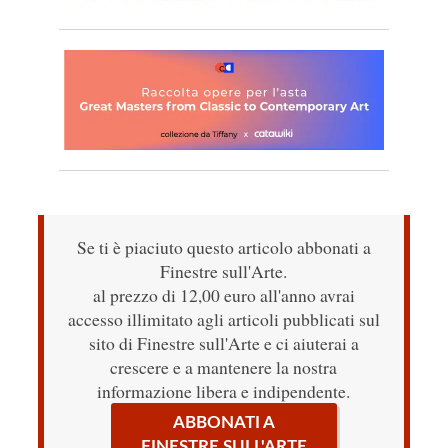
Se ti è piaciuto questo articolo abbonati a
Finestre sull'Arte.
al prezzo di 12,00 euro all'anno avrai
accesso illimitato agli articoli pubblicati sul
sito di Finestre sull'Arte e ci aiuterai a
crescere e a mantenere la nostra
informazione libera e indipendente.
ABBONATI A
FINESTRE SULL'ARTE