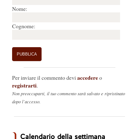
Nome:
Cognome:
accedere
Per inviare il commento devi
o
registrarti
.
Non preoccuparti, il tuo commento sarà salvato e ripristinato
dopo l’accesso.
Calendario della settimana