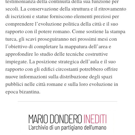
testimonianza della continuità della sua funzione per
secoli. La conservazione della struttura e il ritrovamento
di iscrizioni e statue forniscono elementi preziosi per
comprendere l’evoluzione politica della città e il suo
rapporto con il potere romano. Come sostiene la stampa
turca, gli scavi proseguiranno nei prossimi mesi con
l’obiettivo di completare la mappatura dell’area e
approfondire lo studio delle tecniche costruttive
impiegate. La posizione strategica dell’aula e il suo
rapporto con gli edifici circostanti potrebbero offrire
nuove informazioni sulla distribuzione degli spazi
pubblici nelle città romane e sulla loro evoluzione in
epoca bizantina.