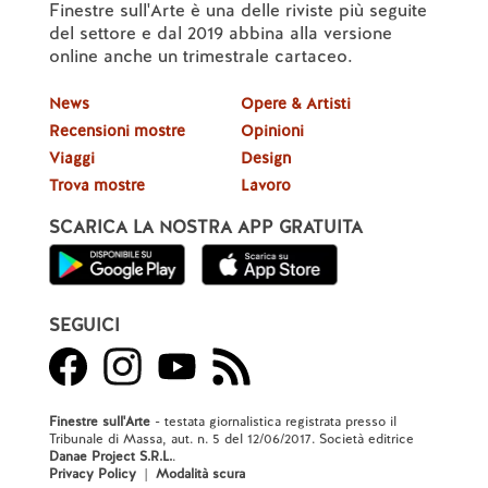
Finestre sull'Arte è una delle riviste più seguite
del settore e dal 2019 abbina alla versione
online anche un trimestrale cartaceo.
News
Opere & Artisti
Recensioni mostre
Opinioni
Viaggi
Design
Trova mostre
Lavoro
SCARICA LA NOSTRA APP GRATUITA
SEGUICI
Finestre sull'Arte
- testata giornalistica registrata presso il
Tribunale di Massa, aut. n. 5 del 12/06/2017. Società editrice
Danae Project S.R.L.
.
Privacy Policy
|
Modalità scura