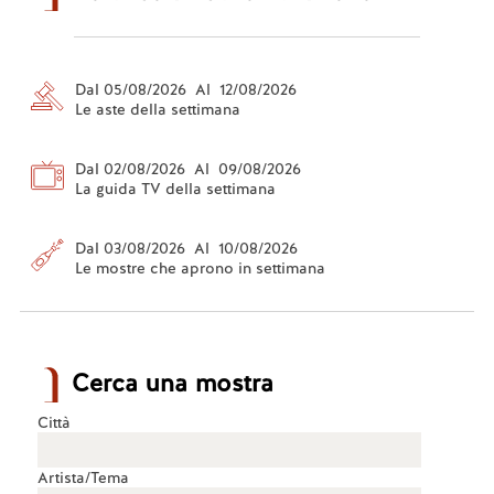
Dal 05/08/2026 Al 12/08/2026
Le aste della settimana
Dal 02/08/2026 Al 09/08/2026
La guida TV della settimana
Dal 03/08/2026 Al 10/08/2026
Le mostre che aprono in settimana
Cerca una mostra
Città
Artista/Tema