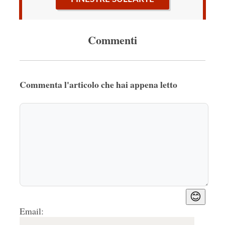
Commenti
Commenta l'articolo che hai appena letto
😊
Email: