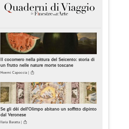
Il cocomero nella pittura del Seicento: storia di
un frutto nelle nature morte toscane
Noemi Capoccia |
Se gli dèi dell'Olimpo abitano un soffitto dipinto
dal Veronese
Ilaria Baratta |