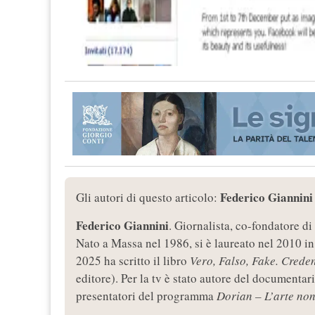
Federico Giannini 
Gli autori di questo articolo:
Federico Giannini
. Giornalista, co-fondatore di 
Nato a Massa nel 1986, si è laureato nel 2010 in
2025 ha scritto il libro
Vero, Falso, Fake. Creden
editore). Per la tv è stato autore del documentar
presentatori del programma
Dorian – L’arte no