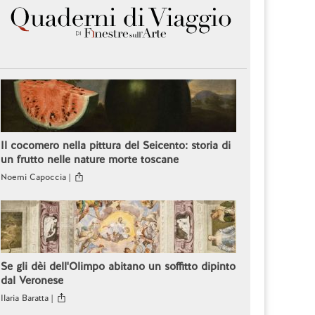
Il cocomero nella pittura del Seicento: storia di
un frutto nelle nature morte toscane
Noemi Capoccia |
Se gli dèi dell'Olimpo abitano un soffitto dipinto
dal Veronese
Ilaria Baratta |