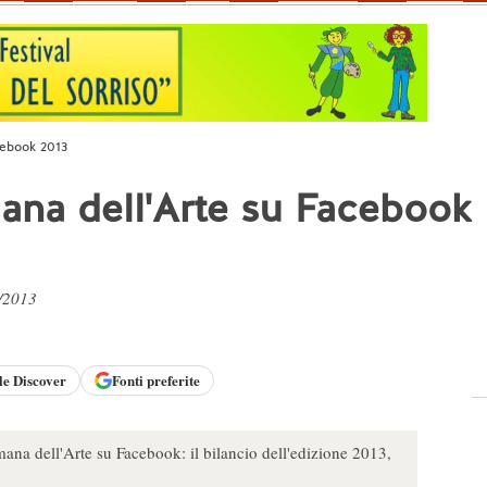
cebook 2013
mana dell'Arte su Facebook
2/2013
le
Discover
Fonti preferite
ana dell'Arte su Facebook: il bilancio dell'edizione 2013,