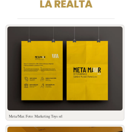
Meta/Mar. Foto: Marketing Toys srl