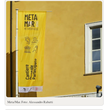
Meta/Mar. Foto: Alessandro Rabatti