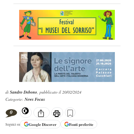
di
Sandro Debono
, pubblicato il 20/02/2024
Categorie:
News Focus
0
Google
Discover
Fonti preferite
Seguici su