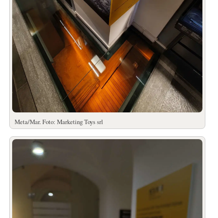
Meta/Mar. Foto: Marketing Toys srl