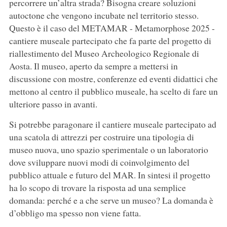
percorrere un’altra strada? Bisogna creare soluzioni
autoctone che vengono incubate nel territorio stesso.
Questo è il caso del METAMAR - Metamorphose 2025 -
cantiere museale partecipato che fa parte del progetto di
riallestimento del Museo Archeologico Regionale di
Aosta. Il museo, aperto da sempre a mettersi in
discussione con mostre, conferenze ed eventi didattici che
mettono al centro il pubblico museale, ha scelto di fare un
ulteriore passo in avanti.
Si potrebbe paragonare il cantiere museale partecipato ad
una scatola di attrezzi per costruire una tipologia di
museo nuova, uno spazio sperimentale o un laboratorio
dove sviluppare nuovi modi di coinvolgimento del
pubblico attuale e futuro del MAR. In sintesi il progetto
ha lo scopo di trovare la risposta ad una semplice
domanda: perché e a che serve un museo? La domanda è
d’obbligo ma spesso non viene fatta.