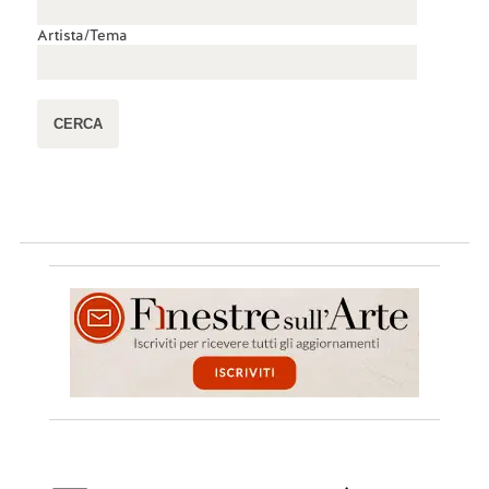
Artista/Tema