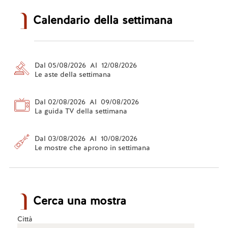
Calendario della settimana
Dal 05/08/2026 Al 12/08/2026
Le aste della settimana
Dal 02/08/2026 Al 09/08/2026
La guida TV della settimana
Dal 03/08/2026 Al 10/08/2026
Le mostre che aprono in settimana
Cerca una mostra
Città