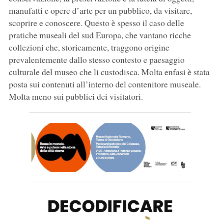
manufatti e opere d’arte per un pubblico, da visitare,
scoprire e conoscere. Questo è spesso il caso delle
pratiche museali del sud Europa, che vantano ricche
collezioni che, storicamente, traggono origine
prevalentemente dallo stesso contesto e paesaggio
culturale del museo che li custodisca. Molta enfasi è stata
posta sui contenuti all’interno del contenitore museale.
Molta meno sui pubblici dei visitatori.