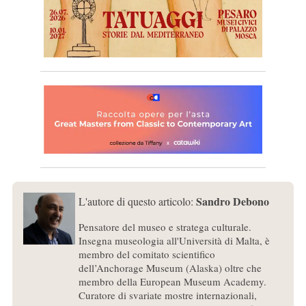
Sandro Debono
L'autore di questo articolo:
Pensatore del museo e stratega culturale.
Insegna museologia all'Università di Malta, è
membro del comitato scientifico
dell’Anchorage Museum (Alaska) oltre che
membro della European Museum Academy.
Curatore di svariate mostre internazionali,