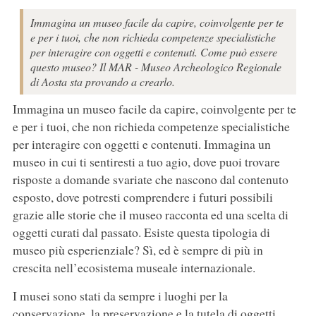
Immagina un museo facile da capire, coinvolgente per te
e per i tuoi, che non richieda competenze specialistiche
per interagire con oggetti e contenuti. Come può essere
questo museo? Il MAR - Museo Archeologico Regionale
di Aosta sta provando a crearlo.
Immagina un museo facile da capire, coinvolgente per te
e per i tuoi, che non richieda competenze specialistiche
per interagire con oggetti e contenuti. Immagina un
museo in cui ti sentiresti a tuo agio, dove puoi trovare
risposte a domande svariate che nascono dal contenuto
esposto, dove potresti comprendere i futuri possibili
grazie alle storie che il museo racconta ed una scelta di
oggetti curati dal passato. Esiste questa tipologia di
museo più esperienziale? Sì, ed è sempre di più in
crescita nell’ecosistema museale internazionale.
I musei sono stati da sempre i luoghi per la
conservazione, la preservazione e la tutela di oggetti,