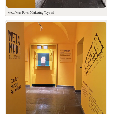
Meta/Mar. Foto: Marketing Toys srl