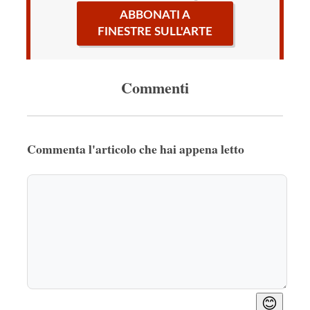
ABBONATI A
FINESTRE SULL'ARTE
Commenti
Commenta l'articolo che hai appena letto
😊