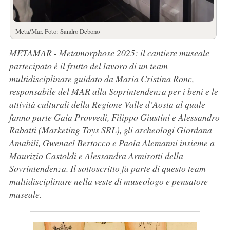
Meta/Mar. Foto: Sandro Debono
METAMAR - Metamorphose 2025: il cantiere museale
partecipato è il frutto del lavoro di un team
multidisciplinare guidato da Maria Cristina Ronc,
responsabile del MAR alla Soprintendenza per i beni e le
attività culturali della Regione Valle d’Aosta al quale
fanno parte Gaia Provvedi, Filippo Giustini e Alessandro
Rabatti (Marketing Toys SRL), gli archeologi Giordana
Amabili, Gwenael Bertocco e Paola Alemanni insieme a
Maurizio Castoldi e Alessandra Armirotti della
Sovrintendenza. Il sottoscritto fa parte di questo team
multidisciplinare nella veste di museologo e pensatore
museale.