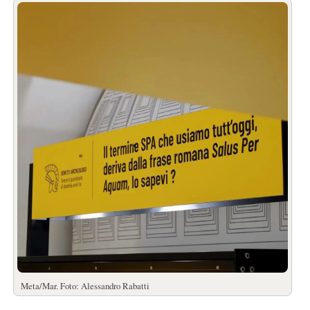
Meta/Mar. Foto: Alessandro Rabatti