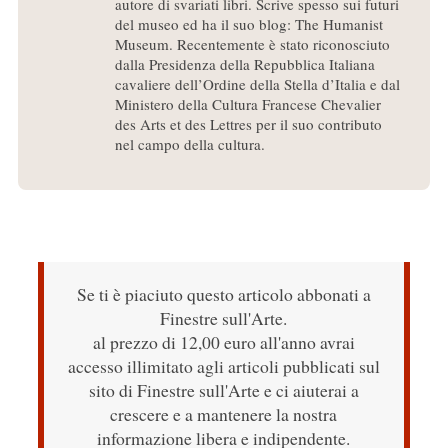
autore di svariati libri. Scrive spesso sui futuri
del museo ed ha il suo blog: The Humanist
Museum. Recentemente è stato riconosciuto
dalla Presidenza della Repubblica Italiana
cavaliere dell’Ordine della Stella d’Italia e dal
Ministero della Cultura Francese Chevalier
des Arts et des Lettres per il suo contributo
nel campo della cultura.
Se ti è piaciuto questo articolo abbonati a
Finestre sull'Arte.
al prezzo di 12,00 euro all'anno avrai
accesso illimitato agli articoli pubblicati sul
sito di Finestre sull'Arte e ci aiuterai a
crescere e a mantenere la nostra
informazione libera e indipendente.