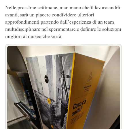
Nelle prossime settimane, man mano che il lavoro andrà
avanti, sarà un piacere condividere ulteriori
approfondimenti partendo dall’esperienza di un team
multidisciplinare nel sperimentare e definire le soluzioni
migliori al museo che verrà.