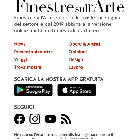
Finestre sull'Arte è una delle riviste più seguite
del settore e dal 2019 abbina alla versione
online anche un trimestrale cartaceo.
News
Opere & Artisti
Recensioni mostre
Opinioni
Viaggi
Design
Trova mostre
Lavoro
SCARICA LA NOSTRA APP GRATUITA
SEGUICI
Finestre sull'Arte
- testata giornalistica registrata presso il