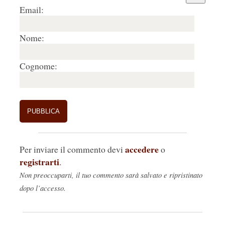
Email:
Nome:
Cognome:
accedere
Per inviare il commento devi
o
registrarti
.
Non preoccuparti, il tuo commento sarà salvato e ripristinato
dopo l’accesso.