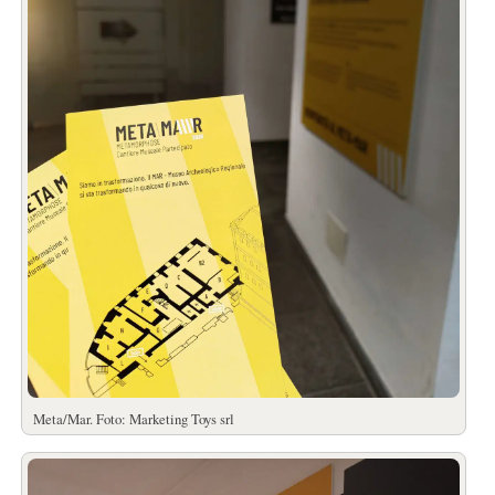
Meta/Mar. Foto: Marketing Toys srl