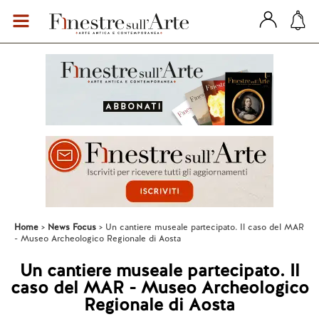
Home
News Focus
Un cantiere museale partecipato. Il caso del MAR
- Museo Archeologico Regionale di Aosta
Un cantiere museale partecipato. Il
caso del MAR - Museo Archeologico
Regionale di Aosta