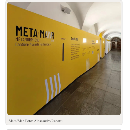
Meta/Mar. Foto: Alessandro Rabatti