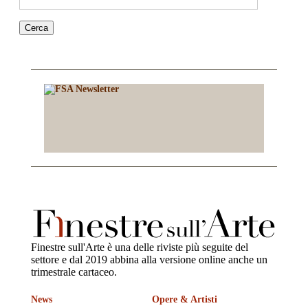
Finestre sull'Arte è una delle riviste più seguite del
settore e dal 2019 abbina alla versione online anche un
trimestrale cartaceo.
News
Opere & Artisti