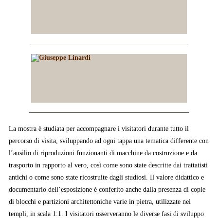
La mostra è studiata per accompagnare i visitatori durante tutto il
percorso di visita, sviluppando ad ogni tappa una tematica differente con
l’ausilio di riproduzioni funzionanti di macchine da costruzione e da
trasporto in rapporto al vero, così come sono state descritte dai trattatisti
antichi o come sono state ricostruite dagli studiosi. Il valore didattico e
documentario dell’esposizione è conferito anche dalla presenza di copie
di blocchi e partizioni architettoniche varie in pietra, utilizzate nei
templi, in scala 1:1. I visitatori osserveranno le diverse fasi di sviluppo