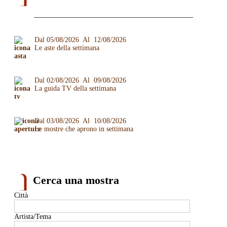
Dal 05/08/2026 Al 12/08/2026
Le aste della settimana
Dal 02/08/2026 Al 09/08/2026
La guida TV della settimana
Dal 03/08/2026 Al 10/08/2026
Le mostre che aprono in settimana
Cerca una mostra
Città
Artista/Tema