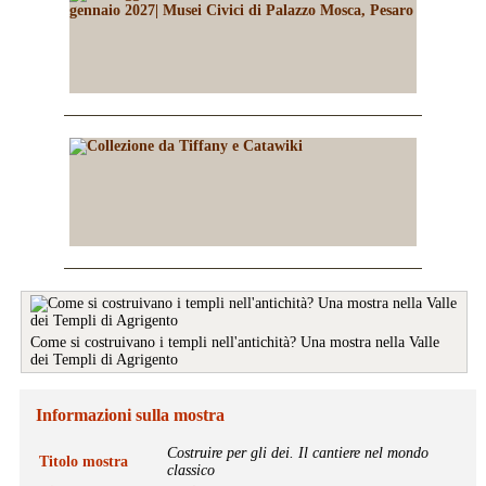
Come si costruivano i templi nell'antichità? Una mostra nella Valle
dei Templi di Agrigento
Informazioni sulla mostra
Costruire per gli dei. Il cantiere nel mondo
Titolo mostra
classico