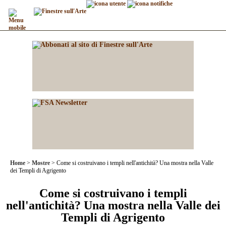
Home
Mostre
Come si costruivano i templi nell'antichità? Una mostra nella Valle
dei Templi di Agrigento
Come si costruivano i templi
nell'antichità? Una mostra nella Valle dei
Templi di Agrigento