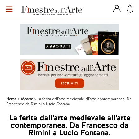
Home
Mostre
La ferita dall'arte medievale all'arte contemporanea. Da
Francesco da Rimini a Lucio Fontana.
La ferita dall'arte medievale all'arte
contemporanea. Da Francesco da
Rimini a Lucio Fontana.