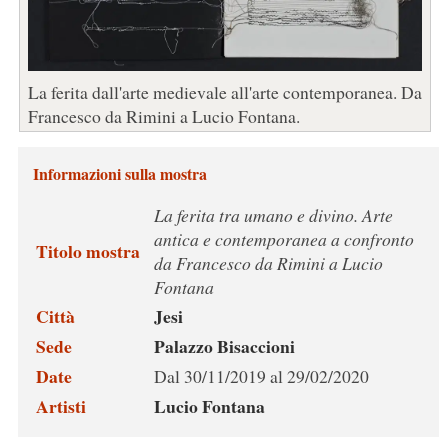
La ferita dall'arte medievale all'arte contemporanea. Da
Francesco da Rimini a Lucio Fontana.
Informazioni sulla mostra
La ferita tra umano e divino. Arte
antica e contemporanea a confronto
Titolo mostra
da Francesco da Rimini a Lucio
Fontana
Città
Jesi
Sede
Palazzo Bisaccioni
Date
Dal 30/11/2019 al 29/02/2020
Artisti
Lucio Fontana