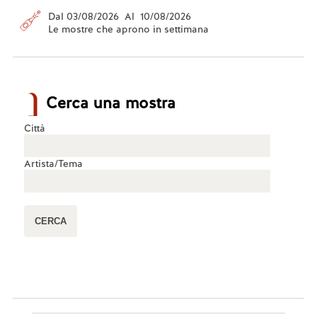
Dal 03/08/2026 Al 10/08/2026
Le mostre che aprono in settimana
Cerca una mostra
Città
Artista/Tema