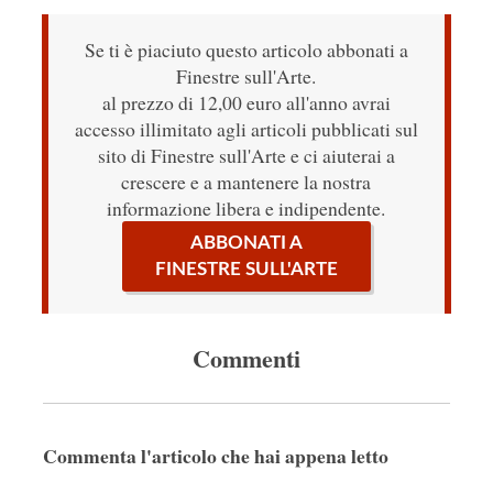
Se ti è piaciuto questo articolo abbonati a
Finestre sull'Arte.
al prezzo di 12,00 euro all'anno avrai
accesso illimitato agli articoli pubblicati sul
sito di Finestre sull'Arte e ci aiuterai a
crescere e a mantenere la nostra
informazione libera e indipendente.
ABBONATI A
FINESTRE SULL'ARTE
Commenti
Commenta l'articolo che hai appena letto