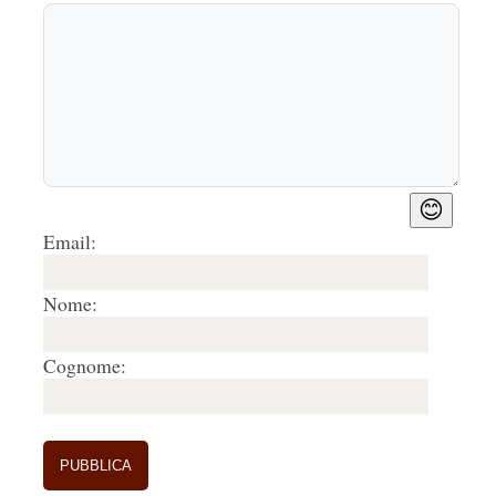
😊
Email:
Nome:
Cognome: