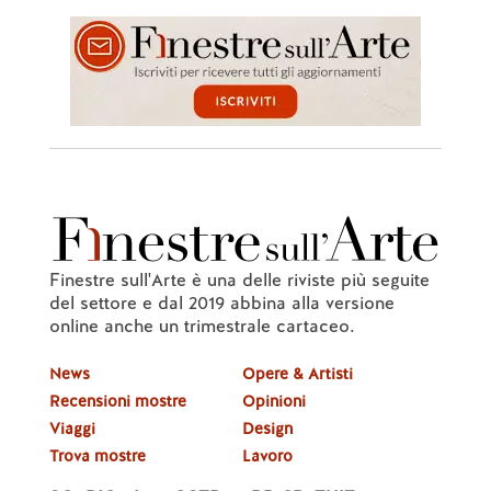
Finestre sull'Arte è una delle riviste più seguite
del settore e dal 2019 abbina alla versione
online anche un trimestrale cartaceo.
News
Opere & Artisti
Recensioni mostre
Opinioni
Viaggi
Design
Trova mostre
Lavoro