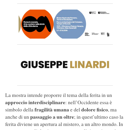
La mostra intende proporre il tema della ferita in un
approccio interdisciplinare
: nell’Occidente essa è
fragilità umana
dolore fisico
simbolo della
e del
, ma
passaggio a un oltre
anche di un
; in quest’ultimo caso la
ferita diviene un apertura al mistero, a un altro mondo. In