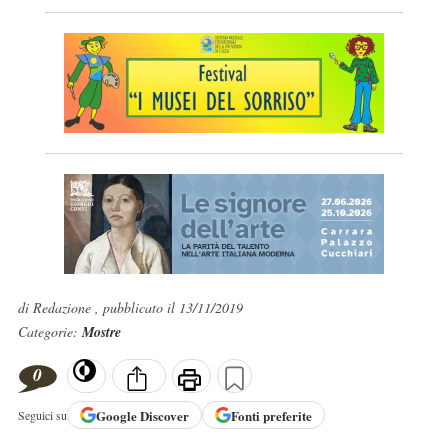
di Redazione , pubblicato il 13/11/2019
Categorie:
Mostre
0
Google
Discover
Fonti preferite
Seguici su