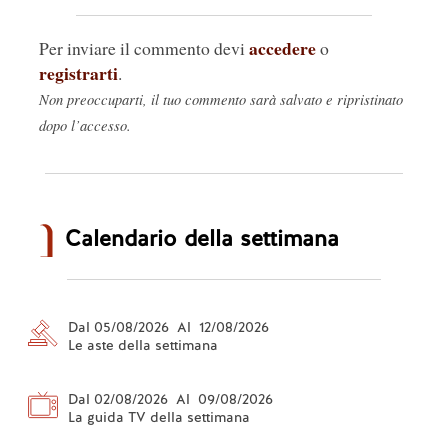
accedere
Per inviare il commento devi
o
registrarti
.
Non preoccuparti, il tuo commento sarà salvato e ripristinato
dopo l’accesso.
Calendario della settimana
Dal 05/08/2026 Al 12/08/2026
Le aste della settimana
Dal 02/08/2026 Al 09/08/2026
La guida TV della settimana