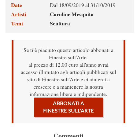
Date
Dal 18/09/2019 al 31/10/2019
Artisti
Caroline Mesquita
Temi
Scultura
Se ti è piaciuto questo articolo abbonati a
Finestre sull'Arte.
al prezzo di 12,00 euro all'anno avrai
accesso illimitato agli articoli pubblicati sul
sito di Finestre sull'Arte e ci aiuterai a
crescere e a mantenere la nostra
informazione libera e indipendente.
ABBONATI A
FINESTRE SULL'ARTE
Commenti