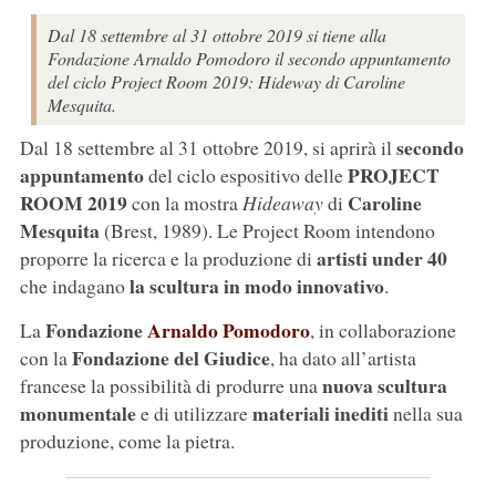
Dal 18 settembre al 31 ottobre 2019 si tiene alla
Fondazione Arnaldo Pomodoro il secondo appuntamento
del ciclo Project Room 2019: Hideway di Caroline
Mesquita.
secondo
Dal 18 settembre al 31 ottobre 2019, si aprirà il
appuntamento
PROJECT
del ciclo espositivo delle
ROOM 2019
Caroline
con la mostra
Hideaway
di
Mesquita
(Brest, 1989). Le Project Room intendono
artisti under 40
proporre la ricerca e la produzione di
la scultura in modo innovativo
che indagano
.
Fondazione
Arnaldo Pomodoro
La
, in collaborazione
Fondazione del Giudice
con la
, ha dato all’artista
nuova scultura
francese la possibilità di produrre una
monumentale
materiali inediti
e di utilizzare
nella sua
produzione, come la pietra.