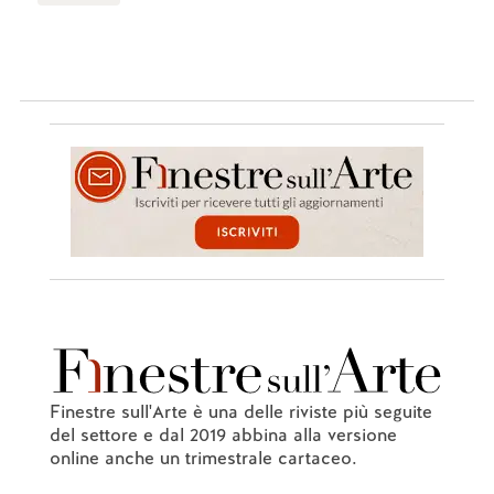
Finestre sull'Arte è una delle riviste più seguite
del settore e dal 2019 abbina alla versione
online anche un trimestrale cartaceo.