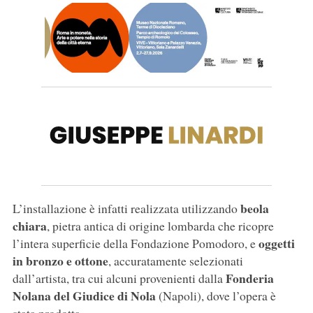
beola
L’installazione è infatti realizzata utilizzando
chiara
, pietra antica di origine lombarda che ricopre
oggetti
l’intera superficie della Fondazione Pomodoro, e
in bronzo e ottone
, accuratamente selezionati
Fonderia
dall’artista, tra cui alcuni provenienti dalla
Nolana del Giudice di Nola
(Napoli), dove l’opera è