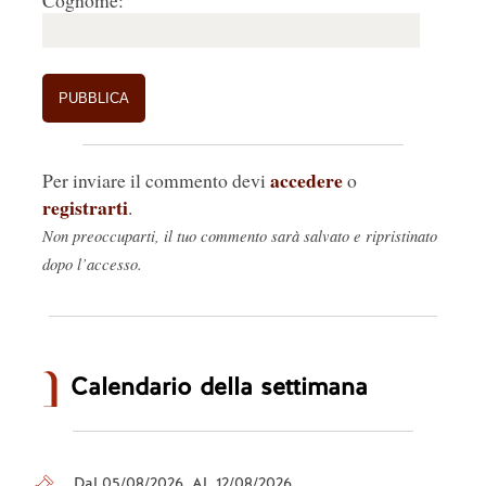
Cognome:
accedere
Per inviare il commento devi
o
registrarti
.
Non preoccuparti, il tuo commento sarà salvato e ripristinato
dopo l’accesso.
Calendario della settimana
Dal 05/08/2026 Al 12/08/2026