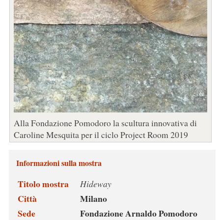
Alla Fondazione Pomodoro la scultura innovativa di
Caroline Mesquita per il ciclo Project Room 2019
Informazioni sulla mostra
Titolo mostra
Hideway
Città
Milano
Sede
Fondazione Arnaldo Pomodoro