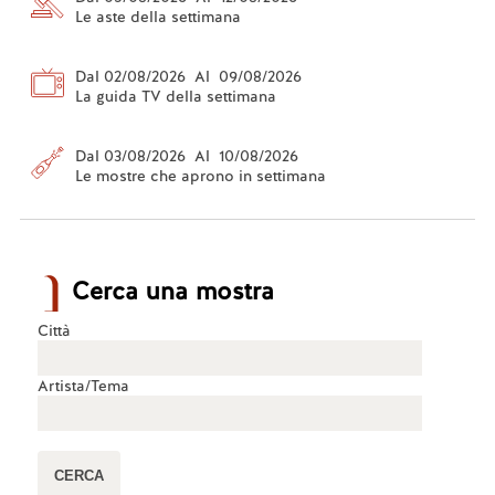
Le aste della settimana
Dal 02/08/2026 Al 09/08/2026
La guida TV della settimana
Dal 03/08/2026 Al 10/08/2026
Le mostre che aprono in settimana
Cerca una mostra
Città
Artista/Tema