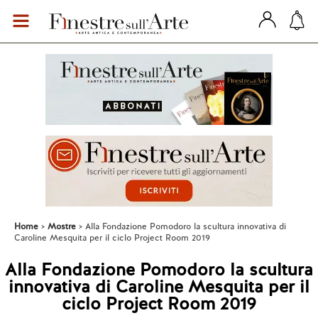
Home
Mostre
Alla Fondazione Pomodoro la scultura innovativa di
Caroline Mesquita per il ciclo Project Room 2019
Alla Fondazione Pomodoro la scultura
innovativa di Caroline Mesquita per il
ciclo Project Room 2019