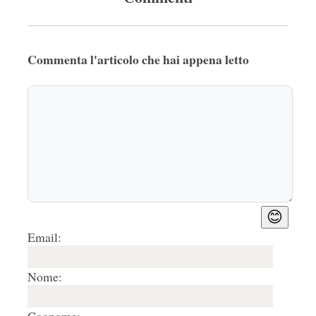
Commenta l'articolo che hai appena letto
😊
Email:
Nome: