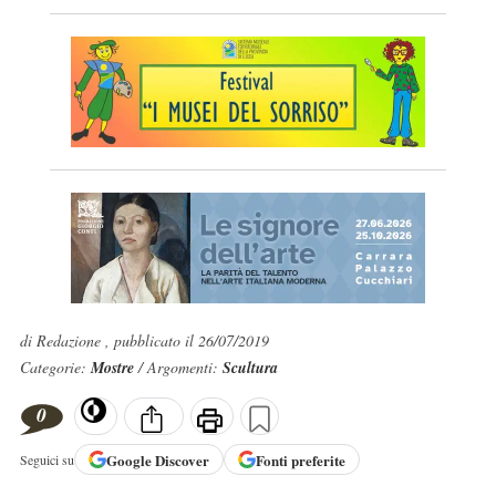
di Redazione , pubblicato il 26/07/2019
Categorie:
Mostre
/ Argomenti:
Scultura
0
Google
Discover
Fonti preferite
Seguici su