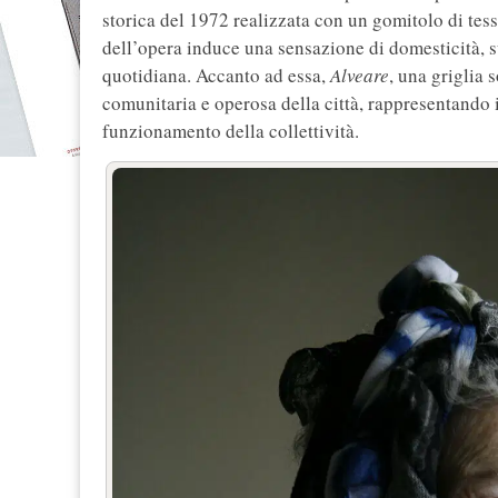
storica del 1972 realizzata con un gomitolo di tess
dell’opera induce una sensazione di domesticità, s
quotidiana. Accanto ad essa,
Alveare
, una griglia 
comunitaria e operosa della città, rappresentando i
funzionamento della collettività.