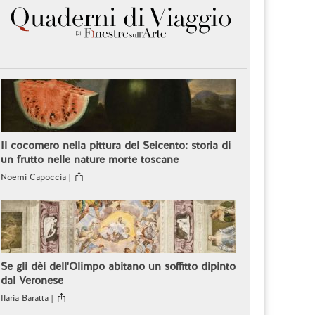
Il cocomero nella pittura del Seicento: storia di
un frutto nelle nature morte toscane
Noemi Capoccia |
Se gli dèi dell'Olimpo abitano un soffitto dipinto
dal Veronese
Ilaria Baratta |