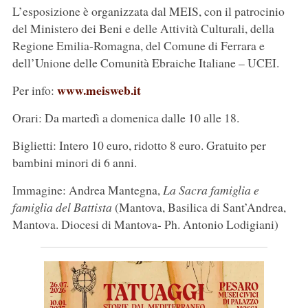
L’esposizione è organizzata dal MEIS, con il patrocinio
del Ministero dei Beni e delle Attività Culturali, della
Regione Emilia-Romagna, del Comune di Ferrara e
dell’Unione delle Comunità Ebraiche Italiane – UCEI.
www.meisweb.it
Per info:
Orari: Da martedì a domenica dalle 10 alle 18.
Biglietti: Intero 10 euro, ridotto 8 euro. Gratuito per
bambini minori di 6 anni.
Immagine: Andrea Mantegna,
La Sacra famiglia e
famiglia del Battista
(Mantova, Basilica di Sant’Andrea,
Mantova. Diocesi di Mantova- Ph. Antonio Lodigiani)