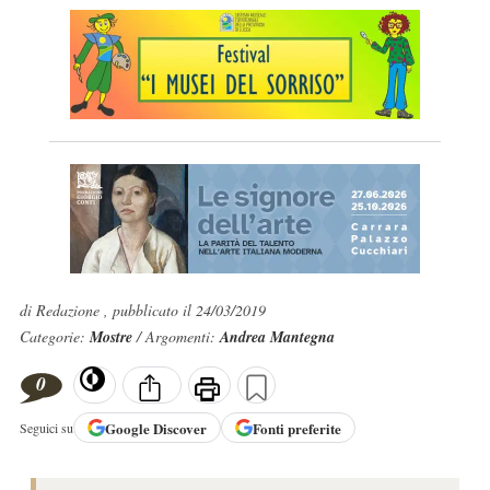
di Redazione , pubblicato il 24/03/2019
Categorie:
Mostre
/ Argomenti:
Andrea Mantegna
0
Google
Discover
Fonti preferite
Seguici su