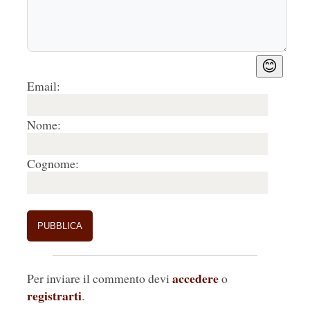
😊
Email:
Nome:
Cognome:
accedere
Per inviare il commento devi
o
registrarti
.