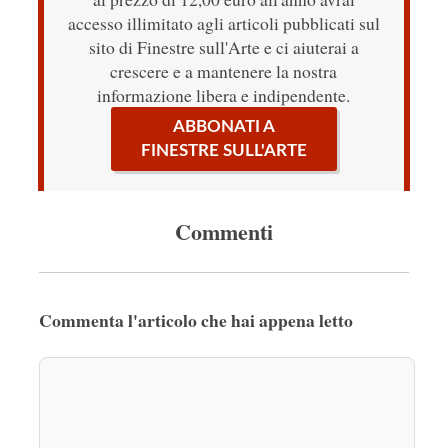
accesso illimitato agli articoli pubblicati sul
sito di Finestre sull'Arte e ci aiuterai a
crescere e a mantenere la nostra
informazione libera e indipendente.
ABBONATI A
FINESTRE SULL'ARTE
Commenti
Commenta l'articolo che hai appena letto