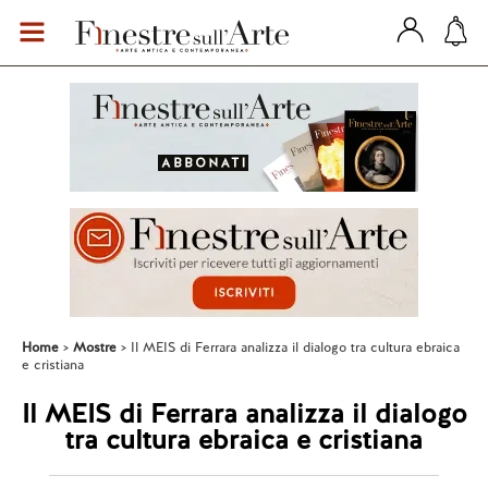
Home
Mostre
Il MEIS di Ferrara analizza il dialogo tra cultura ebraica
e cristiana
Il MEIS di Ferrara analizza il dialogo
tra cultura ebraica e cristiana