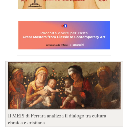
Il MEIS di Ferrara analizza il dialogo tra cultura
ebraica e cristiana