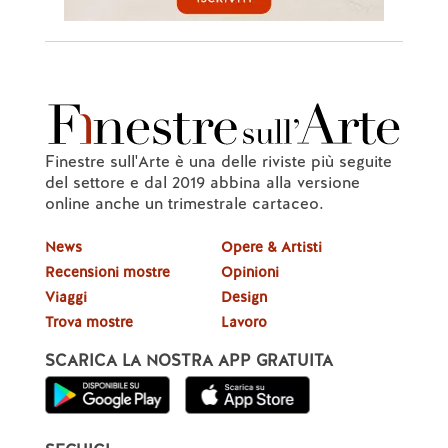
Finestre sull'Arte è una delle riviste più seguite
del settore e dal 2019 abbina alla versione
online anche un trimestrale cartaceo.
News
Opere & Artisti
Recensioni mostre
Opinioni
Viaggi
Design
Trova mostre
Lavoro
SCARICA LA NOSTRA APP GRATUITA