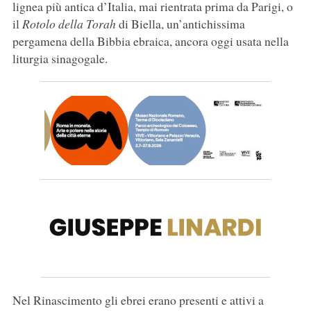
lignea più antica d’Italia, mai rientrata prima da Parigi, o
il
Rotolo della Torah
di Biella, un’antichissima
pergamena della Bibbia ebraica, ancora oggi usata nella
liturgia sinagogale.
Nel Rinascimento gli ebrei erano presenti e attivi a