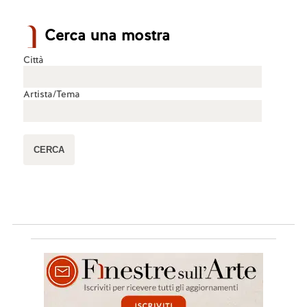
Cerca una mostra
Città
Artista/Tema