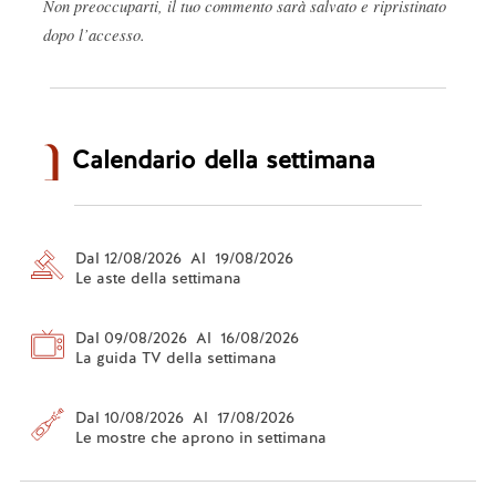
Non preoccuparti, il tuo commento sarà salvato e ripristinato
dopo l’accesso.
Calendario della settimana
Dal 12/08/2026 Al 19/08/2026
Le aste della settimana
Dal 09/08/2026 Al 16/08/2026
La guida TV della settimana
Dal 10/08/2026 Al 17/08/2026
Le mostre che aprono in settimana