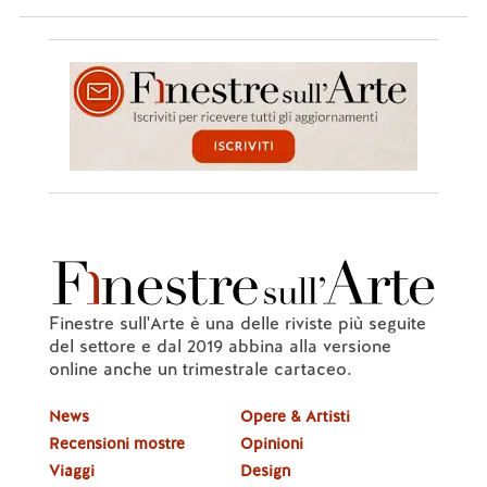
Finestre sull'Arte è una delle riviste più seguite
del settore e dal 2019 abbina alla versione
online anche un trimestrale cartaceo.
News
Opere & Artisti
Recensioni mostre
Opinioni
Viaggi
Design