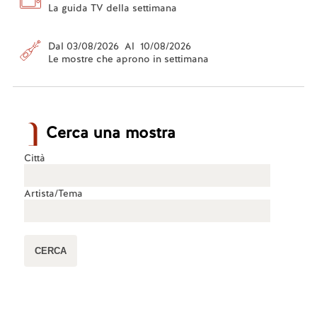
La guida TV della settimana
Dal 03/08/2026 Al 10/08/2026
Le mostre che aprono in settimana
Cerca una mostra
Città
Artista/Tema