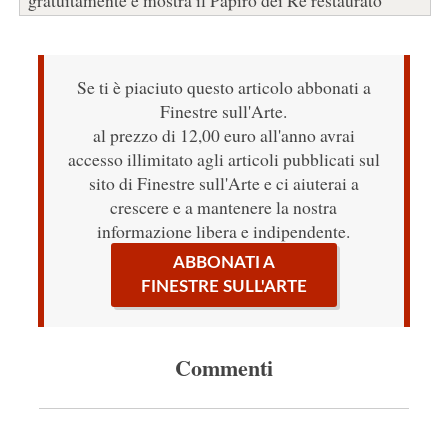
gratuitamente e mostra il Papiro dei Re restaurato
Se ti è piaciuto questo articolo abbonati a
Finestre sull'Arte.
al prezzo di 12,00 euro all'anno avrai
accesso illimitato agli articoli pubblicati sul
sito di Finestre sull'Arte e ci aiuterai a
crescere e a mantenere la nostra
informazione libera e indipendente.
ABBONATI A
FINESTRE SULL'ARTE
Commenti