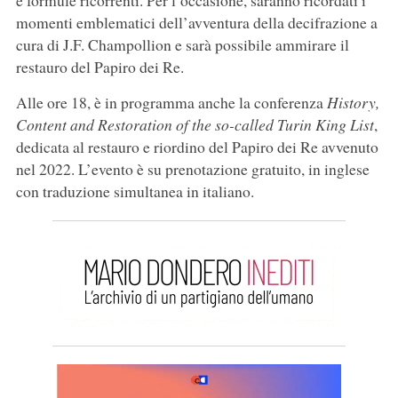
e formule ricorrenti. Per l’occasione, saranno ricordati i
momenti emblematici dell’avventura della decifrazione a
cura di J.F. Champollion e sarà possibile ammirare il
restauro del Papiro dei Re.
Alle ore 18, è in programma anche la conferenza
History,
Content and Restoration of the so-called Turin King List
,
dedicata al restauro e riordino del Papiro dei Re avvenuto
nel 2022. L’evento è su prenotazione gratuito, in inglese
con traduzione simultanea in italiano.