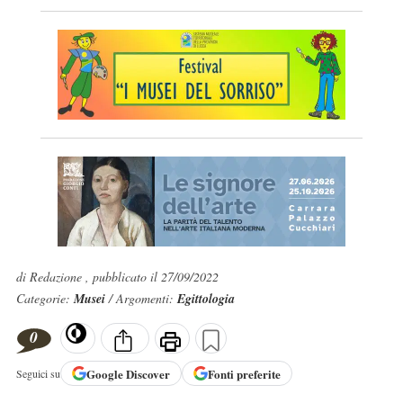
di Redazione , pubblicato il 27/09/2022
Categorie:
Musei
/ Argomenti:
Egittologia
0
Google
Discover
Fonti preferite
Seguici su