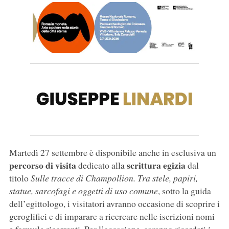
Martedì 27 settembre è disponibile anche in esclusiva un
percorso di visita
scrittura egizia
dedicato alla
dal
titolo
Sulle tracce di Champollion. Tra stele, papiri,
statue, sarcofagi e oggetti di uso comune
, sotto la guida
dell’egittologo, i visitatori avranno occasione di scoprire i
geroglifici e di imparare a ricercare nelle iscrizioni nomi