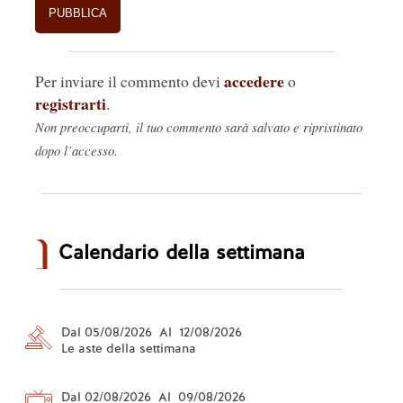
accedere
Per inviare il commento devi
o
registrarti
.
Non preoccuparti, il tuo commento sarà salvato e ripristinato
dopo l’accesso.
Calendario della settimana
Dal 05/08/2026 Al 12/08/2026
Le aste della settimana
Dal 02/08/2026 Al 09/08/2026