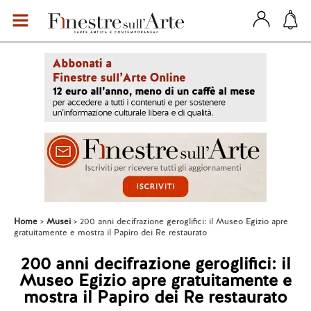
Home
Musei
200 anni decifrazione geroglifici: il Museo Egizio apre
gratuitamente e mostra il Papiro dei Re restaurato
200 anni decifrazione geroglifici: il
Museo Egizio apre gratuitamente e
mostra il Papiro dei Re restaurato