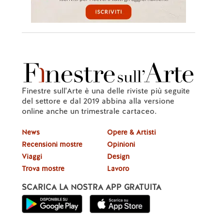
Finestre sull'Arte è una delle riviste più seguite
del settore e dal 2019 abbina alla versione
online anche un trimestrale cartaceo.
News
Opere & Artisti
Recensioni mostre
Opinioni
Viaggi
Design
Trova mostre
Lavoro
SCARICA LA NOSTRA APP GRATUITA