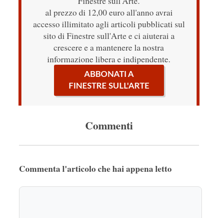
Finestre sull'Arte.
al prezzo di 12,00 euro all'anno avrai
accesso illimitato agli articoli pubblicati sul
sito di Finestre sull'Arte e ci aiuterai a
crescere e a mantenere la nostra
informazione libera e indipendente.
ABBONATI A
FINESTRE SULL'ARTE
Commenti
Commenta l'articolo che hai appena letto