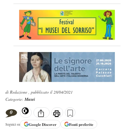
di Redazione , pubblicato il 28/04/2021
Categorie:
Musei
0
Google
Discover
Fonti preferite
Seguici su