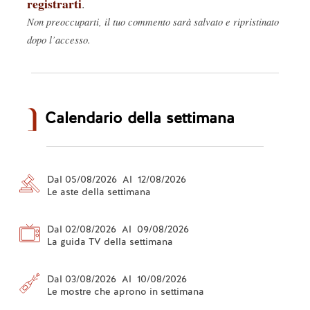
registrarti
.
Non preoccuparti, il tuo commento sarà salvato e ripristinato
dopo l’accesso.
Calendario della settimana
Dal 05/08/2026 Al 12/08/2026
Le aste della settimana
Dal 02/08/2026 Al 09/08/2026
La guida TV della settimana
Dal 03/08/2026 Al 10/08/2026
Le mostre che aprono in settimana