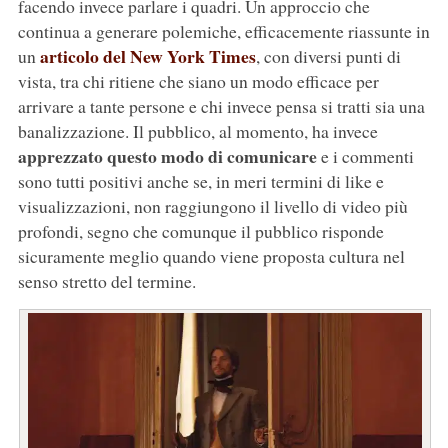
facendo invece parlare i quadri. Un approccio che
continua a generare polemiche, efficacemente riassunte in
articolo del New York Times
un
, con diversi punti di
vista, tra chi ritiene che siano un modo efficace per
arrivare a tante persone e chi invece pensa si tratti sia una
banalizzazione. Il pubblico, al momento, ha invece
apprezzato questo modo di comunicare
e i commenti
sono tutti positivi anche se, in meri termini di like e
visualizzazioni, non raggiungono il livello di video più
profondi, segno che comunque il pubblico risponde
sicuramente meglio quando viene proposta cultura nel
senso stretto del termine.