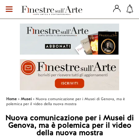
Home
Musei
Nuova comunicazione per i Musei di Genova, ma è
polemica per il video della nuova mostra
Nuova comunicazione per i Musei di
Genova, ma è polemica per il video
della nuova mostra