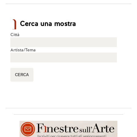
Cerca una mostra
Città
Artista/Tema