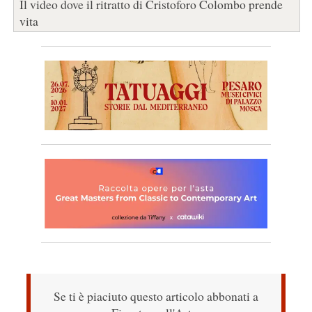
Il video dove il ritratto di Cristoforo Colombo prende
vita
Se ti è piaciuto questo articolo abbonati a