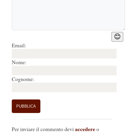
😊
Email:
Nome:
Cognome:
accedere
Per inviare il commento devi
o