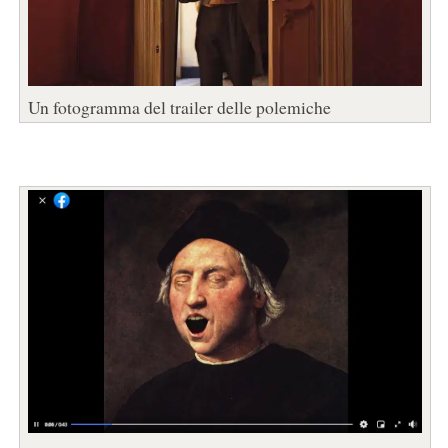
Un fotogramma del trailer delle polemiche