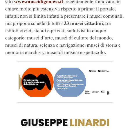
www.museidigenova.it
sito
, recentemente rinnovato, in
chiave molto più estensiva rispetto a prima: il portale,
infatti, non si limita infatti a presentare i musei comunali,
33 musei cittadini
ma propone schede di tutti i
, tra
istituti civici, statali e privati, suddivisi in cinque
categorie: musei d’arte, musei di culture del mondo,
musei di natura, scienza e navigazione, musei di storia e
memoria e archivi, musei di musica e spettacolo.