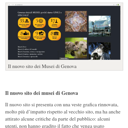
Il nuovo sito dei Musei di Genova
Il nuovo sito dei musei di Genova
Il nuovo sito si presenta con una veste grafica rinnovata,
molto più d’impatto rispetto al vecchio sito, ma ha anche
attirato alcune critiche da parte del pubblico: alcuni
utenti, non hanno gradito il fatto che venga usato