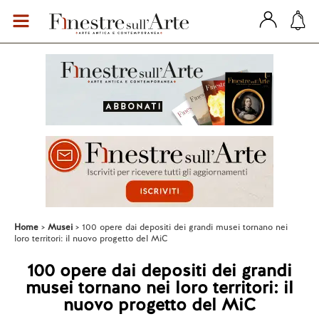
Home
Musei
100 opere dai depositi dei grandi musei tornano nei
loro territori: il nuovo progetto del MiC
100 opere dai depositi dei grandi
musei tornano nei loro territori: il
nuovo progetto del MiC