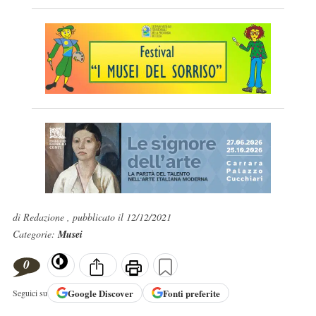
di Redazione , pubblicato il 12/12/2021
Categorie:
Musei
0
Google
Discover
Fonti preferite
Seguici su