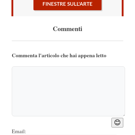
FINESTRE SULL'ARTE
Commenti
Commenta l'articolo che hai appena letto
😊
Email: