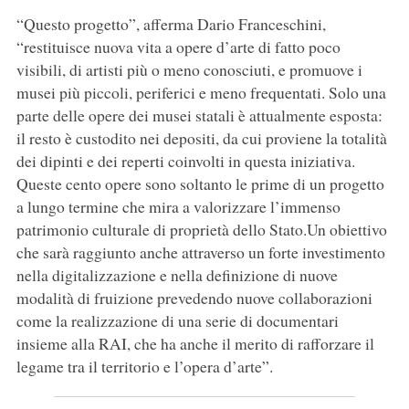
“Questo progetto”, afferma Dario Franceschini,
“restituisce nuova vita a opere d’arte di fatto poco
visibili, di artisti più o meno conosciuti, e promuove i
musei più piccoli, periferici e meno frequentati. Solo una
parte delle opere dei musei statali è attualmente esposta:
il resto è custodito nei depositi, da cui proviene la totalità
dei dipinti e dei reperti coinvolti in questa iniziativa.
Queste cento opere sono soltanto le prime di un progetto
a lungo termine che mira a valorizzare l’immenso
patrimonio culturale di proprietà dello Stato.Un obiettivo
che sarà raggiunto anche attraverso un forte investimento
nella digitalizzazione e nella definizione di nuove
modalità di fruizione prevedendo nuove collaborazioni
come la realizzazione di una serie di documentari
insieme alla RAI, che ha anche il merito di rafforzare il
legame tra il territorio e l’opera d’arte”.