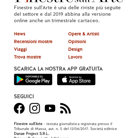
Finestre sull'Arte è una delle riviste più seguite
del settore e dal 2019 abbina alla versione
online anche un trimestrale cartaceo.
News
Opere & Artisti
Recensioni mostre
Opinioni
Viaggi
Design
Trova mostre
Lavoro
SCARICA LA NOSTRA APP GRATUITA
SEGUICI
Finestre sull'Arte
- testata giornalistica registrata presso il
Tribunale di Massa, aut. n. 5 del 12/06/2017. Società editrice
Danae Project S.R.L.
.