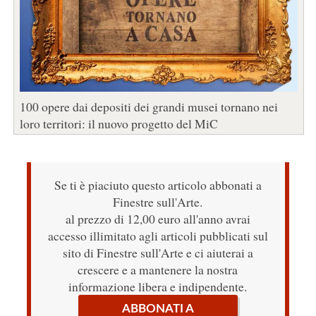
100 opere dai depositi dei grandi musei tornano nei
loro territori: il nuovo progetto del MiC
Se ti è piaciuto questo articolo abbonati a
Finestre sull'Arte.
al prezzo di 12,00 euro all'anno avrai
accesso illimitato agli articoli pubblicati sul
sito di Finestre sull'Arte e ci aiuterai a
crescere e a mantenere la nostra
informazione libera e indipendente.
ABBONATI A