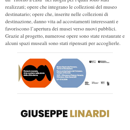
realizzati; opere che integrano le collezioni del museo
destinatario; opere che, inserite nelle collezioni di
destinazione, danno vita ad accostamenti interessanti e
favoriscono l’apertura dei musei verso nuovi pubblici.
Grazie al progetto, numerose opere sono state restaurate e
alcuni spazi museali sono stati ripensati per accoglierle.