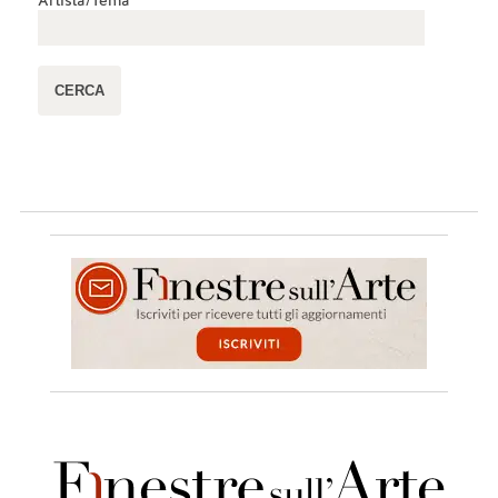
Artista/Tema