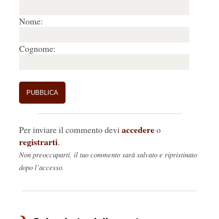
Nome:
Cognome:
accedere
Per inviare il commento devi
o
registrarti
.
Non preoccuparti, il tuo commento sarà salvato e ripristinato
dopo l’accesso.