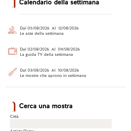
Calendario della settimana
Dal 05/08/2026 Al 12/08/2026
Le aste della settimana
Dal 02/08/2026 Al 09/08/2026
La guida TV della settimana
Dal 03/08/2026 Al 10/08/2026
Le mostre che aprono in settimana
Cerca una mostra
Città