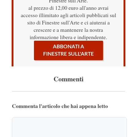
Finestre sull'Arte.
al prezzo di 12,00 euro all'anno avrai
accesso illimitato agli articoli pubblicati sul
sito di Finestre sull'Arte e ci aiuterai a
crescere e a mantenere la nostra
informazione libera e indipendente.
ABBONATI A
FINESTRE SULL'ARTE
Commenti
Commenta l'articolo che hai appena letto