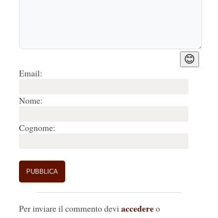
😊
Email:
Nome:
Cognome:
accedere
Per inviare il commento devi
o