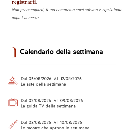
registrarti
.
Non preoccuparti, il tuo commento sarà salvato e ripristinato
dopo l’accesso.
Calendario della settimana
Dal 05/08/2026 Al 12/08/2026
Le aste della settimana
Dal 02/08/2026 Al 09/08/2026
La guida TV della settimana
Dal 03/08/2026 Al 10/08/2026
Le mostre che aprono in settimana