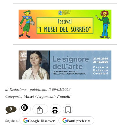
di Redazione , pubblicato il 09/02/2023
Categorie:
Musei
/ Argomenti:
Fumetti
0
Google
Discover
Fonti preferite
Seguici su