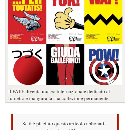
Il PAFF diventa museo internazionale dedicato al
fumetto e inaugura la sua collezione permanente
Se ti è piaciuto questo articolo abbonati a