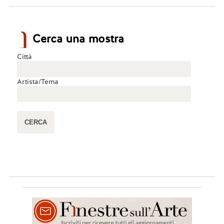
Cerca una mostra
Città
Artista/Tema