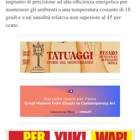
impianto di precisione ad alta efficienza energetica per
mantenere gli ambienti a una temperatura costante di 18
gradi e a un’umidità relativa non superiore al 45 per
cento.