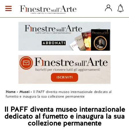
Home
Musei
Il PAFF diventa museo internazionale dedicato al
fumetto e inaugura la sua collezione permanente
Il PAFF diventa museo internazionale
dedicato al fumetto e inaugura la sua
collezione permanente