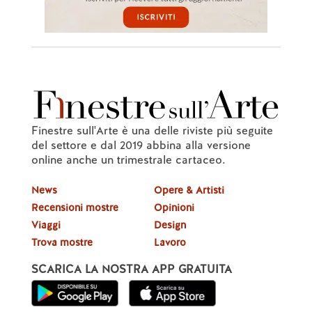
Finestre sull'Arte è una delle riviste più seguite
del settore e dal 2019 abbina alla versione
online anche un trimestrale cartaceo.
News
Opere & Artisti
Recensioni mostre
Opinioni
Viaggi
Design
Trova mostre
Lavoro
SCARICA LA NOSTRA APP GRATUITA