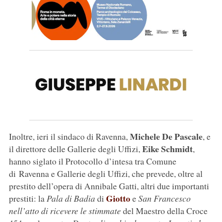
Michele De Pascale
Inoltre, ieri il sindaco di Ravenna,
, e
Eike Schmidt
il direttore delle Gallerie degli Uffizi,
,
hanno siglato il Protocollo d’intesa tra Comune
di Ravenna e Gallerie degli Uffizi, che prevede, oltre al
prestito dell’opera di Annibale Gatti, altri due importanti
Giotto
prestiti: la
Pala di Badia
di
e
San Francesco
nell’atto di ricevere le stimmate
del Maestro della Croce