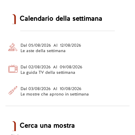
Calendario della settimana
Dal 05/08/2026 Al 12/08/2026
Le aste della settimana
Dal 02/08/2026 Al 09/08/2026
La guida TV della settimana
Dal 03/08/2026 Al 10/08/2026
Le mostre che aprono in settimana
Cerca una mostra