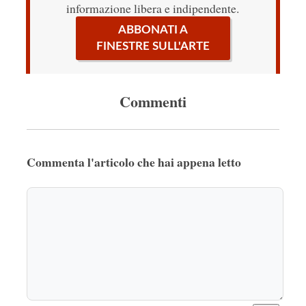
informazione libera e indipendente.
ABBONATI A
FINESTRE SULL'ARTE
Commenti
Commenta l'articolo che hai appena letto