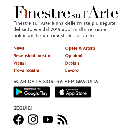
Finestre sull'Arte è una delle riviste più seguite
del settore e dal 2019 abbina alla versione
online anche un trimestrale cartaceo.
News
Opere & Artisti
Recensioni mostre
Opinioni
Viaggi
Design
Trova mostre
Lavoro
SCARICA LA NOSTRA APP GRATUITA
SEGUICI