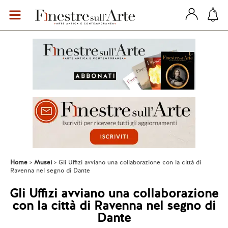
Home
Musei
Gli Uffizi avviano una collaborazione con la città di
Ravenna nel segno di Dante
Gli Uffizi avviano una collaborazione
con la città di Ravenna nel segno di
Dante