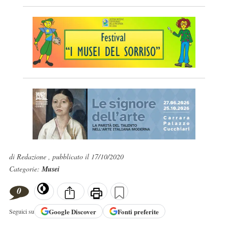
di Redazione , pubblicato il 17/10/2020
Categorie:
Musei
0
Google
Discover
Fonti preferite
Seguici su