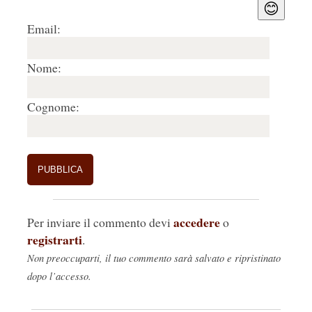
😊
Email:
Nome:
Cognome:
accedere
Per inviare il commento devi
o
registrarti
.
Non preoccuparti, il tuo commento sarà salvato e ripristinato
dopo l’accesso.