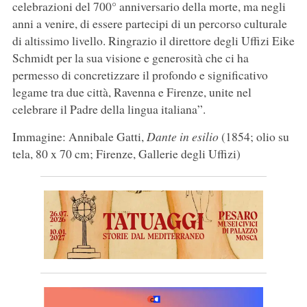
celebrazioni del 700° anniversario della morte, ma negli
anni a venire, di essere partecipi di un percorso culturale
di altissimo livello. Ringrazio il direttore degli Uffizi Eike
Schmidt per la sua visione e generosità che ci ha
permesso di concretizzare il profondo e significativo
legame tra due città, Ravenna e Firenze, unite nel
celebrare il Padre della lingua italiana”.
Immagine: Annibale Gatti,
Dante in esilio
(1854; olio su
tela, 80 x 70 cm; Firenze, Gallerie degli Uffizi)