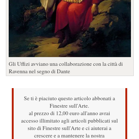
Gli Uffizi avviano una collaborazione con la città di
Ravenna nel segno di Dante
Se ti è piaciuto questo articolo abbonati a
Finestre sull'Arte.
al prezzo di 12,00 euro all'anno avrai
accesso illimitato agli articoli pubblicati sul
sito di Finestre sull'Arte e ci aiuterai a
crescere e a mantenere la nostra