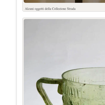
Alcuni oggetti della Collezione Strada