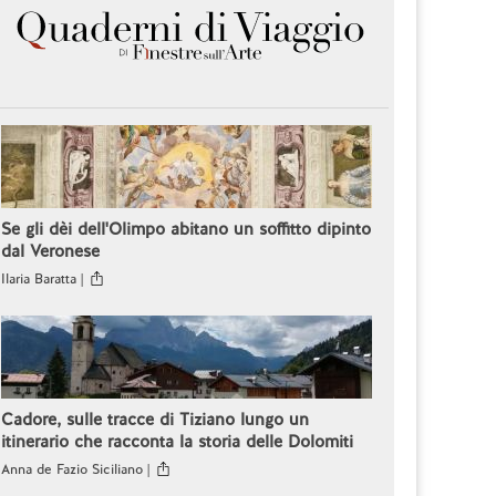
Se gli dèi dell'Olimpo abitano un soffitto dipinto
dal Veronese
Ilaria Baratta |
Cadore, sulle tracce di Tiziano lungo un
itinerario che racconta la storia delle Dolomiti
Anna de Fazio Siciliano |