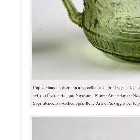
Coppa biansata, decorata a baccellature e girali vegetali, al 
vetro soffiato a stampo; Vigevano, Museo Archeologico Naz
Soprintendenza Archeologia, Belle Arti e Paesaggio per le