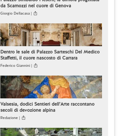
da Scamozzi nel cuore di Genova
Giorgio Dellacasa |
Dentro le sale di Palazzo Sarteschi Del Medico
Staffetti, il cuore nascosto di Carrara
Federico Giannini |
Valsesia, dodici Sentieri dell’Arte raccontano
secoli di devozione alpina
Redazione |