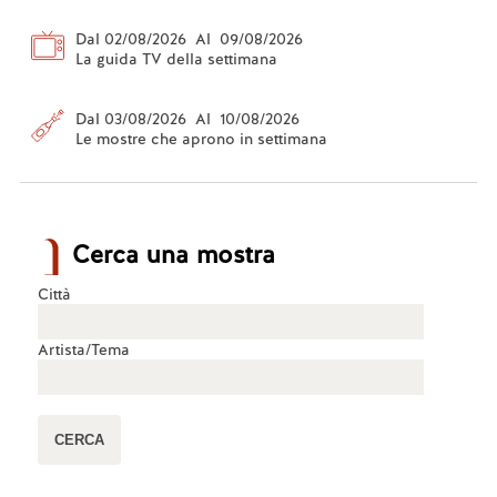
Dal 02/08/2026 Al 09/08/2026
La guida TV della settimana
Dal 03/08/2026 Al 10/08/2026
Le mostre che aprono in settimana
Cerca una mostra
Città
Artista/Tema