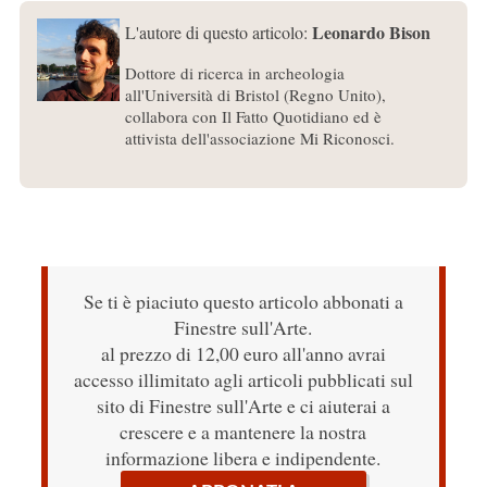
Leonardo Bison
L'autore di questo articolo:
Dottore di ricerca in archeologia
all'Università di Bristol (Regno Unito),
collabora con Il Fatto Quotidiano ed è
attivista dell'associazione Mi Riconosci.
Se ti è piaciuto questo articolo abbonati a
Finestre sull'Arte.
al prezzo di 12,00 euro all'anno avrai
accesso illimitato agli articoli pubblicati sul
sito di Finestre sull'Arte e ci aiuterai a
crescere e a mantenere la nostra
informazione libera e indipendente.