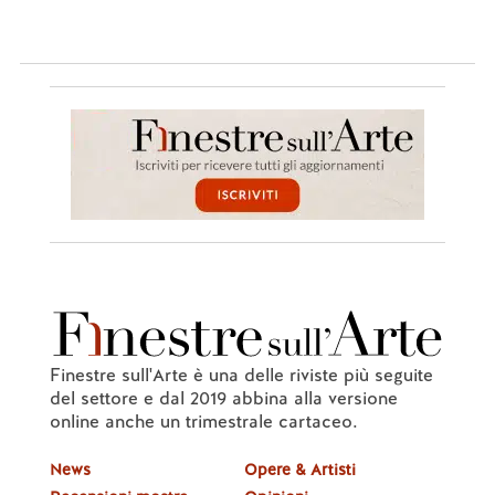
Finestre sull'Arte è una delle riviste più seguite
del settore e dal 2019 abbina alla versione
online anche un trimestrale cartaceo.
News
Opere & Artisti