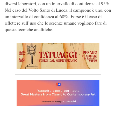
diversi laboratori, con un intervallo di confidenza al 95%.
Nel caso del Volto Santo di Lucca, il campione è uno, con
un intervallo di confidenza al 68%. Forse è il caso di
riflettere sull’uso che le scienze umane vogliono fare di
queste tecniche analitiche.