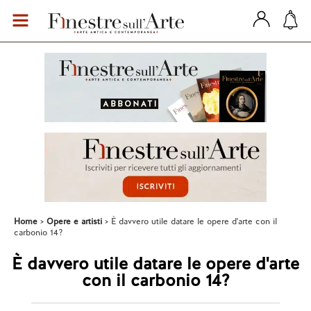
Home
Opere e artisti
È davvero utile datare le opere d'arte con il
carbonio 14?
È davvero utile datare le opere d'arte
con il carbonio 14?