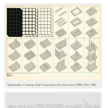
Superstudio,
Catalogo degli istogrammi d’architettura
(1969). Foto: PAC