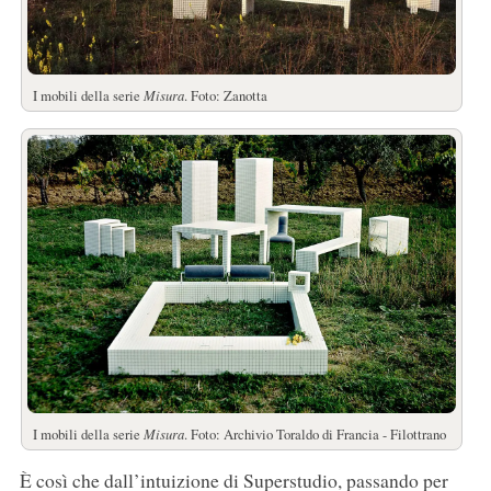
I mobili della serie
Misura
. Foto: Zanotta
I mobili della serie
Misura
. Foto: Archivio Toraldo di Francia - Filottrano
È così che dall’intuizione di Superstudio, passando per