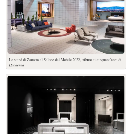
Lo stand di Zanotta al Salone del Mobile 2022, tributo ai cinquant’anni di
Quaderna