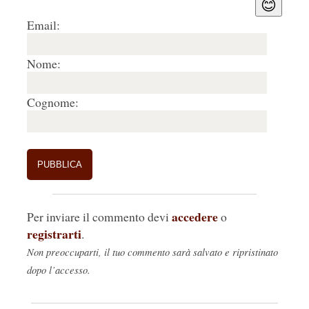
😊
Email:
Nome:
Cognome:
accedere
Per inviare il commento devi
o
registrarti
.
Non preoccuparti, il tuo commento sarà salvato e ripristinato
dopo l’accesso.