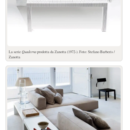
La serie
Quaderna
prodotta da Zanotta (1972-). Foto: Stefano Barberis /
Zanotta