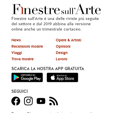
Finestre sull'Arte è una delle riviste più seguite
del settore e dal 2019 abbina alla versione
online anche un trimestrale cartaceo.
News
Opere & Artisti
Recensioni mostre
Opinioni
Viaggi
Design
Trova mostre
Lavoro
SCARICA LA NOSTRA APP GRATUITA
SEGUICI