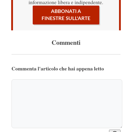
informazione libera e indipendente.
ABBONATI A
FINESTRE SULL'ARTE
Commenti
Commenta l'articolo che hai appena letto