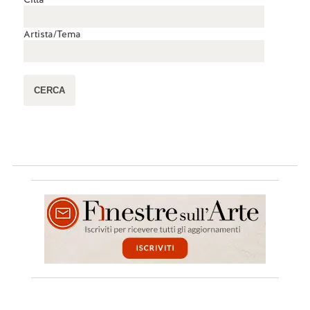
Artista/Tema