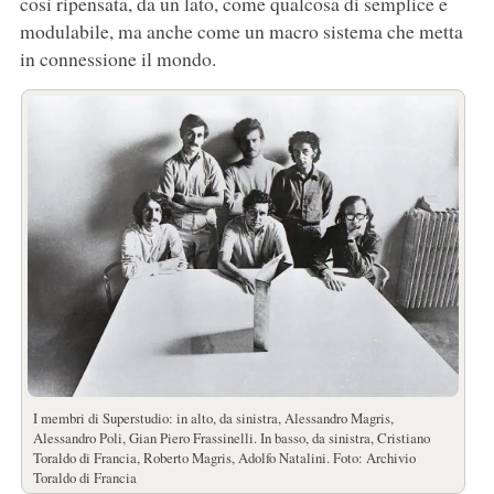
così ripensata, da un lato, come qualcosa di semplice e
modulabile, ma anche come un macro sistema che metta
in connessione il mondo.
I membri di Superstudio: in alto, da sinistra, Alessandro Magris,
Alessandro Poli, Gian Piero Frassinelli. In basso, da sinistra, Cristiano
Toraldo di Francia, Roberto Magris, Adolfo Natalini. Foto: Archivio
Toraldo di Francia