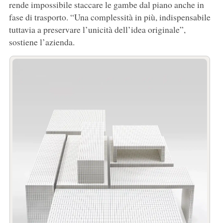
rende impossibile staccare le gambe dal piano anche in
fase di trasporto. “Una complessità in più, indispensabile
tuttavia a preservare l’unicità dell’idea originale”,
sostiene l’azienda.