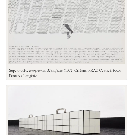
Superstudio,
Istogrammi Manifesto
(1972; Orléans, FRAC Centre). Foto:
François Lauginie