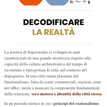
La poetica di Superstudio si sviluppa in anni
caratterizzati da una grande incertezza rispetto alla
capacità della cultura architettonica del tempo di
ricostruire e riprogettare le città, nel contesto del
dopoguerra. In una città ormai plasmata dal
funzionalismo, fatta di centri commerciali, stazioni, zone
per uffici, inizia a mancare la componente fondamentale
vero motore e identità della città stessa
della relazione,
.
principi del razionalismo
In un periodo storico in cui i