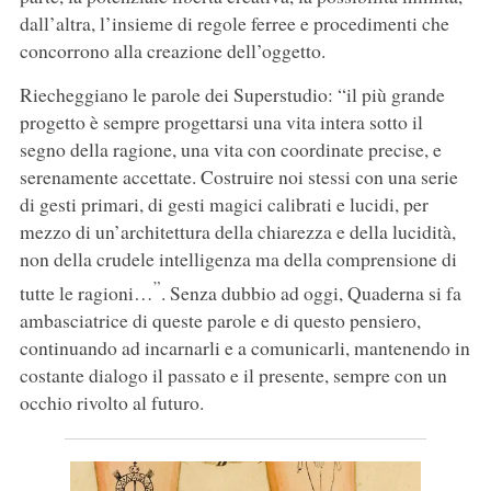
dall’altra, l’insieme di regole ferree e procedimenti che
concorrono alla creazione dell’oggetto.
Riecheggiano le parole dei Superstudio: “il più grande
progetto è sempre progettarsi una vita intera sotto il
segno della ragione, una vita con coordinate precise, e
serenamente accettate. Costruire noi stessi con una serie
di gesti primari, di gesti magici calibrati e lucidi, per
mezzo di un’architettura della chiarezza e della lucidità,
non della crudele intelligenza ma della comprensione di
”
tutte le ragioni…
. Senza dubbio ad oggi, Quaderna si fa
ambasciatrice di queste parole e di questo pensiero,
continuando ad incarnarli e a comunicarli, mantenendo in
costante dialogo il passato e il presente, sempre con un
occhio rivolto al futuro.