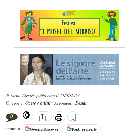
di Elena Tartari, pubblicato il 31/07/2023
Categorie:
Opere e artisti
/ Argomenti:
Design
0
Google
Discover
Fonti preferite
Seguici su