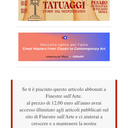
Se ti è piaciuto questo articolo abbonati a
Finestre sull'Arte.
al prezzo di 12,00 euro all'anno avrai
accesso illimitato agli articoli pubblicati sul
sito di Finestre sull'Arte e ci aiuterai a
crescere e a mantenere la nostra