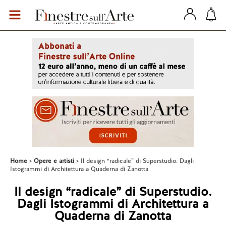
Home
Opere e artisti
Il design “radicale” di Superstudio. Dagli
Istogrammi di Architettura a Quaderna di Zanotta
Il design “radicale” di Superstudio.
Dagli Istogrammi di Architettura a
Quaderna di Zanotta