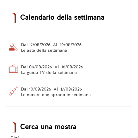
Calendario della settimana
Dal 12/08/2026 Al 19/08/2026
Le aste della settimana
Dal 09/08/2026 Al 16/08/2026
La guida TV della settimana
Dal 10/08/2026 Al 17/08/2026
Le mostre che aprono in settimana
Cerca una mostra
Città