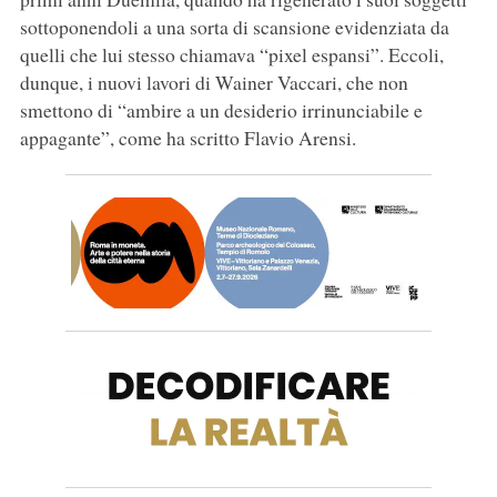
sottoponendoli a una sorta di scansione evidenziata da
quelli che lui stesso chiamava “pixel espansi”. Eccoli,
dunque, i nuovi lavori di Wainer Vaccari, che non
smettono di “ambire a un desiderio irrinunciabile e
appagante”, come ha scritto Flavio Arensi.