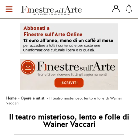
Home
Opere e artisti
Il teatro misterioso, lento e folle di Wainer
Vaccari
Il teatro misterioso, lento e folle di
Wainer Vaccari