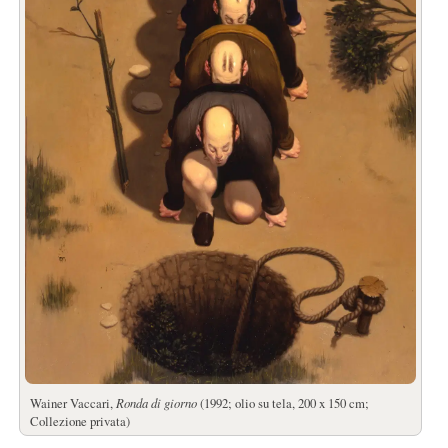
Wainer Vaccari,
Ronda di giorno
(1992; olio su tela, 200 x 150 cm;
Collezione privata)