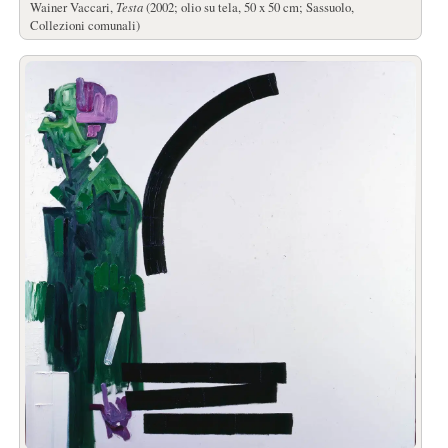
Wainer Vaccari,
Testa
(2002; olio su tela, 50 x 50 cm; Sassuolo,
Collezioni comunali)