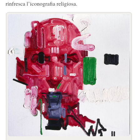
rinfresca l’iconografia religiosa.