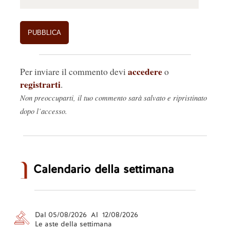
accedere
Per inviare il commento devi
o
registrarti
.
Non preoccuparti, il tuo commento sarà salvato e ripristinato
dopo l’accesso.
Calendario della settimana
Dal 05/08/2026 Al 12/08/2026
Le aste della settimana