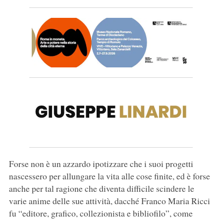
Forse non è un azzardo ipotizzare che i suoi progetti
nascessero per allungare la vita alle cose finite, ed è forse
anche per tal ragione che diventa difficile scindere le
varie anime delle sue attività, dacché Franco Maria Ricci
fu “editore, grafico, collezionista e bibliofilo”, come