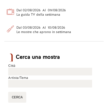
Dal 02/08/2026 Al 09/08/2026
La guida TV della settimana
Dal 03/08/2026 Al 10/08/2026
Le mostre che aprono in settimana
Cerca una mostra
Città
Artista/Tema