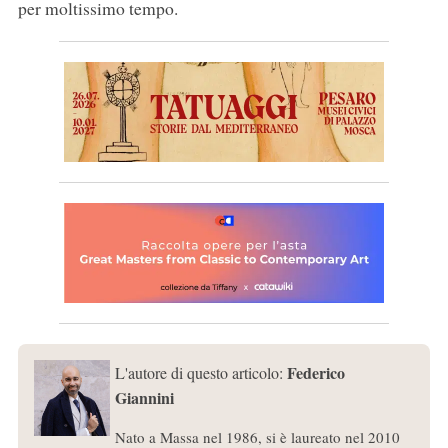
per moltissimo tempo.
Federico
L'autore di questo articolo:
Giannini
Nato a Massa nel 1986, si è laureato nel 2010