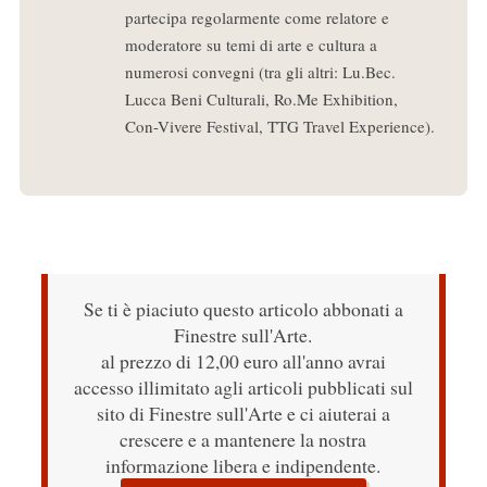
partecipa regolarmente come relatore e
moderatore su temi di arte e cultura a
numerosi convegni (tra gli altri: Lu.Bec.
Lucca Beni Culturali, Ro.Me Exhibition,
Con-Vivere Festival, TTG Travel Experience).
Se ti è piaciuto questo articolo abbonati a
Finestre sull'Arte.
al prezzo di 12,00 euro all'anno avrai
accesso illimitato agli articoli pubblicati sul
sito di Finestre sull'Arte e ci aiuterai a
crescere e a mantenere la nostra
informazione libera e indipendente.