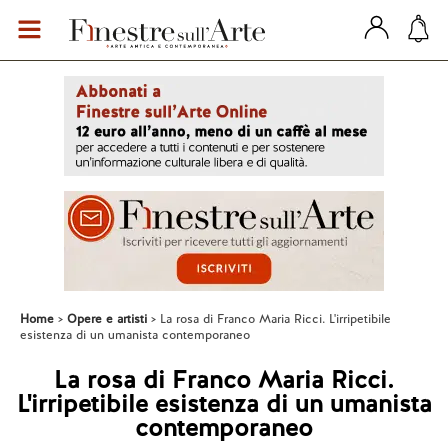
Home
Opere e artisti
La rosa di Franco Maria Ricci. L'irripetibile
esistenza di un umanista contemporaneo
La rosa di Franco Maria Ricci.
L'irripetibile esistenza di un umanista
contemporaneo