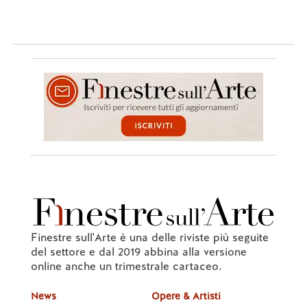
Finestre sull'Arte è una delle riviste più seguite
del settore e dal 2019 abbina alla versione
online anche un trimestrale cartaceo.
News
Opere & Artisti