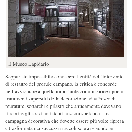
Il Museo Lapidario
Seppur sia impossibile conoscere l’entità dell’intervento
di restauro del presule campano, la critica è concorde
nell’avvicinare a quella importante commissione i pochi
frammenti superstiti della decorazione ad affresco di
murature, sottarchi e pilastri che anticamente dovevano
ricoprire gli spazi antistanti la sacra spelonca. Una
campagna decorativa che dovette essere più volte ripresa
e trasformata nei successivi secoli sopravvivendo ai