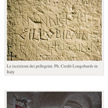
Le iscrizioni dei pellegrini. Ph. Credit Longobards in
Italy