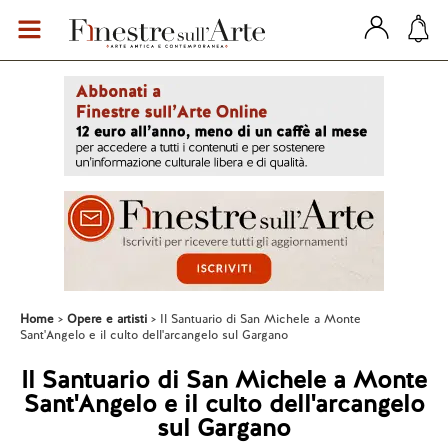
Home
Opere e artisti
Il Santuario di San Michele a Monte
Sant'Angelo e il culto dell'arcangelo sul Gargano
Il Santuario di San Michele a Monte
Sant'Angelo e il culto dell'arcangelo
sul Gargano