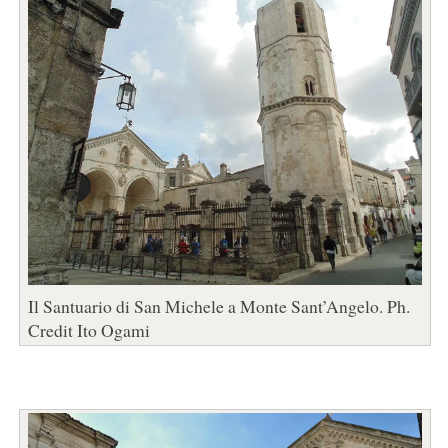
Il Santuario di San Michele a Monte Sant’Angelo. Ph.
Credit Ito Ogami