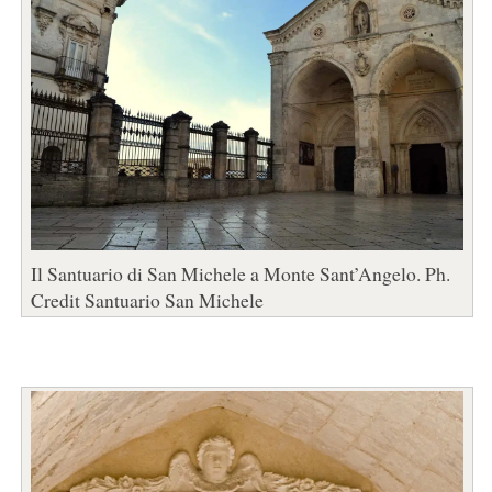
Il Santuario di San Michele a Monte Sant’Angelo. Ph.
Credit Santuario San Michele