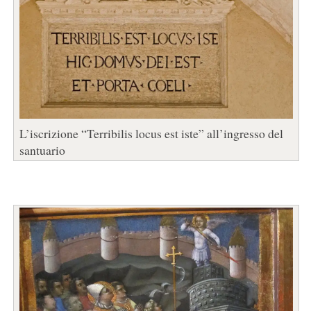
L’iscrizione “Terribilis locus est iste” all’ingresso del
santuario