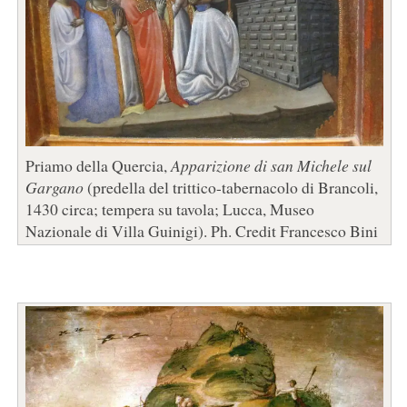
Priamo della Quercia,
Apparizione di san Michele sul
Gargano
(predella del trittico-tabernacolo di Brancoli,
1430 circa; tempera su tavola; Lucca, Museo
Nazionale di Villa Guinigi). Ph. Credit Francesco Bini