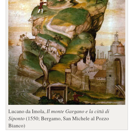
Lucano da Imola,
Il monte Gargano e la città di
Siponto
(1550; Bergamo, San Michele al Pozzo
Bianco)