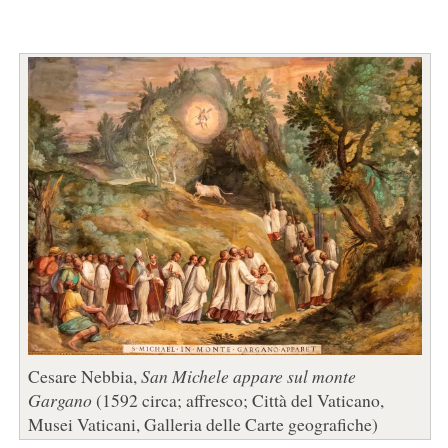
Cesare Nebbia,
San Michele appare sul monte
Gargano
(1592 circa; affresco; Città del Vaticano,
Musei Vaticani, Galleria delle Carte geografiche)