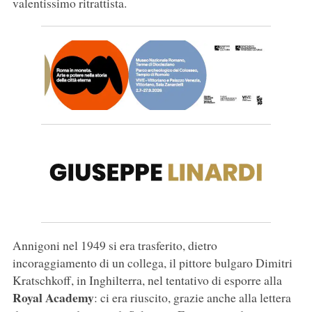
valentissimo ritrattista.
Annigoni nel 1949 si era trasferito, dietro
incoraggiamento di un collega, il pittore bulgaro Dimitri
Kratschkoff, in Inghilterra, nel tentativo di esporre alla
Royal Academy
: ci era riuscito, grazie anche alla lettera