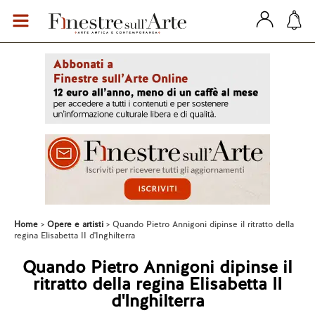
Home
Opere e artisti
Quando Pietro Annigoni dipinse il ritratto della
regina Elisabetta II d'Inghilterra
Quando Pietro Annigoni dipinse il
ritratto della regina Elisabetta II
d'Inghilterra