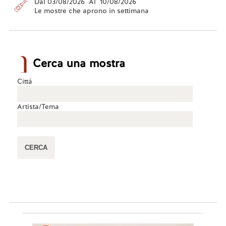
Dal 03/08/2026 Al 10/08/2026
Le mostre che aprono in settimana
Cerca una mostra
Città
Artista/Tema