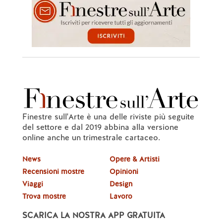
Finestre sull'Arte è una delle riviste più seguite
del settore e dal 2019 abbina alla versione
online anche un trimestrale cartaceo.
News
Opere & Artisti
Recensioni mostre
Opinioni
Viaggi
Design
Trova mostre
Lavoro
SCARICA LA NOSTRA APP GRATUITA