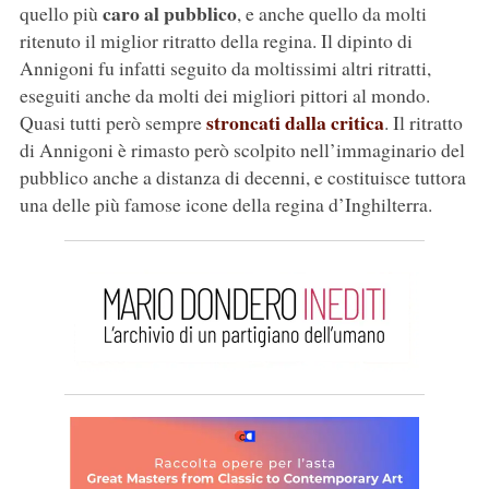
caro al pubblico
quello più
, e anche quello da molti
ritenuto il miglior ritratto della regina. Il dipinto di
Annigoni fu infatti seguito da moltissimi altri ritratti,
eseguiti anche da molti dei migliori pittori al mondo.
stroncati dalla critica
Quasi tutti però sempre
. Il ritratto
di Annigoni è rimasto però scolpito nell’immaginario del
pubblico anche a distanza di decenni, e costituisce tuttora
una delle più famose icone della regina d’Inghilterra.