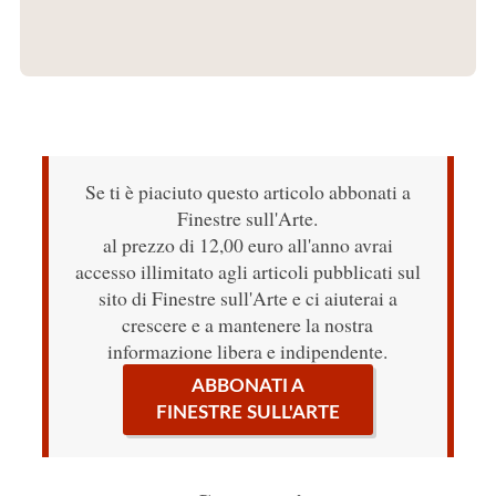
Se ti è piaciuto questo articolo abbonati a
Finestre sull'Arte.
al prezzo di 12,00 euro all'anno avrai
accesso illimitato agli articoli pubblicati sul
sito di Finestre sull'Arte e ci aiuterai a
crescere e a mantenere la nostra
informazione libera e indipendente.
ABBONATI A
FINESTRE SULL'ARTE