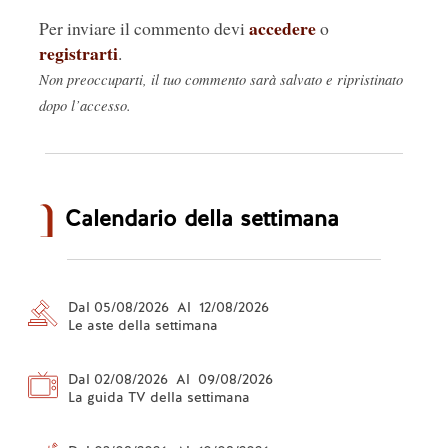
accedere
Per inviare il commento devi
o
registrarti
.
Non preoccuparti, il tuo commento sarà salvato e ripristinato
dopo l’accesso.
Calendario della settimana
Dal 05/08/2026 Al 12/08/2026
Le aste della settimana
Dal 02/08/2026 Al 09/08/2026
La guida TV della settimana