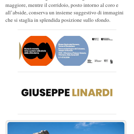
maggiore, mentre il corridoio, posto intorno al coro e
all’abside, conserva un insieme suggestivo di immagini
che si staglia in splendida posizione sullo sfondo.