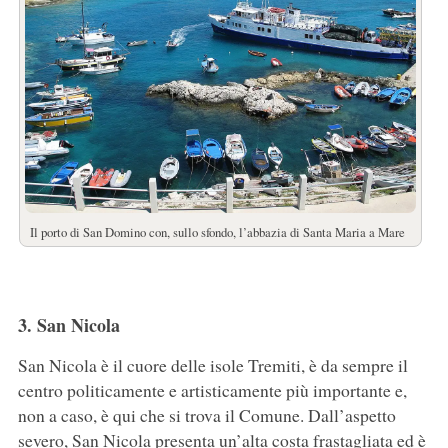
Il porto di San Domino con, sullo sfondo, l’abbazia di Santa Maria a Mare
3. San Nicola
San Nicola è il cuore delle isole Tremiti, è da sempre il
centro politicamente e artisticamente più importante e,
non a caso, è qui che si trova il Comune. Dall’aspetto
severo, San Nicola presenta un’alta costa frastagliata ed è