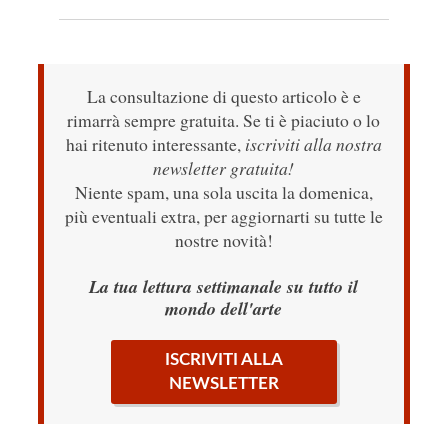
La consultazione di questo articolo è e
rimarrà sempre gratuita. Se ti è piaciuto o lo
hai ritenuto interessante,
iscriviti alla nostra
newsletter gratuita!
Niente spam, una sola uscita la domenica,
più eventuali extra, per aggiornarti su tutte le
nostre novità!
La tua lettura settimanale su tutto il
mondo dell'arte
ISCRIVITI ALLA
NEWSLETTER