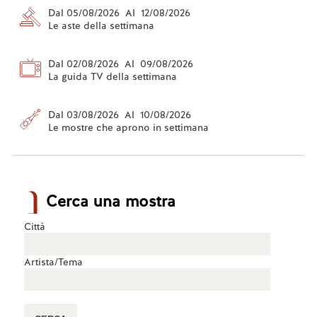
Dal 05/08/2026 Al 12/08/2026
Le aste della settimana
Dal 02/08/2026 Al 09/08/2026
La guida TV della settimana
Dal 03/08/2026 Al 10/08/2026
Le mostre che aprono in settimana
Cerca una mostra
Città
Artista/Tema