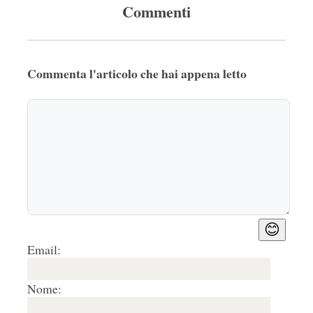
Commenti
Commenta l'articolo che hai appena letto
😊
Email:
Nome: