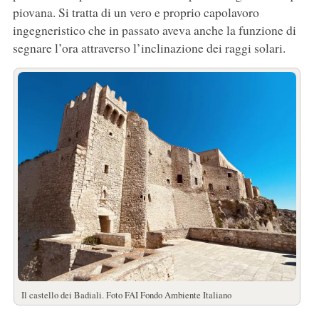
piovana. Si tratta di un vero e proprio capolavoro
ingegneristico che in passato aveva anche la funzione di
segnare l’ora attraverso l’inclinazione dei raggi solari.
Il castello dei Badiali. Foto FAI Fondo Ambiente Italiano