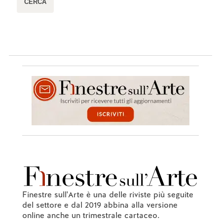
Finestre sull'Arte è una delle riviste più seguite
del settore e dal 2019 abbina alla versione
online anche un trimestrale cartaceo.