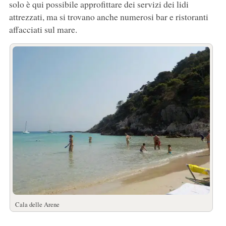
solo è qui possibile approfittare dei servizi dei lidi
attrezzati, ma si trovano anche numerosi bar e ristoranti
affacciati sul mare.
Cala delle Arene