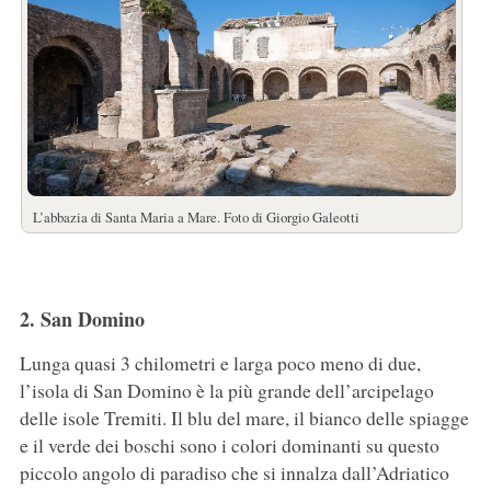
L’abbazia di Santa Maria a Mare. Foto di Giorgio Galeotti
2. San Domino
Lunga quasi 3 chilometri e larga poco meno di due,
l’isola di San Domino è la più grande dell’arcipelago
delle isole Tremiti. Il blu del mare, il bianco delle spiagge
e il verde dei boschi sono i colori dominanti su questo
piccolo angolo di paradiso che si innalza dall’Adriatico