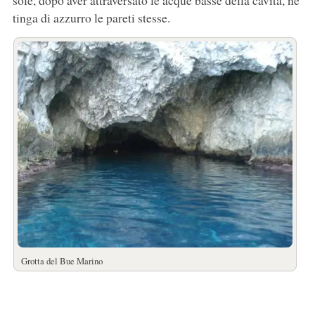
tinga di azzurro le pareti stesse.
Grotta del Bue Marino