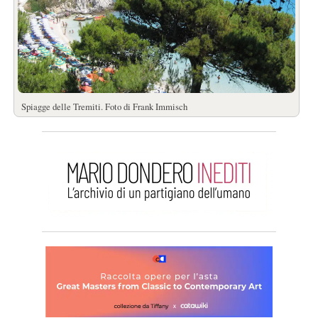
Spiagge delle Tremiti. Foto di Frank Immisch