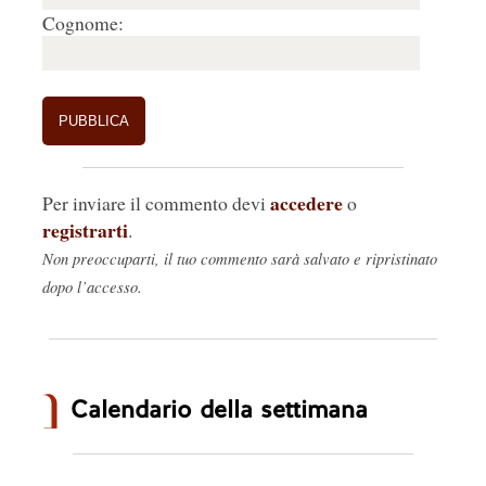
Cognome:
accedere
Per inviare il commento devi
o
registrarti
.
Non preoccuparti, il tuo commento sarà salvato e ripristinato
dopo l’accesso.
Calendario della settimana