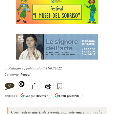
di Redazione , pubblicato il 11/07/2022
Categorie:
Viaggi
0
Google
Discover
Fonti preferite
Seguici su
Cosa vedere alle Isole Tremiti: non solo mare, ma anche