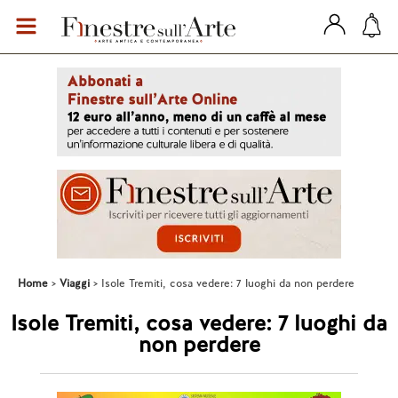
Home
Viaggi
Isole Tremiti, cosa vedere: 7 luoghi da non perdere
Isole Tremiti, cosa vedere: 7 luoghi da
non perdere