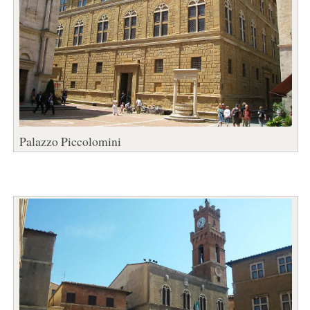
Palazzo Piccolomini