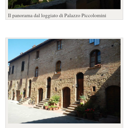
Il panorama dal loggiato di Palazzo Piccolomini