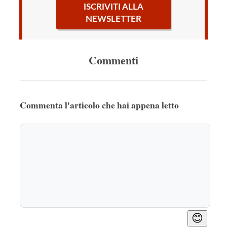
ISCRIVITI ALLA
NEWSLETTER
Commenti
Commenta l'articolo che hai appena letto
😊