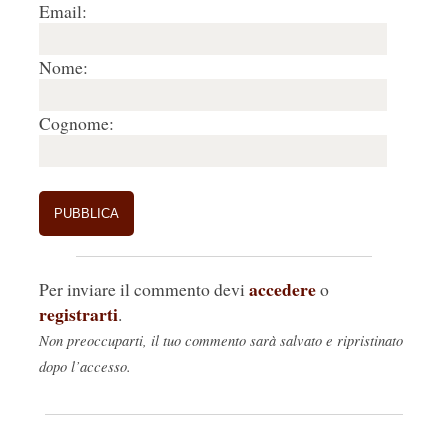
Email:
Nome:
Cognome:
accedere
Per inviare il commento devi
o
registrarti
.
Non preoccuparti, il tuo commento sarà salvato e ripristinato
dopo l’accesso.