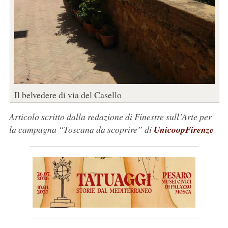
Il belvedere di via del Casello
Articolo scritto dalla redazione di Finestre sull’Arte per
la campagna “Toscana da scoprire” di
UnicoopFirenze