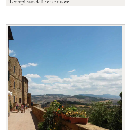
Il complesso delle case nuove