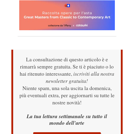
La consultazione di questo articolo è e
rimarrà sempre gratuita. Se ti è piaciuto o lo
hai ritenuto interessante,
iscriviti alla nostra
newsletter gratuita!
Niente spam, una sola uscita la domenica,
più eventuali extra, per aggiornarti su tutte le
nostre novità!
La tua lettura settimanale su tutto il
mondo dell'arte