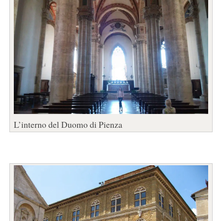
L’interno del Duomo di Pienza