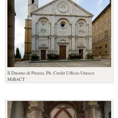
Il Duomo di Pienza. Ph. Credit Ufficio Unesco
MiBACT