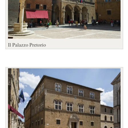
Il Palazzo Pretorio