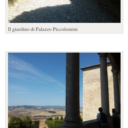
Il giardino di Palazzo Piccolomini