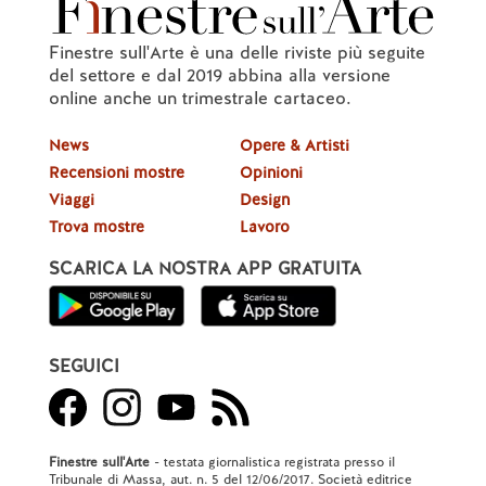
Finestre sull'Arte è una delle riviste più seguite
del settore e dal 2019 abbina alla versione
online anche un trimestrale cartaceo.
News
Opere & Artisti
Recensioni mostre
Opinioni
Viaggi
Design
Trova mostre
Lavoro
SCARICA LA NOSTRA APP GRATUITA
SEGUICI
Finestre sull'Arte
- testata giornalistica registrata presso il
Tribunale di Massa, aut. n. 5 del 12/06/2017. Società editrice