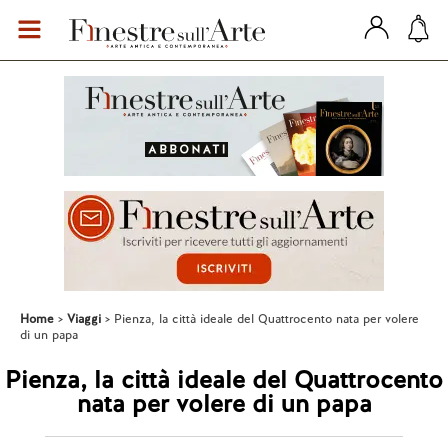
Home
Viaggi
Pienza, la città ideale del Quattrocento nata per volere
di un papa
Pienza, la città ideale del Quattrocento
nata per volere di un papa