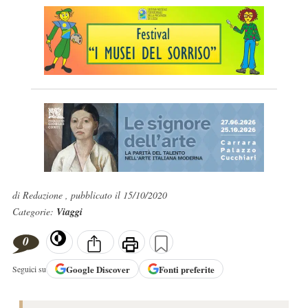
di Redazione , pubblicato il 15/10/2020
Categorie:
Viaggi
0
Google
Discover
Fonti preferite
Seguici su