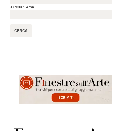
Artista/Tema