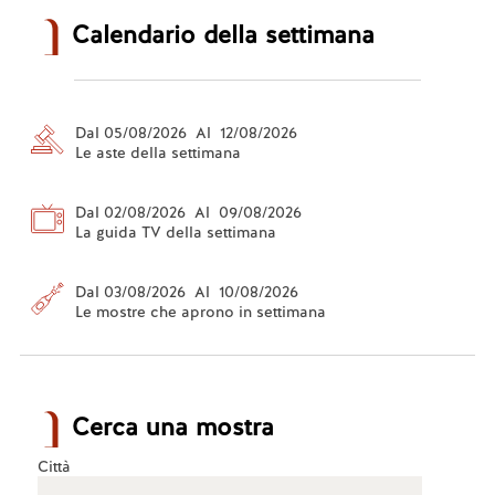
Calendario della settimana
Dal 05/08/2026 Al 12/08/2026
Le aste della settimana
Dal 02/08/2026 Al 09/08/2026
La guida TV della settimana
Dal 03/08/2026 Al 10/08/2026
Le mostre che aprono in settimana
Cerca una mostra
Città