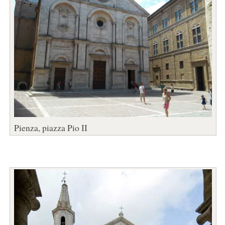
Pienza, piazza Pio II