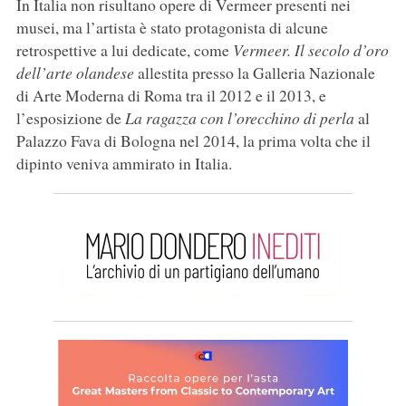
In Italia non risultano opere di Vermeer presenti nei
musei, ma l’artista è stato protagonista di alcune
retrospettive a lui dedicate, come
Vermeer. Il secolo d’oro
dell’arte olandese
allestita presso la Galleria Nazionale
di Arte Moderna di Roma tra il 2012 e il 2013, e
l’esposizione de
La ragazza con l’orecchino di perla
al
Palazzo Fava di Bologna nel 2014, la prima volta che il
dipinto veniva ammirato in Italia.