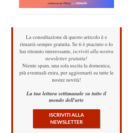
La consultazione di questo articolo è e
rimarrà sempre gratuita. Se ti è piaciuto o lo
hai ritenuto interessante,
iscriviti alla nostra
newsletter gratuita!
Niente spam, una sola uscita la domenica,
più eventuali extra, per aggiornarti su tutte le
nostre novità!
La tua lettura settimanale su tutto il
mondo dell'arte
ISCRIVITI ALLA
NEWSLETTER