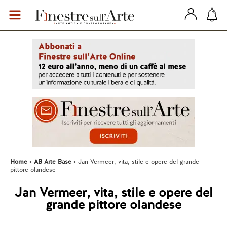
Home
AB Arte Base
Jan Vermeer, vita, stile e opere del grande
pittore olandese
Jan Vermeer, vita, stile e opere del
grande pittore olandese