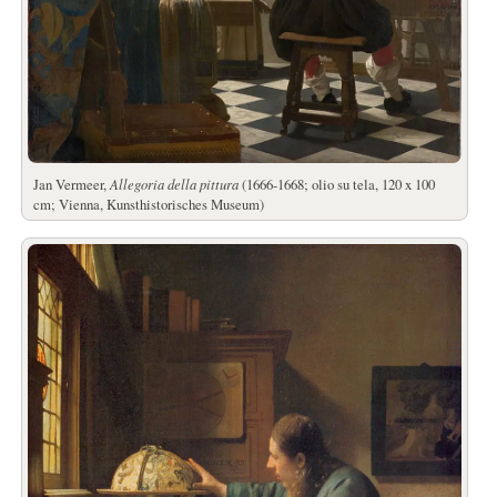
Jan Vermeer,
Allegoria della pittura
(1666-1668; olio su tela, 120 x 100
cm; Vienna, Kunsthistorisches Museum)