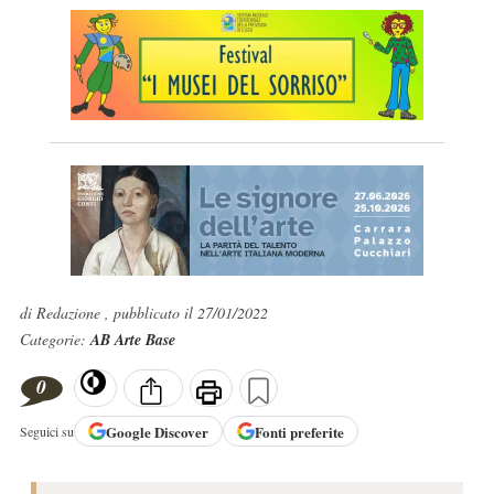
di Redazione , pubblicato il 27/01/2022
Categorie:
AB Arte Base
0
Google
Discover
Fonti preferite
Seguici su