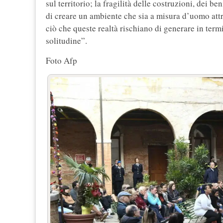
sul territorio; la fragilità delle costruzioni, dei be
di creare un ambiente che sia a misura d’uomo attr
ciò che queste realtà rischiano di generare in termi
solitudine”.
Foto Afp