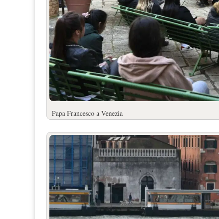
Papa Francesco a Venezia