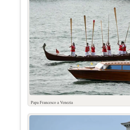
Papa Francesco a Venezia