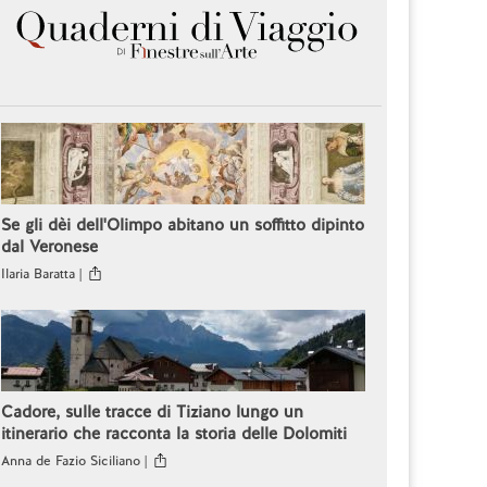
Se gli dèi dell'Olimpo abitano un soffitto dipinto
dal Veronese
Ilaria Baratta |
Cadore, sulle tracce di Tiziano lungo un
itinerario che racconta la storia delle Dolomiti
Anna de Fazio Siciliano |