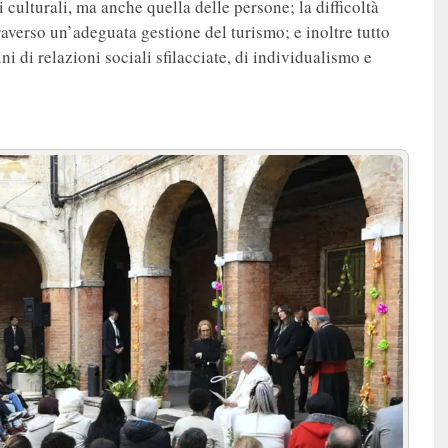
ni culturali, ma anche quella delle persone; la difficoltà
averso un’adeguata gestione del turismo; e inoltre tutto
ni di relazioni sociali sfilacciate, di individualismo e