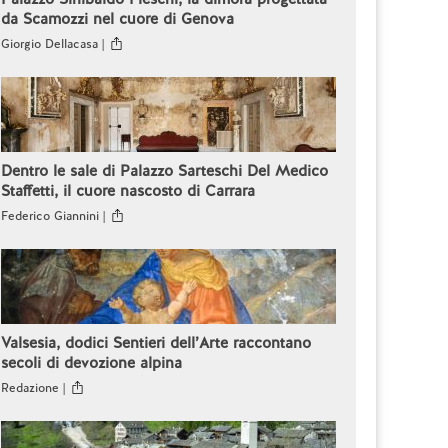
da Scamozzi nel cuore di Genova
Giorgio Dellacasa |
Dentro le sale di Palazzo Sarteschi Del Medico
Staffetti, il cuore nascosto di Carrara
Federico Giannini |
Valsesia, dodici Sentieri dell’Arte raccontano
secoli di devozione alpina
Redazione |