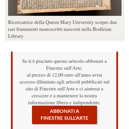
Ricercatrice della Queen Mary University scopre due
rari frammenti manoscritti nascosti nella Bodleian
Library
Se ti è piaciuto questo articolo abbonati a
Finestre sull'Arte.
al prezzo di 12,00 euro all'anno avrai
accesso illimitato agli articoli pubblicati sul
sito di Finestre sull'Arte e ci aiuterai a
crescere e a mantenere la nostra
informazione libera e indipendente.
ABBONATI A
FINESTRE SULL'ARTE