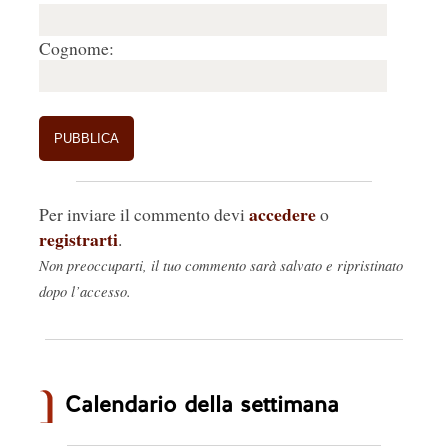
Cognome:
accedere
Per inviare il commento devi
o
registrarti
.
Non preoccuparti, il tuo commento sarà salvato e ripristinato
dopo l’accesso.
Calendario della settimana