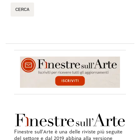
Finestre sull'Arte è una delle riviste più seguite
del settore e dal 2019 abbina alla versione