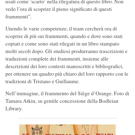
usati come ’scarto’ nella rilegatura di questo libro. Non
vedo l’ora di scoprire il pieno significato di questi
frammenti”.
Unendo le varie competenze, il team cercherà ora di
scoprire di più sui frammenti, quando e dove sono stati
copiati e come sono stati rilegati in un libro stampato
molti secoli dopo. Gli studiosi produrranno trascrizioni e
traduzioni complete dei frammenti, insieme alle
descrizioni dei loro contesti manoscritti e bibliografici,
per ottenere un quadro più chiaro del loro rapporto con le
tradizioni di Tristano e Guillaume.
Nell’immagine, il frammento del Siège d’Orange. Foto di
Tamara Atkin, su gentile concessione della Bodleian
Library.