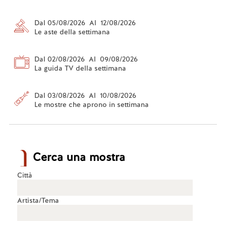
Dal 05/08/2026 Al 12/08/2026
Le aste della settimana
Dal 02/08/2026 Al 09/08/2026
La guida TV della settimana
Dal 03/08/2026 Al 10/08/2026
Le mostre che aprono in settimana
Cerca una mostra
Città
Artista/Tema