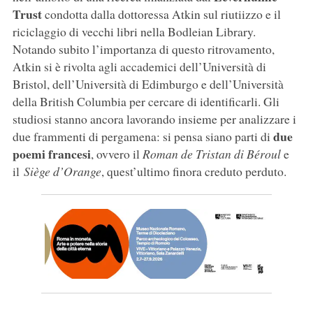
Trust
condotta dalla dottoressa Atkin sul riutiizzo e il
riciclaggio di vecchi libri nella Bodleian Library.
Notando subito l’importanza di questo ritrovamento,
Atkin si è rivolta agli accademici dell’Università di
Bristol, dell’Università di Edimburgo e dell’Università
della British Columbia per cercare di identificarli. Gli
studiosi stanno ancora lavorando insieme per analizzare i
due
due frammenti di pergamena: si pensa siano parti di
poemi francesi
, ovvero il
Roman de Tristan di Béroul
e
il
Siège d’Orange
, quest’ultimo finora creduto perduto.