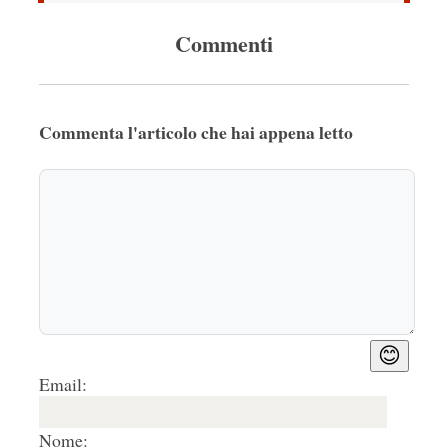
Commenti
Commenta l'articolo che hai appena letto
😊
Email:
Nome: