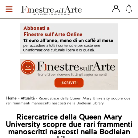
Home
Attualità
Ricercatrice della Queen Mary University scopre due
rari frammenti manoscritti nascosti nella Bodleian Library
Ricercatrice della Queen Mary
University scopre due rari frammenti
manoscritti nascosti nella Bodleian