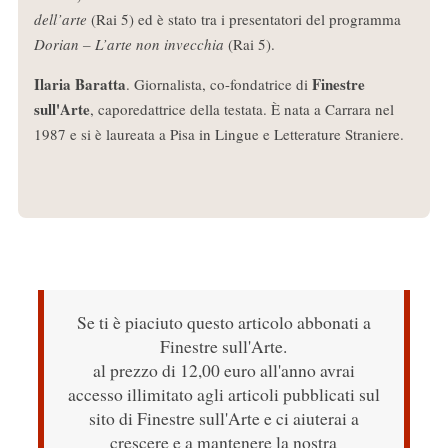
dell’arte
(Rai 5) ed è stato tra i presentatori del programma
Dorian – L’arte non invecchia
(Rai 5).
Ilaria Baratta
Finestre
. Giornalista, co-fondatrice di
sull'Arte
, caporedattrice della testata. È nata a Carrara nel
1987 e si è laureata a Pisa in Lingue e Letterature Straniere.
Se ti è piaciuto questo articolo abbonati a
Finestre sull'Arte.
al prezzo di 12,00 euro all'anno avrai
accesso illimitato agli articoli pubblicati sul
sito di Finestre sull'Arte e ci aiuterai a
crescere e a mantenere la nostra