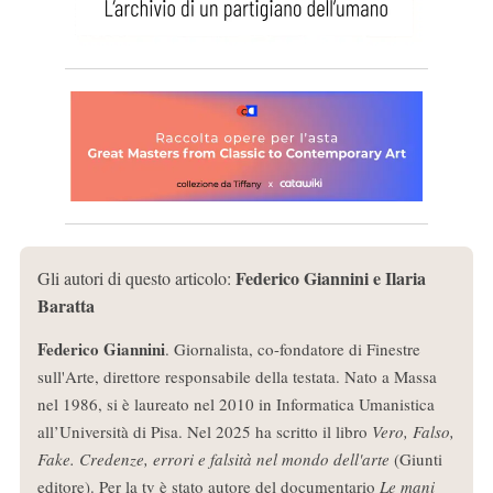
Federico Giannini e Ilaria
Gli autori di questo articolo:
Baratta
Federico Giannini
. Giornalista, co-fondatore di Finestre
sull'Arte, direttore responsabile della testata. Nato a Massa
nel 1986, si è laureato nel 2010 in Informatica Umanistica
all’Università di Pisa. Nel 2025 ha scritto il libro
Vero, Falso,
Fake. Credenze, errori e falsità nel mondo dell'arte
(Giunti
editore). Per la tv è stato autore del documentario
Le mani