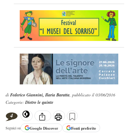
di
Federico Giannini, Ilaria Baratta
, pubblicato il 03/06/2016
Categorie:
Dietro le quinte
4
Google
Discover
Fonti preferite
Seguici su