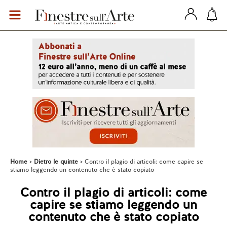
Home
Dietro le quinte
Contro il plagio di articoli: come capire se
stiamo leggendo un contenuto che è stato copiato
Contro il plagio di articoli: come
capire se stiamo leggendo un
contenuto che è stato copiato