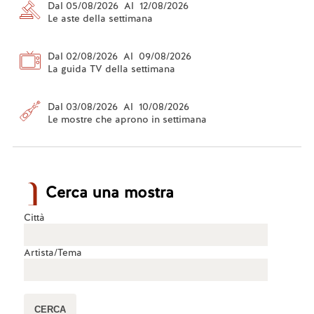
Dal 05/08/2026 Al 12/08/2026
Le aste della settimana
Dal 02/08/2026 Al 09/08/2026
La guida TV della settimana
Dal 03/08/2026 Al 10/08/2026
Le mostre che aprono in settimana
Cerca una mostra
Città
Artista/Tema