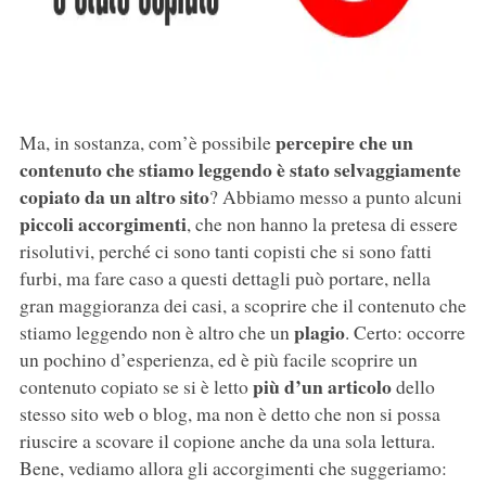
percepire che un
Ma, in sostanza, com’è possibile
contenuto che stiamo leggendo è stato selvaggiamente
copiato da un altro sito
? Abbiamo messo a punto alcuni
piccoli accorgimenti
, che non hanno la pretesa di essere
risolutivi, perché ci sono tanti copisti che si sono fatti
furbi, ma fare caso a questi dettagli può portare, nella
gran maggioranza dei casi, a scoprire che il contenuto che
plagio
stiamo leggendo non è altro che un
. Certo: occorre
un pochino d’esperienza, ed è più facile scoprire un
più d’un articolo
contenuto copiato se si è letto
dello
stesso sito web o blog, ma non è detto che non si possa
riuscire a scovare il copione anche da una sola lettura.
Bene, vediamo allora gli accorgimenti che suggeriamo: