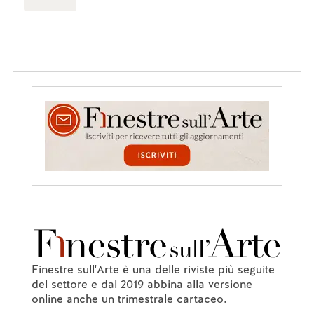
Finestre sull'Arte è una delle riviste più seguite
del settore e dal 2019 abbina alla versione
online anche un trimestrale cartaceo.