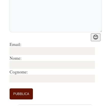
😊
Email:
Nome:
Cognome: