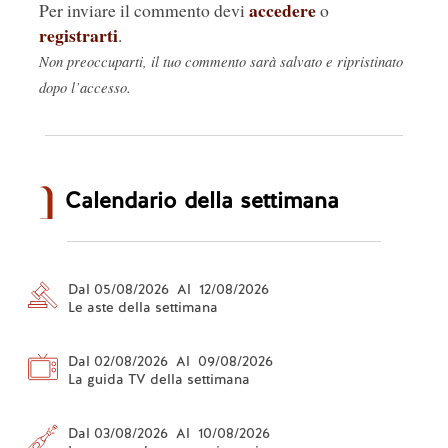
accedere
Per inviare il commento devi
o
registrarti
.
Non preoccuparti, il tuo commento sarà salvato e ripristinato
dopo l’accesso.
Calendario della settimana
Dal 05/08/2026 Al 12/08/2026
Le aste della settimana
Dal 02/08/2026 Al 09/08/2026
La guida TV della settimana
Dal 03/08/2026 Al 10/08/2026