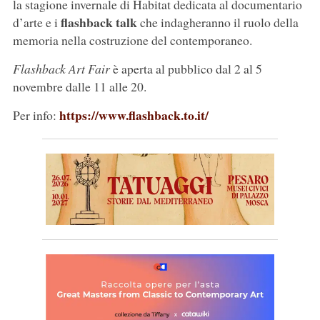
la stagione invernale di Habitat dedicata al documentario
flashback talk
d’arte e i
che indagheranno il ruolo della
memoria nella costruzione del contemporaneo.
Flashback Art Fair
è aperta al pubblico dal 2 al 5
novembre dalle 11 alle 20.
https://www.flashback.to.it/
Per info: