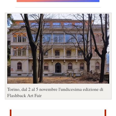
Torino, dal 2 al 5 novembre l'undicesima edizione di
Flashback Art Fair