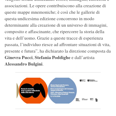
associazioni. Le opere contribuiscono alla creazione di
queste mappe mnemoniche; è così che le gallerie di
questa undicesima edizione concorrono in modo
determinante alla creazione di un universo di immagini,
composito e affascinante, che ripercorre la storia della
vita e dell’uomo. Grazie a queste tracce di esperienza
passata, l’individuo riesce ad affrontare situazioni di vita,
presente e futura”, ha dichiarato la direzione composta da
Ginevra Pucci
Stefania Poddighe
,
e dall’artista
Alessandro Bulgini
.