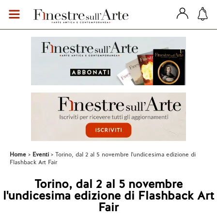
Home
Eventi
Torino, dal 2 al 5 novembre l'undicesima edizione di
Flashback Art Fair
Torino, dal 2 al 5 novembre
l'undicesima edizione di Flashback Art
Fair