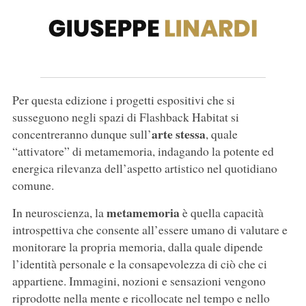
Per questa edizione i progetti espositivi che si
susseguono negli spazi di Flashback Habitat si
arte stessa
concentreranno dunque sull’
, quale
“attivatore” di metamemoria, indagando la potente ed
energica rilevanza dell’aspetto artistico nel quotidiano
comune.
metamemoria
In neuroscienza, la
è quella capacità
introspettiva che consente all’essere umano di valutare e
monitorare la propria memoria, dalla quale dipende
l’identità personale e la consapevolezza di ciò che ci
appartiene. Immagini, nozioni e sensazioni vengono
riprodotte nella mente e ricollocate nel tempo e nello