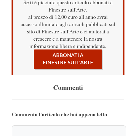
Se ti è piaciuto questo articolo abbonati a
Finestre sull'Arte.
al prezzo di 12,00 euro all'anno avrai
accesso illimitato agli articoli pubblicati sul
sito di Finestre sull'Arte e ci aiuterai a
crescere e a mantenere la nostra
informazione libera e indipendente.
ABBONATI A
FINESTRE SULL'ARTE
Commenti
Commenta l'articolo che hai appena letto