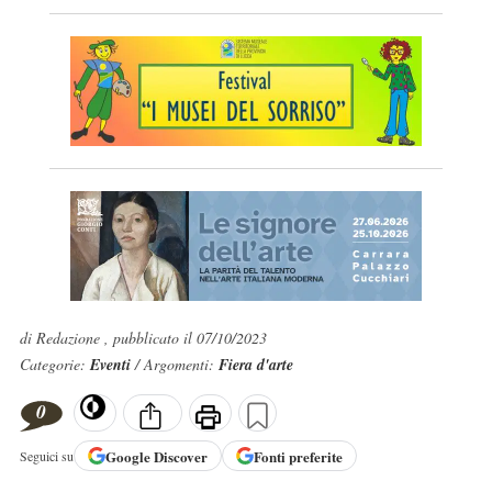
di Redazione , pubblicato il 07/10/2023
Categorie:
Eventi
/ Argomenti:
Fiera d'arte
0
Google
Discover
Fonti preferite
Seguici su