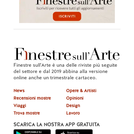
Finestre sull'Arte è una delle riviste più seguite
del settore e dal 2019 abbina alla versione
online anche un trimestrale cartaceo.
News
Opere & Artisti
Recensioni mostre
Opinioni
Viaggi
Design
Trova mostre
Lavoro
SCARICA LA NOSTRA APP GRATUITA