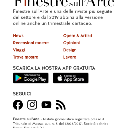
Finestre sull'Arte è una delle riviste più seguite
del settore e dal 2019 abbina alla versione
online anche un trimestrale cartaceo.
News
Opere & Artisti
Recensioni mostre
Opinioni
Viaggi
Design
Trova mostre
Lavoro
SCARICA LA NOSTRA APP GRATUITA
SEGUICI
Finestre sull'Arte
- testata giornalistica registrata presso il
Tribunale di Massa, aut. n. 5 del 12/06/2017. Società editrice