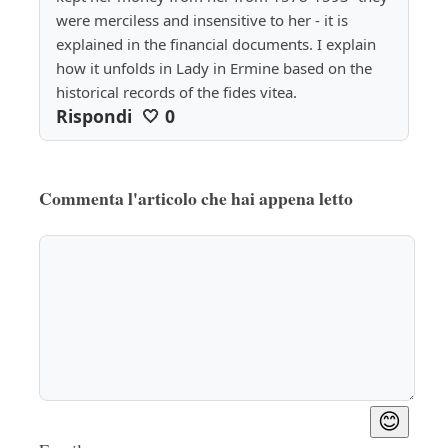
were merciless and insensitive to her - it is 
explained in the financial documents. I explain 
how it unfolds in Lady in Ermine based on the 
historical records of the fides vitea.
Rispondi
🤍
0
Commenta l'articolo che hai appena letto
😊