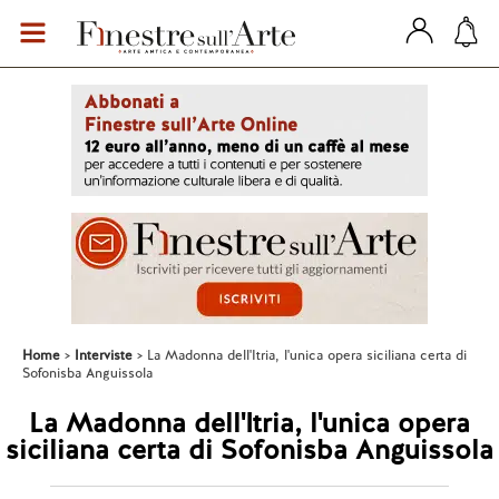
Home
Interviste
La Madonna dell'Itria, l'unica opera siciliana certa di
Sofonisba Anguissola
La Madonna dell'Itria, l'unica opera
siciliana certa di Sofonisba Anguissola