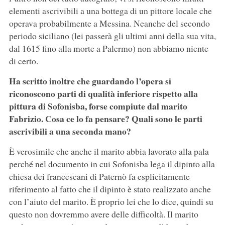
elementi ascrivibili a una bottega di un pittore locale che
operava probabilmente a Messina. Neanche del secondo
periodo siciliano (lei passerà gli ultimi anni della sua vita,
dal 1615 fino alla morte a Palermo) non abbiamo niente
di certo.
Ha scritto inoltre che guardando l’opera si
riconoscono parti di qualità inferiore rispetto alla
pittura di Sofonisba, forse compiute dal marito
Fabrizio. Cosa ce lo fa pensare? Quali sono le parti
ascrivibili a una seconda mano?
È verosimile che anche il marito abbia lavorato alla pala
perché nel documento in cui Sofonisba lega il dipinto alla
chiesa dei francescani di Paternò fa esplicitamente
riferimento al fatto che il dipinto è stato realizzato anche
con l’aiuto del marito. È proprio lei che lo dice, quindi su
questo non dovremmo avere delle difficoltà. Il marito