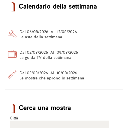
Calendario della settimana
Dal 05/08/2026 Al 12/08/2026
Le aste della settimana
Dal 02/08/2026 Al 09/08/2026
La guida TV della settimana
Dal 03/08/2026 Al 10/08/2026
Le mostre che aprono in settimana
Cerca una mostra
Città