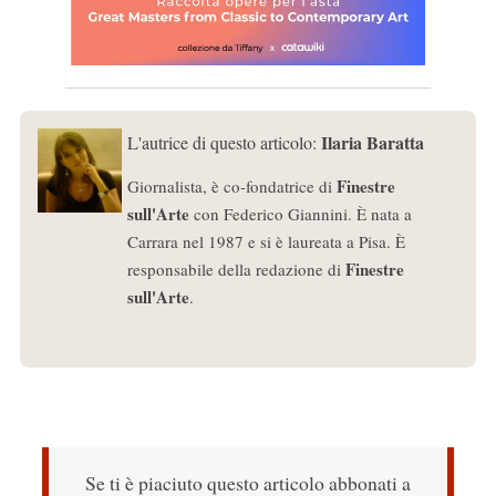
Ilaria Baratta
L'autrice di questo articolo:
Finestre
Giornalista, è co-fondatrice di
sull'Arte
con Federico Giannini. È nata a
Carrara nel 1987 e si è laureata a Pisa. È
Finestre
responsabile della redazione di
sull'Arte
.
Se ti è piaciuto questo articolo abbonati a