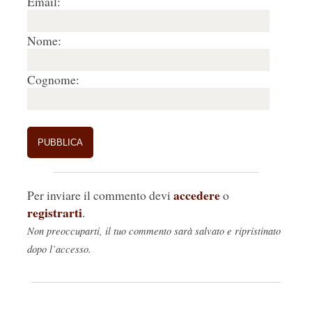
Email:
Nome:
Cognome:
accedere
Per inviare il commento devi
o
registrarti
.
Non preoccuparti, il tuo commento sarà salvato e ripristinato
dopo l’accesso.