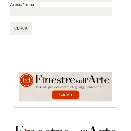
Artista/Tema