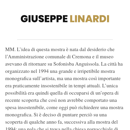
MM. L’idea di questa mostra è nata dal desiderio che
l’Amministrazione comunale di Cremona e il museo
avevano di ritornare su Sofonisba Anguissola. La città ha
organizzato nel 1994 una grande e irripetibile mostra
monografica sull’artista, ma una mostra così importante
era praticamente insostenibile in tempi attuali. L’unica
possibilità era quindi quella di occuparsi di un’opera di
recente scoperta che così non avrebbe comportato una
spesa insostenibile, come oggi può richiedere una mostra
monografica. Si è deciso di puntare perciò su una
scoperta di qualche anno fa, successiva alla mostra del
1994: una pala che si trova nella chiesa parrocchiale di