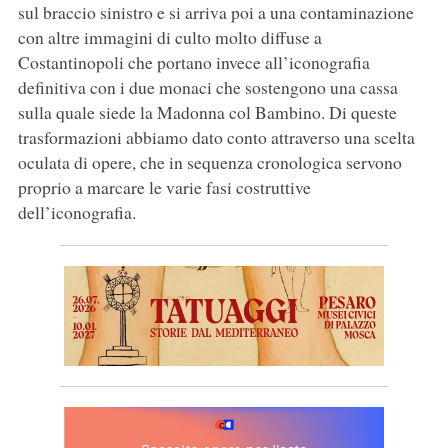
sul braccio sinistro e si arriva poi a una contaminazione
con altre immagini di culto molto diffuse a
Costantinopoli che portano invece all’iconografia
definitiva con i due monaci che sostengono una cassa
sulla quale siede la Madonna col Bambino. Di queste
trasformazioni abbiamo dato conto attraverso una scelta
oculata di opere, che in sequenza cronologica servono
proprio a marcare le varie fasi costruttive
dell’iconografia.