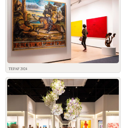
TEFAF 2024