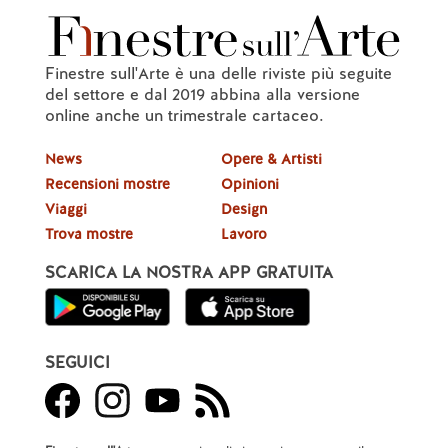
Finestre sull'Arte è una delle riviste più seguite
del settore e dal 2019 abbina alla versione
online anche un trimestrale cartaceo.
News
Opere & Artisti
Recensioni mostre
Opinioni
Viaggi
Design
Trova mostre
Lavoro
SCARICA LA NOSTRA APP GRATUITA
SEGUICI