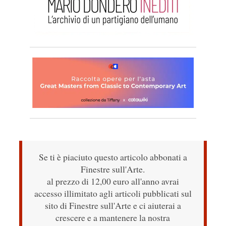
Se ti è piaciuto questo articolo abbonati a
Finestre sull'Arte.
al prezzo di 12,00 euro all'anno avrai
accesso illimitato agli articoli pubblicati sul
sito di Finestre sull'Arte e ci aiuterai a
crescere e a mantenere la nostra