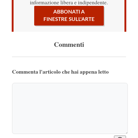
informazione libera e indipendente.
ABBONATI A
FINESTRE SULL'ARTE
Commenti
Commenta l'articolo che hai appena letto