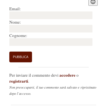
😊
Email:
Nome:
Cognome:
accedere
Per inviare il commento devi
o
registrarti
.
Non preoccuparti, il tuo commento sarà salvato e ripristinato
dopo l’accesso.