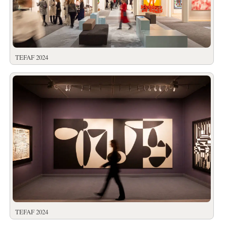
TEFAF 2024
TEFAF 2024