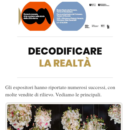
Gli espositori hanno riportato numerosi successi, con
molte vendite di rilievo. Vediamo le principali.