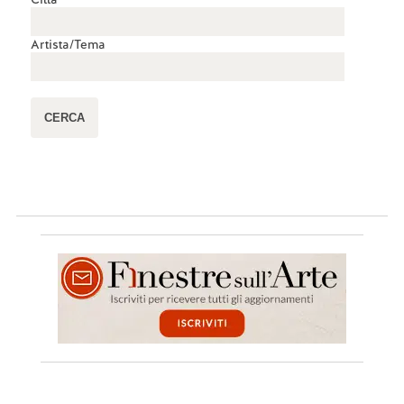
Artista/Tema