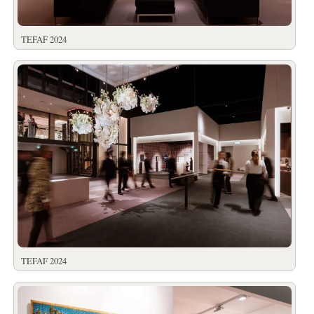
TEFAF 2024
TEFAF 2024