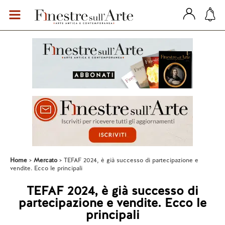
Home
Mercato
TEFAF 2024, è già successo di partecipazione e
vendite. Ecco le principali
TEFAF 2024, è già successo di
partecipazione e vendite. Ecco le
principali