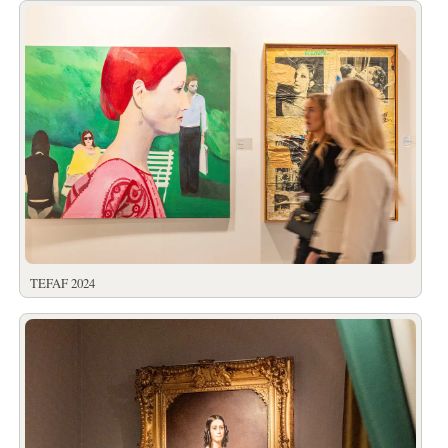
TEFAF 2024