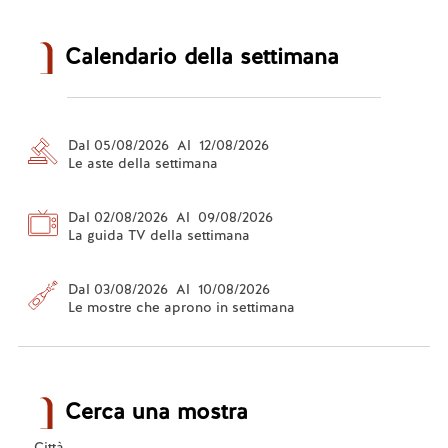
Calendario della settimana
Dal 05/08/2026 Al 12/08/2026
Le aste della settimana
Dal 02/08/2026 Al 09/08/2026
La guida TV della settimana
Dal 03/08/2026 Al 10/08/2026
Le mostre che aprono in settimana
Cerca una mostra
Città