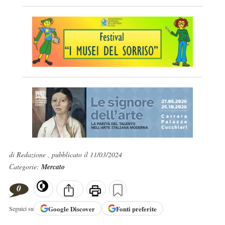
di Redazione , pubblicato il 11/03/2024
Categorie:
Mercato
0
Google
Discover
Fonti preferite
Seguici su