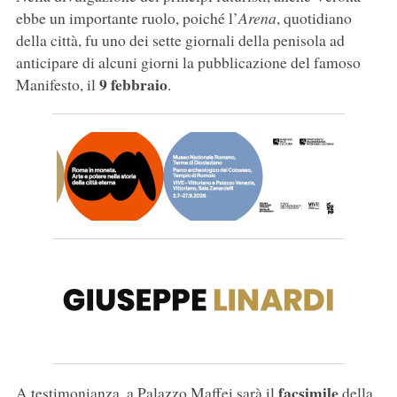
ebbe un importante ruolo, poiché l’
Arena
, quotidiano
della città, fu uno dei sette giornali della penisola ad
anticipare di alcuni giorni la pubblicazione del famoso
9 febbraio
Manifesto, il
.
facsimile
A testimonianza, a Palazzo Maffei sarà il
della