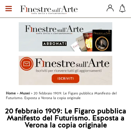
Home
Musei
20 febbraio 1909: Le Figaro pubblica Manifesto del
Futurismo. Esposta a Verona la copia originale
20 febbraio 1909: Le Figaro pubblica
Manifesto del Futurismo. Esposta a
Verona la copia originale