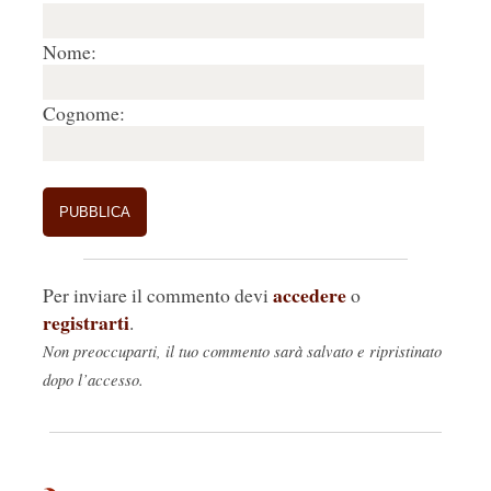
Nome:
Cognome:
accedere
Per inviare il commento devi
o
registrarti
.
Non preoccuparti, il tuo commento sarà salvato e ripristinato
dopo l’accesso.