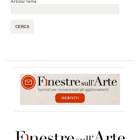
Artista/Tema