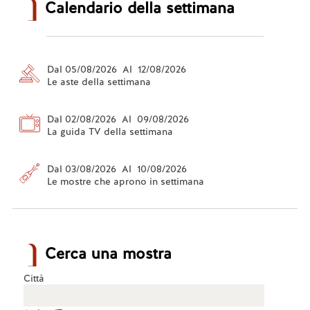
Calendario della settimana
Dal 05/08/2026 Al 12/08/2026
Le aste della settimana
Dal 02/08/2026 Al 09/08/2026
La guida TV della settimana
Dal 03/08/2026 Al 10/08/2026
Le mostre che aprono in settimana
Cerca una mostra
Città