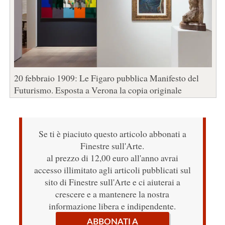
20 febbraio 1909: Le Figaro pubblica Manifesto del
Futurismo. Esposta a Verona la copia originale
Se ti è piaciuto questo articolo abbonati a
Finestre sull'Arte.
al prezzo di 12,00 euro all'anno avrai
accesso illimitato agli articoli pubblicati sul
sito di Finestre sull'Arte e ci aiuterai a
crescere e a mantenere la nostra
informazione libera e indipendente.
ABBONATI A