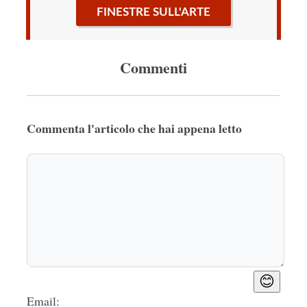
FINESTRE SULL'ARTE
Commenti
Commenta l'articolo che hai appena letto
😊
Email: