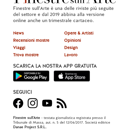
Finestre sull'Arte è una delle riviste più seguite
del settore e dal 2019 abbina alla versione
online anche un trimestrale cartaceo.
News
Opere & Artisti
Recensioni mostre
Opinioni
Viaggi
Design
Trova mostre
Lavoro
SCARICA LA NOSTRA APP GRATUITA
SEGUICI
Finestre sull'Arte
- testata giornalistica registrata presso il
Tribunale di Massa, aut. n. 5 del 12/06/2017. Società editrice
Danae Project S.R.L.
.