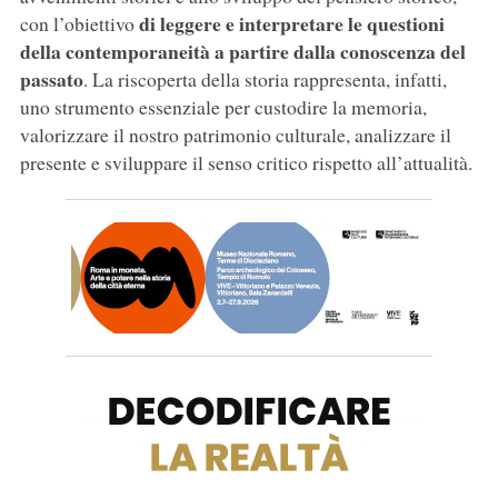
di leggere e interpretare le questioni
con l’obiettivo
della contemporaneità a partire dalla conoscenza del
passato
. La riscoperta della storia rappresenta, infatti,
uno strumento essenziale per custodire la memoria,
valorizzare il nostro patrimonio culturale, analizzare il
presente e sviluppare il senso critico rispetto all’attualità.