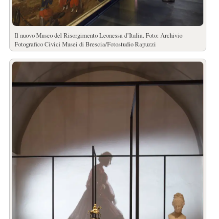
Il nuovo Museo del Risorgimento Leonessa d’Italia. Foto: Archivio
Fotografico Civici Musei di Brescia/Fotostudio Rapuzzi