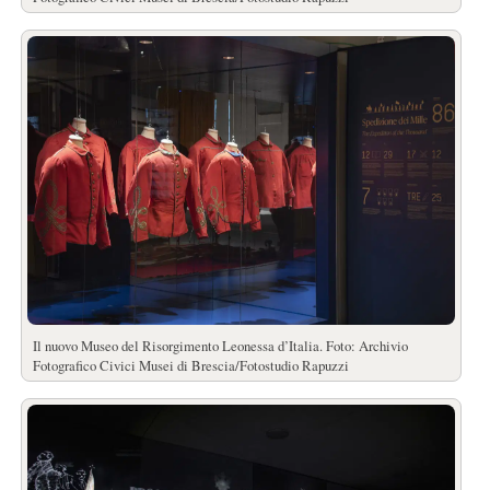
Il nuovo Museo del Risorgimento Leonessa d’Italia. Foto: Archivio
Fotografico Civici Musei di Brescia/Fotostudio Rapuzzi