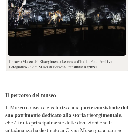
Il nuovo Museo del Risorgimento Leonessa d’Italia. Foto: Archivio
Fotografico Civici Musei di Brescia/Fotostudio Rapuzzi
Il percorso del museo
parte consistente del
Il Museo conserva e valorizza una
suo patrimonio dedicato alla storia risorgimentale
,
che è frutto principalmente delle donazioni che la
cittadinanza ha destinato ai Civici Musei già a partire