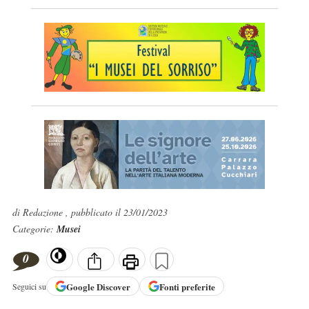
di Redazione , pubblicato il 23/01/2023
Categorie:
Musei
0
Google
Discover
Fonti preferite
Seguici su