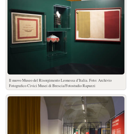
Il nuovo Museo del Risorgimento Leonessa d’Italia. Foto: Archivio
Fotografico Civici Musei di Brescia/Fotostudio Rapuzzi