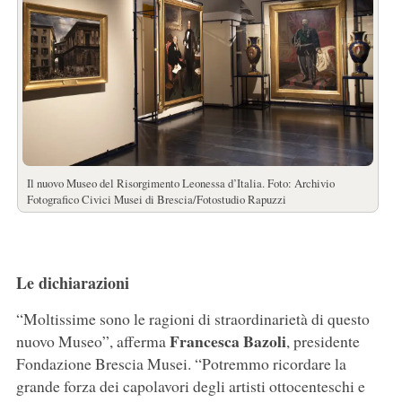
Il nuovo Museo del Risorgimento Leonessa d’Italia. Foto: Archivio
Fotografico Civici Musei di Brescia/Fotostudio Rapuzzi
Le dichiarazioni
“Moltissime sono le ragioni di straordinarietà di questo
Francesca Bazoli
nuovo Museo”, afferma
, presidente
Fondazione Brescia Musei. “Potremmo ricordare la
grande forza dei capolavori degli artisti ottocenteschi e