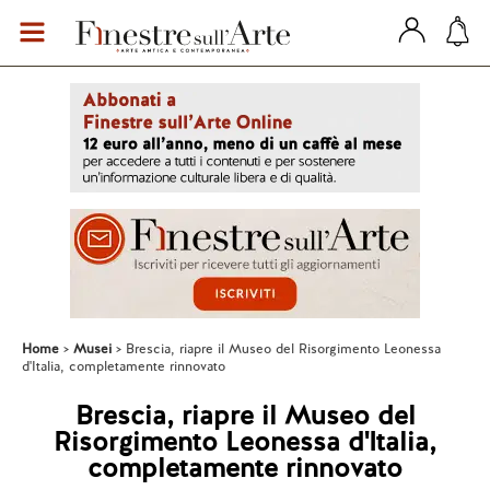
Home
Musei
Brescia, riapre il Museo del Risorgimento Leonessa
d'Italia, completamente rinnovato
Brescia, riapre il Museo del
Risorgimento Leonessa d'Italia,
completamente rinnovato