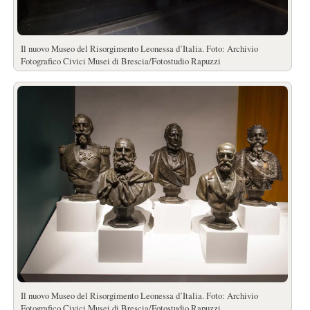
Il nuovo Museo del Risorgimento Leonessa d’Italia. Foto: Archivio
Fotografico Civici Musei di Brescia/Fotostudio Rapuzzi
Il nuovo Museo del Risorgimento Leonessa d’Italia. Foto: Archivio
Fotografico Civici Musei di Brescia/Fotostudio Rapuzzi