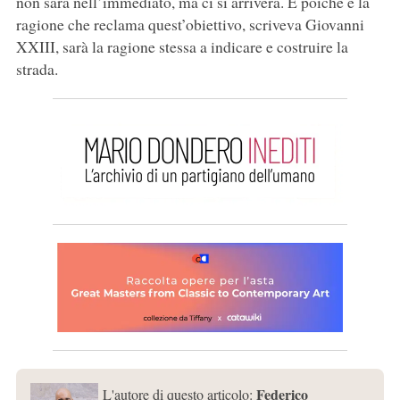
non sarà nell’immediato, ma ci si arriverà. E poiché è la
ragione che reclama quest’obiettivo, scriveva Giovanni
XXIII, sarà la ragione stessa a indicare e costruire la
strada.
Federico
L'autore di questo articolo: