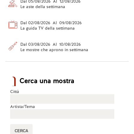
Dal 05/08/2026 Al 12/08/2026
Le aste della settimana
Dal 02/08/2026 Al 09/08/2026
La guida TV della settimana
Dal 03/08/2026 Al 10/08/2026
Le mostre che aprono in settimana
Cerca una mostra
Città
Artista/Tema