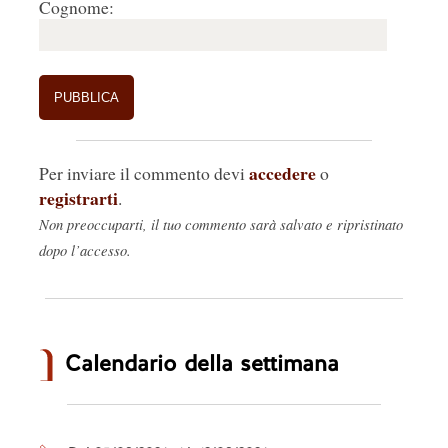
Cognome:
accedere
Per inviare il commento devi
o
registrarti
.
Non preoccuparti, il tuo commento sarà salvato e ripristinato
dopo l’accesso.
Calendario della settimana