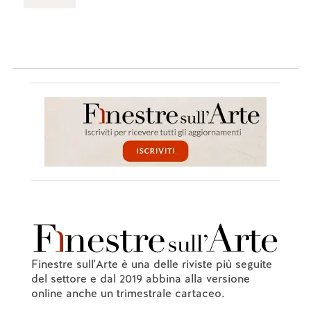
Finestre sull'Arte è una delle riviste più seguite
del settore e dal 2019 abbina alla versione
online anche un trimestrale cartaceo.