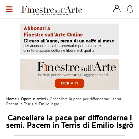
Home
Opere e artisti
Cancellare la pace per diffonderne i semi.
Pacem in Terris di Emilio Isgrò
Cancellare la pace per diffonderne i
semi. Pacem in Terris di Emilio Isgrò