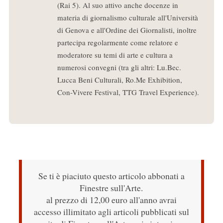
(Rai 5). Al suo attivo anche docenze in
materia di giornalismo culturale all'Università
di Genova e all'Ordine dei Giornalisti, inoltre
partecipa regolarmente come relatore e
moderatore su temi di arte e cultura a
numerosi convegni (tra gli altri: Lu.Bec.
Lucca Beni Culturali, Ro.Me Exhibition,
Con-Vivere Festival, TTG Travel Experience).
Se ti è piaciuto questo articolo abbonati a
Finestre sull'Arte.
al prezzo di 12,00 euro all'anno avrai
accesso illimitato agli articoli pubblicati sul