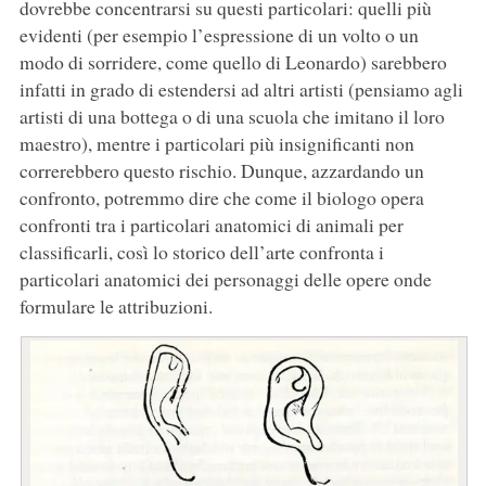
dovrebbe concentrarsi su questi particolari: quelli più
evidenti (per esempio l’espressione di un volto o un
modo di sorridere, come quello di Leonardo) sarebbero
infatti in grado di estendersi ad altri artisti (pensiamo agli
artisti di una bottega o di una scuola che imitano il loro
maestro), mentre i particolari più insignificanti non
correrebbero questo rischio. Dunque, azzardando un
confronto, potremmo dire che come il biologo opera
confronti tra i particolari anatomici di animali per
classificarli, così lo storico dell’arte confronta i
particolari anatomici dei personaggi delle opere onde
formulare le attribuzioni.