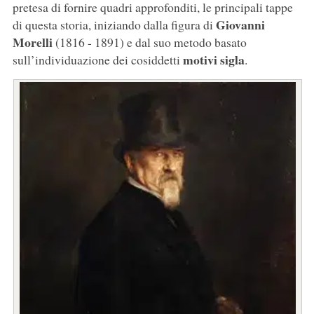
pretesa di fornire quadri approfonditi, le principali tappe
Giovanni
di questa storia, iniziando dalla figura di
Morelli
(1816 - 1891) e dal suo metodo basato
motivi sigla
sull’individuazione dei cosiddetti
.