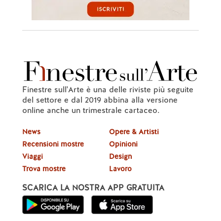
Finestre sull'Arte è una delle riviste più seguite
del settore e dal 2019 abbina alla versione
online anche un trimestrale cartaceo.
News
Opere & Artisti
Recensioni mostre
Opinioni
Viaggi
Design
Trova mostre
Lavoro
SCARICA LA NOSTRA APP GRATUITA