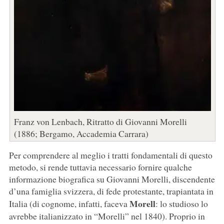
Franz von Lenbach, Ritratto di Giovanni Morelli
(1886; Bergamo, Accademia Carrara)
Per comprendere al meglio i tratti fondamentali di questo
metodo, si rende tuttavia necessario fornire qualche
informazione biografica su Giovanni Morelli, discendente
d’una famiglia svizzera, di fede protestante, trapiantata in
Morell
Italia (di cognome, infatti, faceva
: lo studioso lo
avrebbe italianizzato in “Morelli” nel 1840). Proprio in