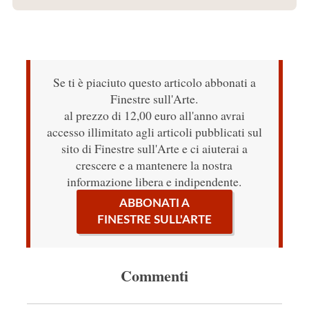
Se ti è piaciuto questo articolo abbonati a
Finestre sull'Arte.
al prezzo di 12,00 euro all'anno avrai
accesso illimitato agli articoli pubblicati sul
sito di Finestre sull'Arte e ci aiuterai a
crescere e a mantenere la nostra
informazione libera e indipendente.
ABBONATI A
FINESTRE SULL'ARTE
Commenti