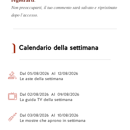
Non preoccuparti, il tuo commento sarà salvato e ripristinato
dopo l’accesso.
Calendario della settimana
Dal 05/08/2026 Al 12/08/2026
Le aste della settimana
Dal 02/08/2026 Al 09/08/2026
La guida TV della settimana
Dal 03/08/2026 Al 10/08/2026
Le mostre che aprono in settimana