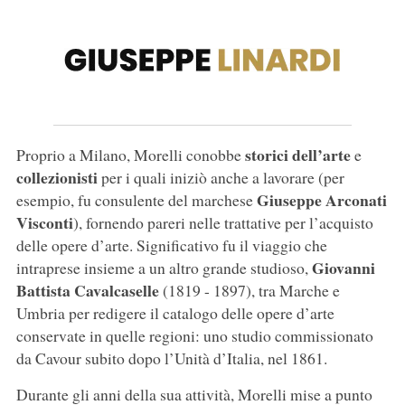
storici dell’arte
Proprio a Milano, Morelli conobbe
e
collezionisti
per i quali iniziò anche a lavorare (per
Giuseppe Arconati
esempio, fu consulente del marchese
Visconti
), fornendo pareri nelle trattative per l’acquisto
delle opere d’arte. Significativo fu il viaggio che
Giovanni
intraprese insieme a un altro grande studioso,
Battista Cavalcaselle
(1819 - 1897), tra Marche e
Umbria per redigere il catalogo delle opere d’arte
conservate in quelle regioni: uno studio commissionato
da Cavour subito dopo l’Unità d’Italia, nel 1861.
Durante gli anni della sua attività, Morelli mise a punto