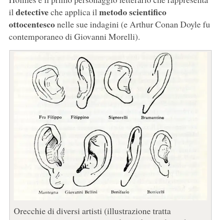
detective
metodo scientifico
il
che applica il
ottocentesco
nelle sue indagini (e Arthur Conan Doyle fu
contemporaneo di Giovanni Morelli).
Orecchie di diversi artisti (illustrazione tratta