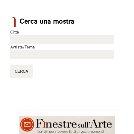
Cerca una mostra
Città
Artista/Tema