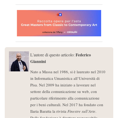
Federico
L'autore di questo articolo:
Giannini
Nato a Massa nel 1986, si è laureato nel 2010
in Informatica Umanistica all’Università di
Pisa. Nel 2009 ha iniziato a lavorare nel
settore della comunicazione su web, con
particolare riferimento alla comunicazione
per i beni culturali. Nel 2017 ha fondato con
Ilaria Baratta la rivista
Finestre sull’Arte
.
Dalla fondazione è direttore responsabile