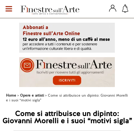
Home
Opere e artisti
Come si attribuisce un dipinto: Giovanni Morelli
e i suoi “motivi sigla”
Come si attribuisce un dipinto:
Giovanni Morelli e i suoi “motivi sigla”