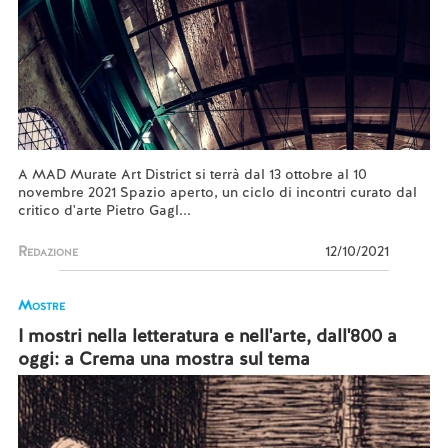
A MAD Murate Art District si terrà dal 13 ottobre al 10
novembre 2021 Spazio aperto, un ciclo di incontri curato dal
critico d'arte Pietro Gagl...
Redazione
12/10/2021
Mostre
I mostri nella letteratura e nell'arte, dall'800 a
oggi: a Crema una mostra sul tema