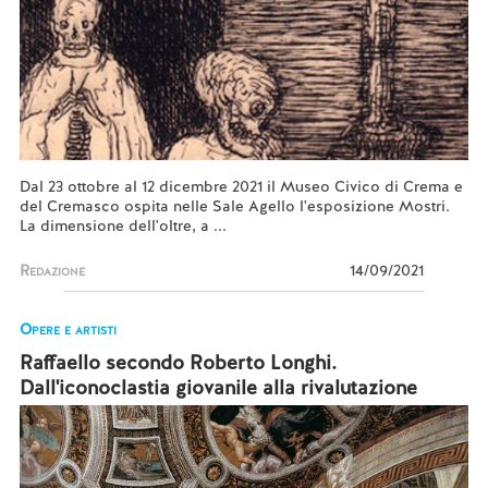
Dal 23 ottobre al 12 dicembre 2021 il Museo Civico di Crema e
del Cremasco ospita nelle Sale Agello l'esposizione Mostri.
La dimensione dell'oltre, a ...
Redazione
14/09/2021
Opere e artisti
Raffaello secondo Roberto Longhi.
Dall'iconoclastia giovanile alla rivalutazione