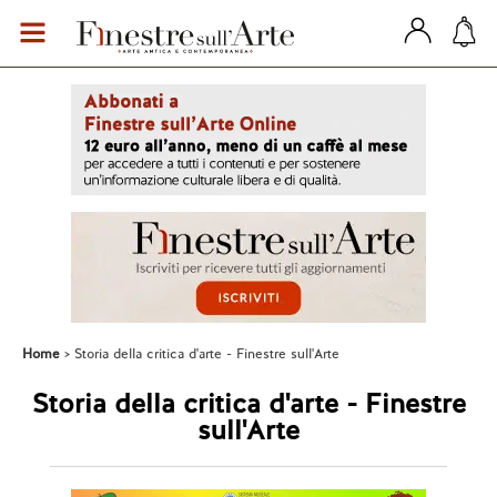
Home
Storia della critica d'arte - Finestre sull'Arte
Storia della critica d'arte - Finestre
sull'Arte