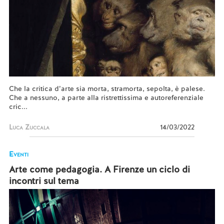
Che la critica d’arte sia morta, stramorta, sepolta, è palese.
Che a nessuno, a parte alla ristrettissima e autoreferenziale
cric...
Luca Zuccala
14/03/2022
Eventi
Arte come pedagogia. A Firenze un ciclo di
incontri sul tema