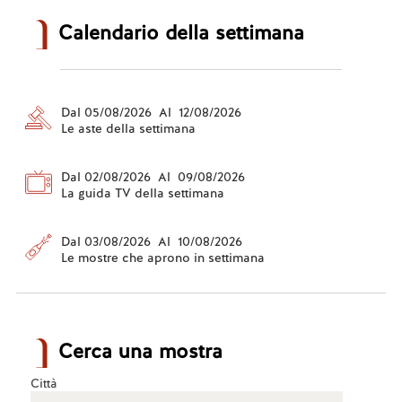
Calendario della settimana
Dal 05/08/2026 Al 12/08/2026
Le aste della settimana
Dal 02/08/2026 Al 09/08/2026
La guida TV della settimana
Dal 03/08/2026 Al 10/08/2026
Le mostre che aprono in settimana
Cerca una mostra
Città