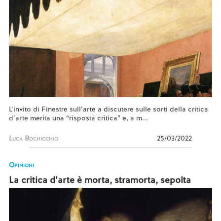
L’invito di Finestre sull’arte a discutere sulle sorti della critica
d’arte merita una “risposta critica” e, a m...
Luca Bochicchio
25/03/2022
Opinioni
La critica d’arte è morta, stramorta, sepolta