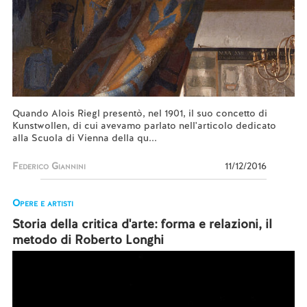
Quando Alois Riegl presentò, nel 1901, il suo concetto di
Kunstwollen, di cui avevamo parlato nell'articolo dedicato
alla Scuola di Vienna della qu...
Federico Giannini
11/12/2016
Opere e artisti
Storia della critica d'arte: forma e relazioni, il
metodo di Roberto Longhi