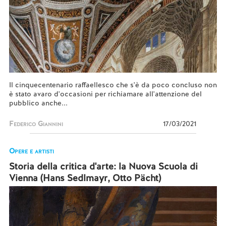
Il cinquecentenario raffaellesco che s'è da poco concluso non
è stato avaro d'occasioni per richiamare all'attenzione del
pubblico anche...
Federico Giannini
17/03/2021
Opere e artisti
Storia della critica d'arte: la Nuova Scuola di
Vienna (Hans Sedlmayr, Otto Pächt)