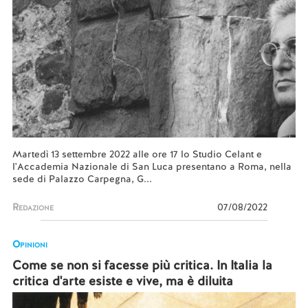
Martedì 13 settembre 2022 alle ore 17 lo Studio Celant e
l'Accademia Nazionale di San Luca presentano a Roma, nella
sede di Palazzo Carpegna, G...
Redazione
07/08/2022
Opinioni
Come se non si facesse più critica. In Italia la
critica d'arte esiste e vive, ma è diluita