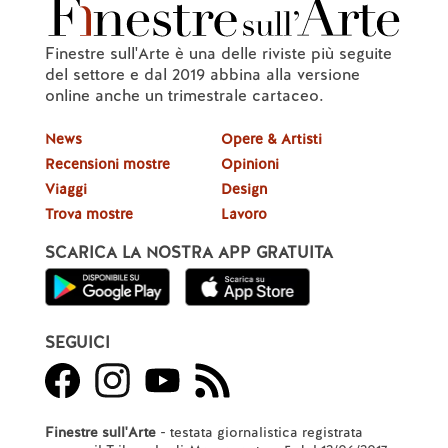
Finestre sull'Arte è una delle riviste più seguite
del settore e dal 2019 abbina alla versione
online anche un trimestrale cartaceo.
News
Opere & Artisti
Recensioni mostre
Opinioni
Viaggi
Design
Trova mostre
Lavoro
SCARICA LA NOSTRA APP GRATUITA
SEGUICI
Finestre sull'Arte
- testata giornalistica registrata