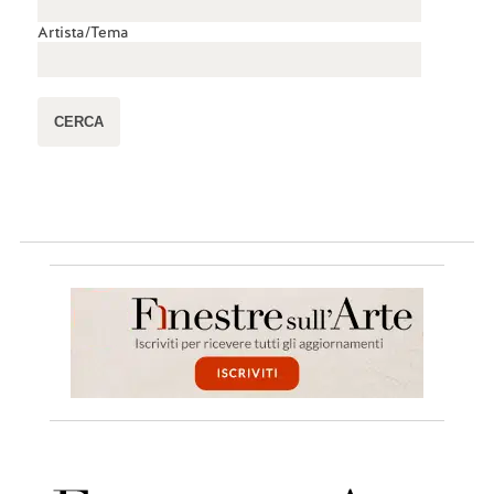
Artista/Tema