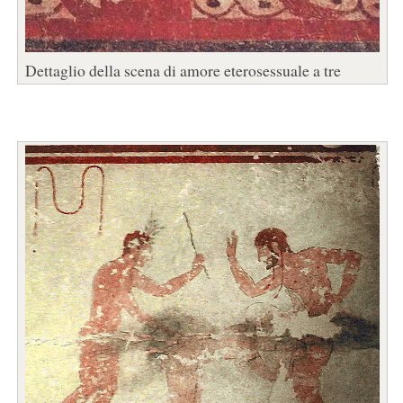
Dettaglio della scena di amore eterosessuale a tre