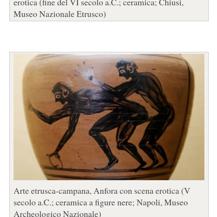
erotica (fine del VI secolo a.C.; ceramica; Chiusi,
Museo Nazionale Etrusco)
Arte etrusca-campana, Anfora con scena erotica (V
secolo a.C.; ceramica a figure nere; Napoli, Museo
Archeologico Nazionale)