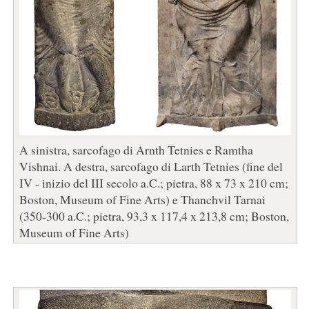
A sinistra, sarcofago di Arnth Tetnies e Ramtha
Vishnai. A destra, sarcofago di Larth Tetnies (fine del
IV - inizio del III secolo a.C.; pietra, 88 x 73 x 210 cm;
Boston, Museum of Fine Arts) e Thanchvil Tarnai
(350-300 a.C.; pietra, 93,3 x 117,4 x 213,8 cm; Boston,
Museum of Fine Arts)