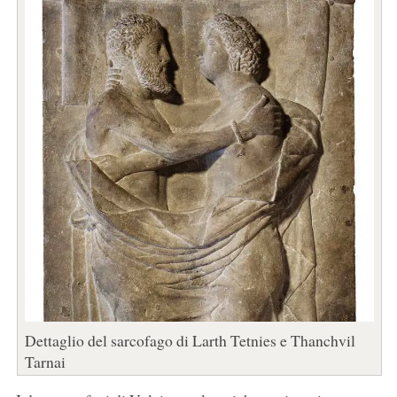
Dettaglio del sarcofago di Larth Tetnies e Thanchvil
Tarnai