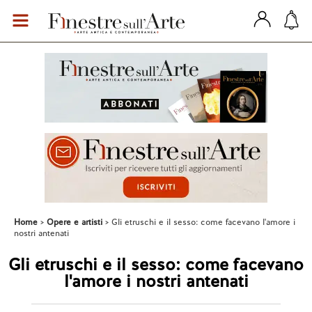
Home
Opere e artisti
Gli etruschi e il sesso: come facevano l'amore i
nostri antenati
Gli etruschi e il sesso: come facevano
l'amore i nostri antenati