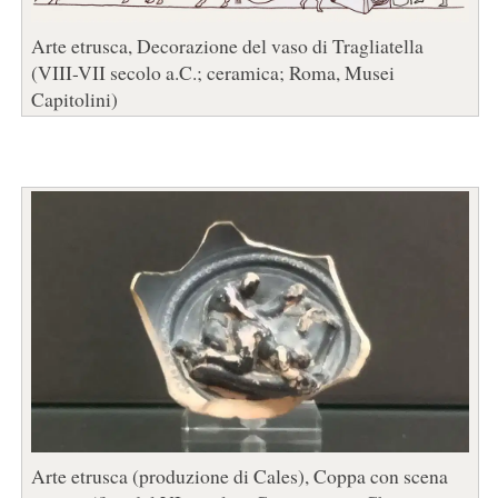
Arte etrusca, Decorazione del vaso di Tragliatella
(VIII-VII secolo a.C.; ceramica; Roma, Musei
Capitolini)
Arte etrusca (produzione di Cales), Coppa con scena