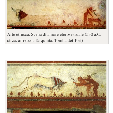
Arte etrusca, Scena di amore eterosessuale (530 a.C.
circa; affresco; Tarquinia, Tomba dei Tori)