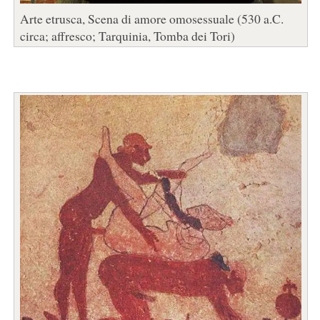
Arte etrusca, Scena di amore omosessuale (530 a.C.
circa; affresco; Tarquinia, Tomba dei Tori)