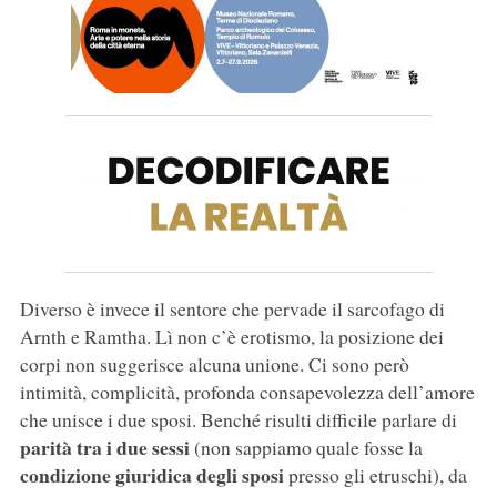
Diverso è invece il sentore che pervade il sarcofago di
Arnth e Ramtha. Lì non c’è erotismo, la posizione dei
corpi non suggerisce alcuna unione. Ci sono però
intimità, complicità, profonda consapevolezza dell’amore
che unisce i due sposi. Benché risulti difficile parlare di
parità tra i due sessi
(non sappiamo quale fosse la
condizione giuridica degli sposi
presso gli etruschi), da