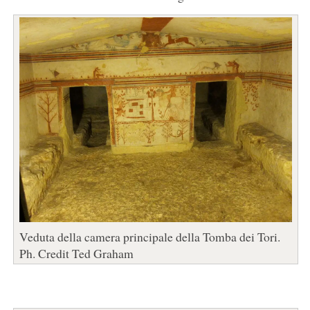
Veduta della camera principale della Tomba dei Tori.
Ph. Credit Ted Graham