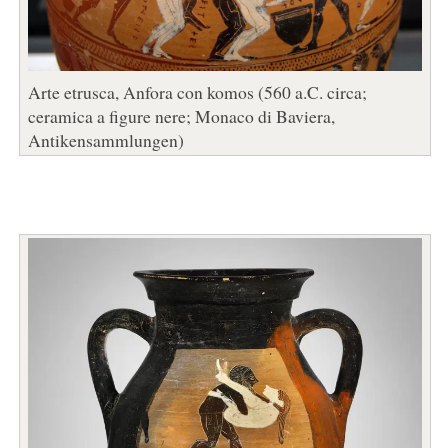
Arte etrusca, Anfora con komos (560 a.C. circa;
ceramica a figure nere; Monaco di Baviera,
Antikensammlungen)