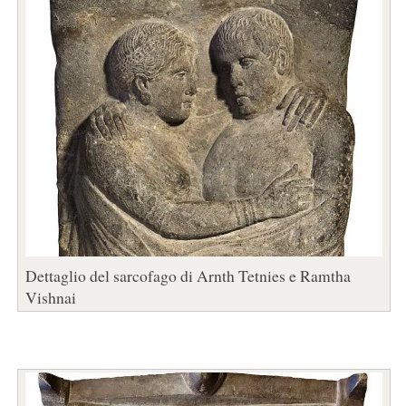
Dettaglio del sarcofago di Arnth Tetnies e Ramtha
Vishnai