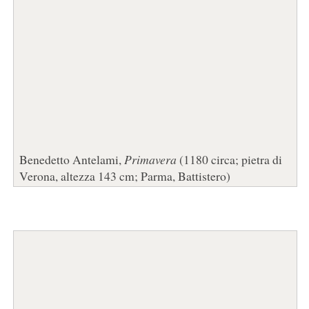
Benedetto Antelami,
Primavera
(1180 circa; pietra di
Verona, altezza 143 cm; Parma, Battistero)