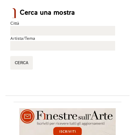
Cerca una mostra
Città
Artista/Tema