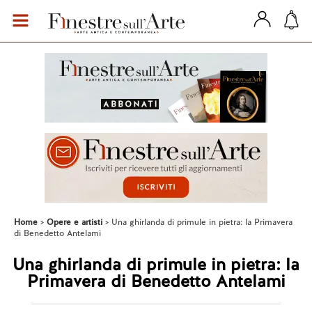
Home
Opere e artisti
Una ghirlanda di primule in pietra: la Primavera
di Benedetto Antelami
Una ghirlanda di primule in pietra: la
Primavera di Benedetto Antelami