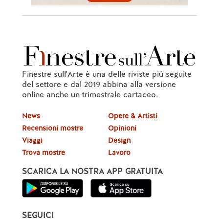
Finestre sull'Arte è una delle riviste più seguite
del settore e dal 2019 abbina alla versione
online anche un trimestrale cartaceo.
News
Opere & Artisti
Recensioni mostre
Opinioni
Viaggi
Design
Trova mostre
Lavoro
SCARICA LA NOSTRA APP GRATUITA
SEGUICI