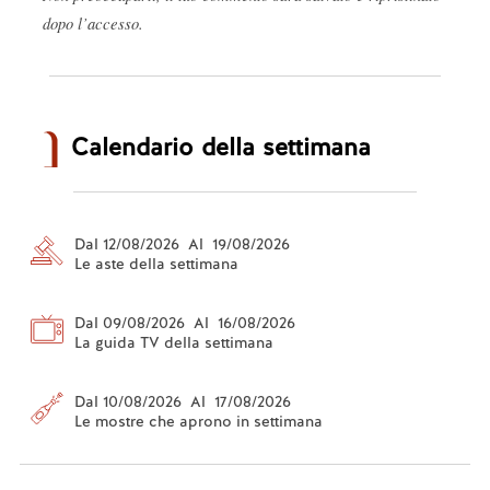
dopo l’accesso.
Calendario della settimana
Dal 12/08/2026 Al 19/08/2026
Le aste della settimana
Dal 09/08/2026 Al 16/08/2026
La guida TV della settimana
Dal 10/08/2026 Al 17/08/2026
Le mostre che aprono in settimana