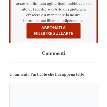
accesso illimitato agli articoli pubblicati sul
sito di Finestre sull'Arte e ci aiuterai a
crescere e a mantenere la nostra
informazione libera e indipendente.
ABBONATI A
FINESTRE SULL'ARTE
Commenti
Commenta l'articolo che hai appena letto