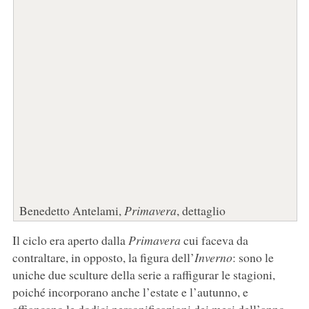
Benedetto Antelami,
Primavera
, dettaglio
Il ciclo era aperto dalla
Primavera
cui faceva da
contraltare, in opposto, la figura dell’
Inverno
: sono le
uniche due sculture della serie a raffigurar le stagioni,
poiché incorporano anche l’estate e l’autunno, e