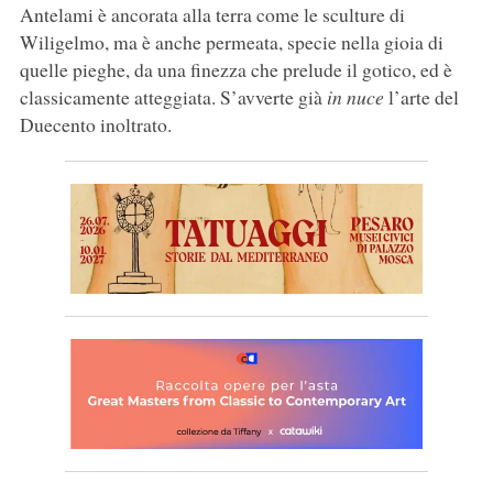
Antelami è ancorata alla terra come le sculture di
Wiligelmo, ma è anche permeata, specie nella gioia di
quelle pieghe, da una finezza che prelude il gotico, ed è
classicamente atteggiata. S’avverte già
in nuce
l’arte del
Duecento inoltrato.