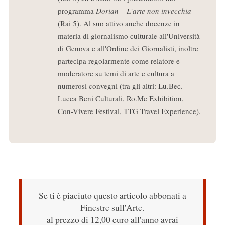
programma
Dorian – L’arte non invecchia
(Rai 5). Al suo attivo anche docenze in
materia di giornalismo culturale all'Università
di Genova e all'Ordine dei Giornalisti, inoltre
partecipa regolarmente come relatore e
moderatore su temi di arte e cultura a
numerosi convegni (tra gli altri: Lu.Bec.
Lucca Beni Culturali, Ro.Me Exhibition,
Con-Vivere Festival, TTG Travel Experience).
Se ti è piaciuto questo articolo abbonati a
Finestre sull'Arte.
al prezzo di 12,00 euro all'anno avrai