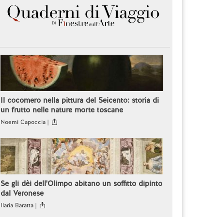
Il cocomero nella pittura del Seicento: storia di
un frutto nelle nature morte toscane
Noemi Capoccia |
Se gli dèi dell'Olimpo abitano un soffitto dipinto
dal Veronese
Ilaria Baratta |