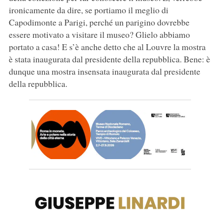
ironicamente da dire, se portiamo il meglio di
Capodimonte a Parigi, perché un parigino dovrebbe
essere motivato a visitare il museo? Glielo abbiamo
portato a casa! E s’è anche detto che al Louvre la mostra
è stata inaugurata dal presidente della repubblica. Bene: è
dunque una mostra insensata inaugurata dal presidente
della repubblica.