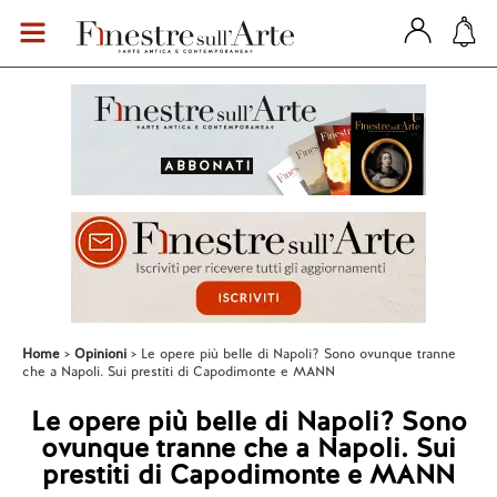
Home
Opinioni
Le opere più belle di Napoli? Sono ovunque tranne
che a Napoli. Sui prestiti di Capodimonte e MANN
Le opere più belle di Napoli? Sono
ovunque tranne che a Napoli. Sui
prestiti di Capodimonte e MANN