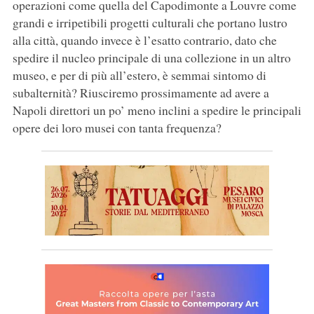
operazioni come quella del Capodimonte a Louvre come
grandi e irripetibili progetti culturali che portano lustro
alla città, quando invece è l’esatto contrario, dato che
spedire il nucleo principale di una collezione in un altro
museo, e per di più all’estero, è semmai sintomo di
subalternità? Riusciremo prossimamente ad avere a
Napoli direttori un po’ meno inclini a spedire le principali
opere dei loro musei con tanta frequenza?