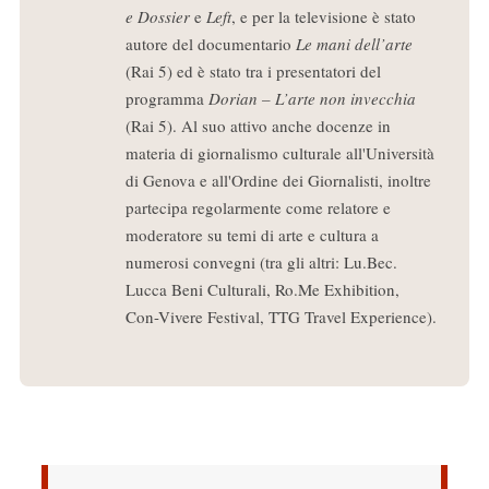
e Dossier
e
Left
, e per la televisione è stato
autore del documentario
Le mani dell’arte
(Rai 5) ed è stato tra i presentatori del
programma
Dorian – L’arte non invecchia
(Rai 5). Al suo attivo anche docenze in
materia di giornalismo culturale all'Università
di Genova e all'Ordine dei Giornalisti, inoltre
partecipa regolarmente come relatore e
moderatore su temi di arte e cultura a
numerosi convegni (tra gli altri: Lu.Bec.
Lucca Beni Culturali, Ro.Me Exhibition,
Con-Vivere Festival, TTG Travel Experience).