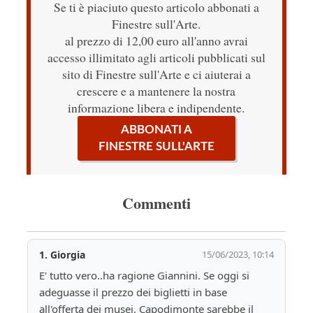
Se ti è piaciuto questo articolo abbonati a
Finestre sull'Arte.
al prezzo di 12,00 euro all'anno avrai
accesso illimitato agli articoli pubblicati sul
sito di Finestre sull'Arte e ci aiuterai a
crescere e a mantenere la nostra
informazione libera e indipendente.
ABBONATI A
FINESTRE SULL'ARTE
Commenti
1.
Giorgia
15/06/2023, 10:14
E' tutto vero..ha ragione Giannini. Se oggi si 
adeguasse il prezzo dei biglietti in base 
all'offerta dei musei, Capodimonte sarebbe il 