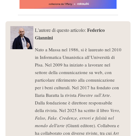
Federico
L'autore di questo articolo:
Giannini
Nato a Massa nel 1986, si è laureato nel 2010
in Informatica Umanistica all’Università di
Pisa. Nel 2009 ha iniziato a lavorare nel
settore della comunicazione su web, con
particolare riferimento alla comunicazione
per i beni culturali. Nel 2017 ha fondato con
Ilaria Baratta la rivista
Finestre sull’Arte
.
Dalla fondazione è direttore responsabile
della rivista. Nel 2025 ha scritto il libro
Vero,
Falso, Fake. Credenze, errori e falsità nel
mondo dell'arte
(Giunti editore). Collabora e
ha collaborato con diverse riviste, tra cui
Art