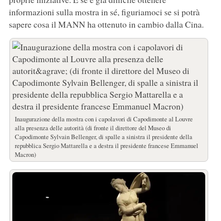
informazioni sulla mostra in sé, figuriamoci se si potrà
sapere cosa il MANN ha ottenuto in cambio dalla Cina.
Inaugurazione della mostra con i capolavori di Capodimonte al Louvre
alla presenza delle autorità (di fronte il direttore del Museo di
Capodimonte Sylvain Bellenger, di spalle a sinistra il presidente della
repubblica Sergio Mattarella e a destra il presidente francese Emmanuel
Macron)