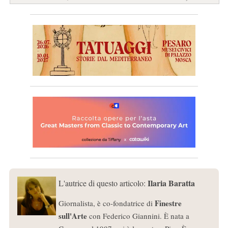
Ilaria Baratta
L'autrice di questo articolo:
Finestre
Giornalista, è co-fondatrice di
sull'Arte
con Federico Giannini. È nata a