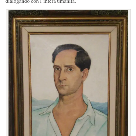
dialogando con l’intera umanità.