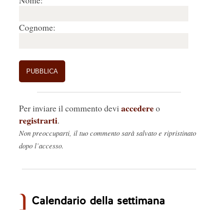
Nome:
Cognome:
accedere
Per inviare il commento devi
o
registrarti
.
Non preoccuparti, il tuo commento sarà salvato e ripristinato
dopo l’accesso.
Calendario della settimana