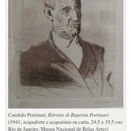
Candido Portinari,
Ritratto di Baptista Portinari
(1941; acquaforte e acquatinta su carta, 24,5 x 19,5 cm;
Rio de Janeiro, Museu Nacional de Belas Artes)