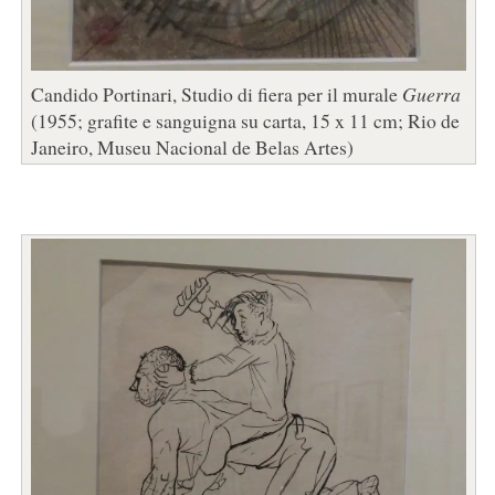
Candido Portinari, Studio di fiera per il murale
Guerra
(1955; grafite e sanguigna su carta, 15 x 11 cm; Rio de
Janeiro, Museu Nacional de Belas Artes)