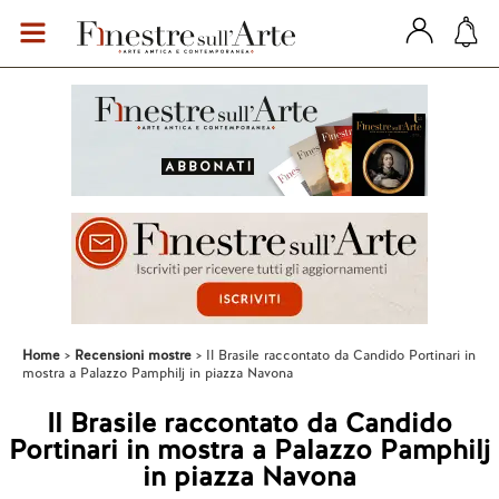
Home
Recensioni mostre
Il Brasile raccontato da Candido Portinari in
mostra a Palazzo Pamphilj in piazza Navona
Il Brasile raccontato da Candido
Portinari in mostra a Palazzo Pamphilj
in piazza Navona