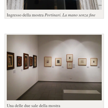
Ingresso della mostra
Portinari. La mano senza fine
Una delle due sale della mostra