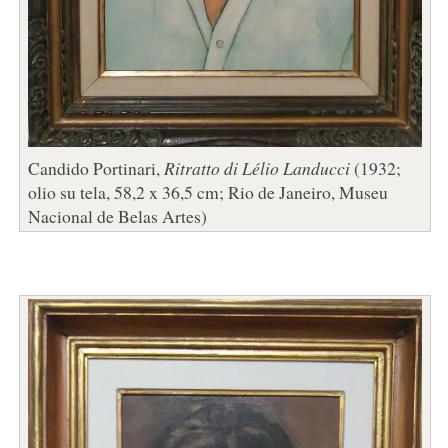
Candido Portinari,
Ritratto di Lélio Landucci
(1932;
olio su tela, 58,2 x 36,5 cm; Rio de Janeiro, Museu
Nacional de Belas Artes)