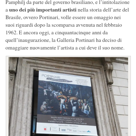
Pamphilj da parte del governo brasiliano, e l’intitolazione
uno dei più importanti artisti
a
nella storia dell’arte del
Brasile, ovvero Portinari, volle essere un omaggio nei
suoi riguardi dopo la scomparsa avvenuta nel febbraio
1962. E ancora oggi, a cinquantacinque anni da
quell’inaugurazione, la Galleria Portinari ha deciso di
omaggiare nuovamente l’artista a cui deve il suo nome.