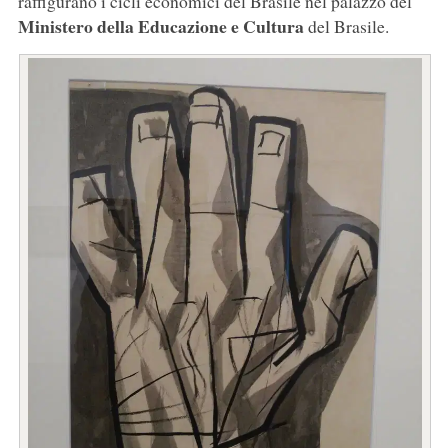
raffigurano i cicli economici del Brasile nel palazzo del
Ministero della Educazione e Cultura
del Brasile.