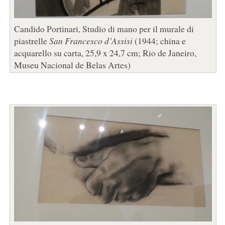
Candido Portinari, Studio di mano per il murale di
piastrelle
San Francesco d’Assisi
(1944; china e
acquarello su carta, 25,9 x 24,7 cm; Rio de Janeiro,
Museu Nacional de Belas Artes)