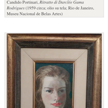
Candido Portinari,
Ritratto di Darclée Gama
Rodrigues
(1959 circa; olio su tela; Rio de Janeiro,
Museu Nacional de Belas Artes)