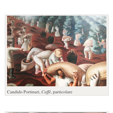
Candido Portinari,
Caffè
, particolare