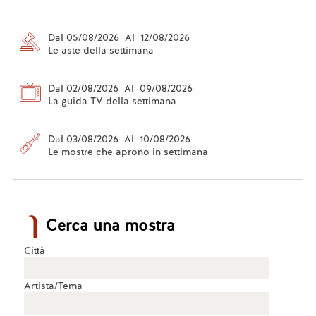
Dal 05/08/2026 Al 12/08/2026
Le aste della settimana
Dal 02/08/2026 Al 09/08/2026
La guida TV della settimana
Dal 03/08/2026 Al 10/08/2026
Le mostre che aprono in settimana
Cerca una mostra
Città
Artista/Tema