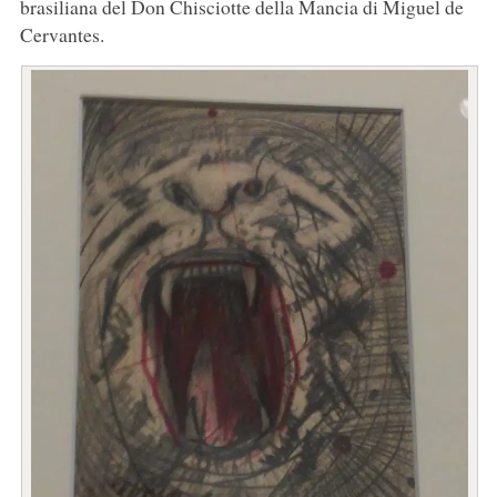
brasiliana del Don Chisciotte della Mancia di Miguel de
Cervantes.