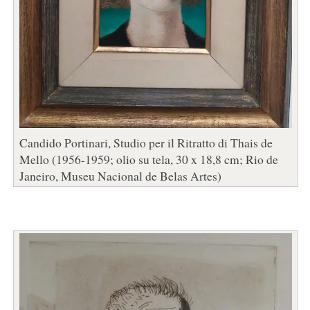
Candido Portinari, Studio per il Ritratto di Thais de
Mello (1956-1959; olio su tela, 30 x 18,8 cm; Rio de
Janeiro, Museu Nacional de Belas Artes)