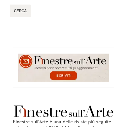
Finestre sull'Arte è una delle riviste più seguite