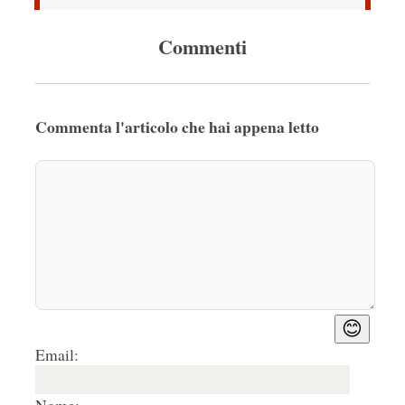
Commenti
Commenta l'articolo che hai appena letto
😊
Email: