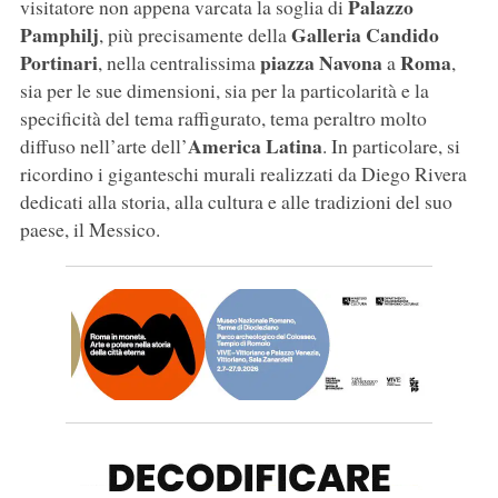
Palazzo
visitatore non appena varcata la soglia di
Pamphilj
Galleria Candido
, più precisamente della
Portinari
piazza Navona
Roma
, nella centralissima
a
,
sia per le sue dimensioni, sia per la particolarità e la
specificità del tema raffigurato, tema peraltro molto
America Latina
diffuso nell’arte dell’
. In particolare, si
ricordino i giganteschi murali realizzati da Diego Rivera
dedicati alla storia, alla cultura e alle tradizioni del suo
paese, il Messico.